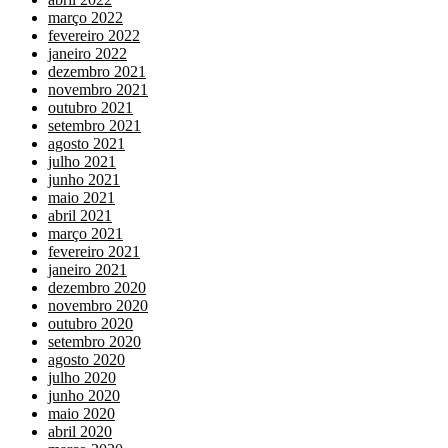
março 2022
fevereiro 2022
janeiro 2022
dezembro 2021
novembro 2021
outubro 2021
setembro 2021
agosto 2021
julho 2021
junho 2021
maio 2021
abril 2021
março 2021
fevereiro 2021
janeiro 2021
dezembro 2020
novembro 2020
outubro 2020
setembro 2020
agosto 2020
julho 2020
junho 2020
maio 2020
abril 2020