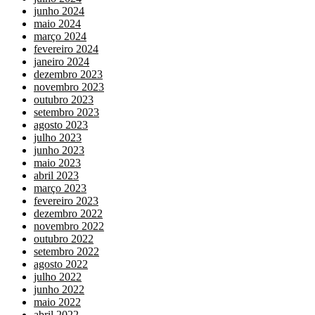
junho 2024
maio 2024
março 2024
fevereiro 2024
janeiro 2024
dezembro 2023
novembro 2023
outubro 2023
setembro 2023
agosto 2023
julho 2023
junho 2023
maio 2023
abril 2023
março 2023
fevereiro 2023
dezembro 2022
novembro 2022
outubro 2022
setembro 2022
agosto 2022
julho 2022
junho 2022
maio 2022
abril 2022