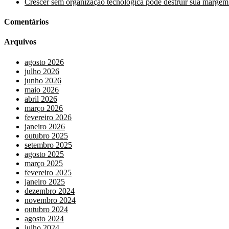
Crescer sem organização tecnológica pode destruir sua margem
Comentários
Arquivos
agosto 2026
julho 2026
junho 2026
maio 2026
abril 2026
março 2026
fevereiro 2026
janeiro 2026
outubro 2025
setembro 2025
agosto 2025
março 2025
fevereiro 2025
janeiro 2025
dezembro 2024
novembro 2024
outubro 2024
agosto 2024
julho 2024