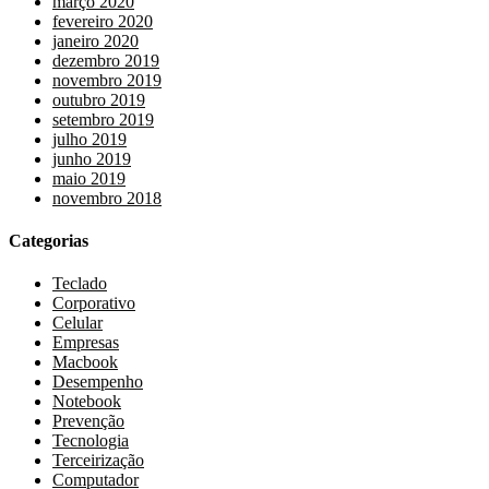
março 2020
fevereiro 2020
janeiro 2020
dezembro 2019
novembro 2019
outubro 2019
setembro 2019
julho 2019
junho 2019
maio 2019
novembro 2018
Categorias
Teclado
Corporativo
Celular
Empresas
Macbook
Desempenho
Notebook
Prevenção
Tecnologia
Terceirização
Computador