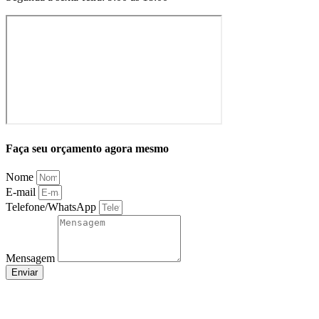
Faça seu orçamento agora mesmo
Nome
E-mail
Telefone/WhatsApp
Mensagem
Enviar