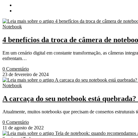
Notebook
4 benefícios da troca de câmera de noteb
Em um cenário digital em constante transformação, as câmeras integ
enfrentam…
0 Comentário
23 de fevereiro de 2024
Notebook
A carcaça do seu notebook está quebrada?
Atualmente, muitos notebooks que precisam de consertos estruturais
0 Comentário
11 de agosto de 2022