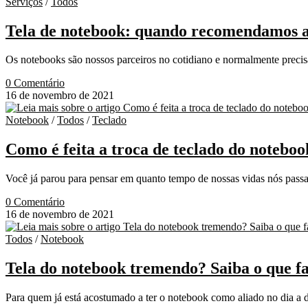
Serviços
/
Todos
Tela de notebook: quando recomendamos a 
Os notebooks são nossos parceiros no cotidiano e normalmente prec
0 Comentário
16 de novembro de 2021
Notebook
/
Todos
/
Teclado
Como é feita a troca de teclado do notebo
Você já parou para pensar em quanto tempo de nossas vidas nós pas
0 Comentário
16 de novembro de 2021
Todos
/
Notebook
Tela do notebook tremendo? Saiba o que f
Para quem já está acostumado a ter o notebook como aliado no dia a