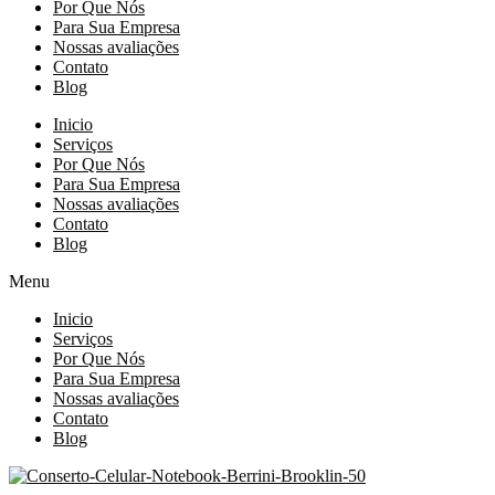
Por Que Nós
Para Sua Empresa
Nossas avaliações
Contato
Blog
Inicio
Serviços
Por Que Nós
Para Sua Empresa
Nossas avaliações
Contato
Blog
Menu
Inicio
Serviços
Por Que Nós
Para Sua Empresa
Nossas avaliações
Contato
Blog