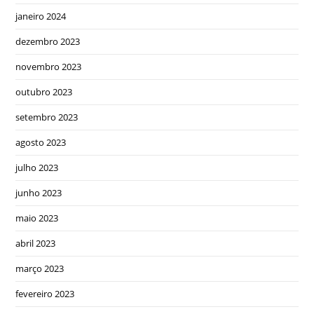
janeiro 2024
dezembro 2023
novembro 2023
outubro 2023
setembro 2023
agosto 2023
julho 2023
junho 2023
maio 2023
abril 2023
março 2023
fevereiro 2023