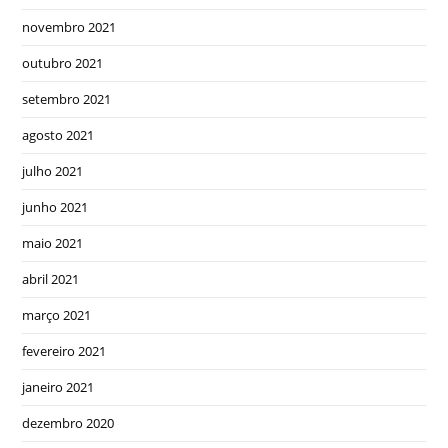
novembro 2021
outubro 2021
setembro 2021
agosto 2021
julho 2021
junho 2021
maio 2021
abril 2021
março 2021
fevereiro 2021
janeiro 2021
dezembro 2020