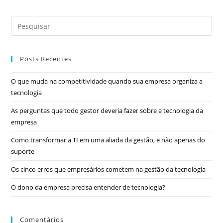
Posts Recentes
O que muda na competitividade quando sua empresa organiza a
tecnologia
As perguntas que todo gestor deveria fazer sobre a tecnologia da
empresa
Como transformar a TI em uma aliada da gestão, e não apenas do
suporte
Os cinco erros que empresários cometem na gestão da tecnologia
O dono da empresa precisa entender de tecnologia?
Comentários