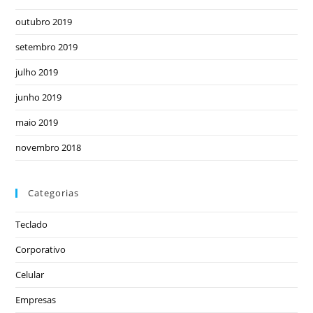
outubro 2019
setembro 2019
julho 2019
junho 2019
maio 2019
novembro 2018
Categorias
Teclado
Corporativo
Celular
Empresas