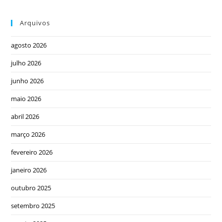
Arquivos
agosto 2026
julho 2026
junho 2026
maio 2026
abril 2026
março 2026
fevereiro 2026
janeiro 2026
outubro 2025
setembro 2025