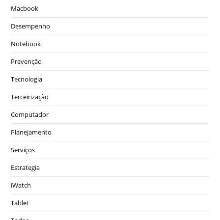
Macbook
Desempenho
Notebook
Prevenção
Tecnologia
Terceirização
Computador
Planejamento
Serviços
Estrategia
iWatch
Tablet