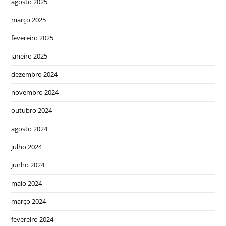
agosto 2025
março 2025
fevereiro 2025
janeiro 2025
dezembro 2024
novembro 2024
outubro 2024
agosto 2024
julho 2024
junho 2024
maio 2024
março 2024
fevereiro 2024