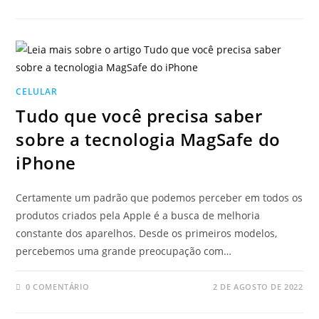
CELULAR
Tudo que você precisa saber
sobre a tecnologia MagSafe do
iPhone
Certamente um padrão que podemos perceber em todos os
produtos criados pela Apple é a busca de melhoria
constante dos aparelhos. Desde os primeiros modelos,
percebemos uma grande preocupação com…
0 COMENTÁRIO
2 DE AGOSTO DE 2022