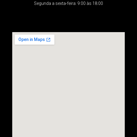
Segunda a sexta-feira: 9:00 às 18:00