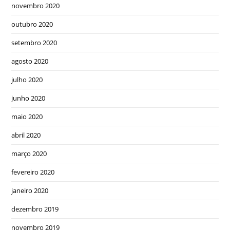
novembro 2020
outubro 2020
setembro 2020
agosto 2020
julho 2020
junho 2020
maio 2020
abril 2020
março 2020
fevereiro 2020
janeiro 2020
dezembro 2019
novembro 2019