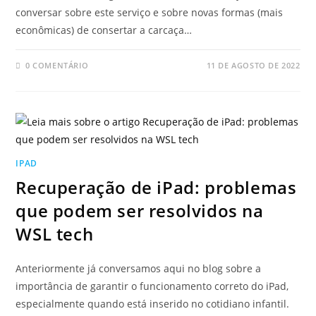
conversar sobre este serviço e sobre novas formas (mais
econômicas) de consertar a carcaça…
0 COMENTÁRIO
11 DE AGOSTO DE 2022
IPAD
Recuperação de iPad: problemas
que podem ser resolvidos na
WSL tech
Anteriormente já conversamos aqui no blog sobre a
importância de garantir o funcionamento correto do iPad,
especialmente quando está inserido no cotidiano infantil.