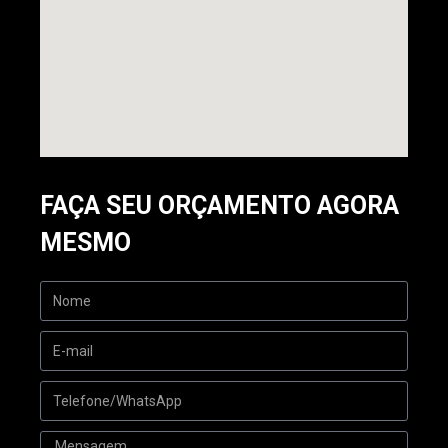
FAÇA SEU ORÇAMENTO AGORA
MESMO