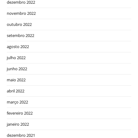
dezembro 2022
novembro 2022
outubro 2022
setembro 2022
agosto 2022
julho 2022
junho 2022
maio 2022
abril 2022
março 2022
fevereiro 2022
janeiro 2022
dezembro 2021