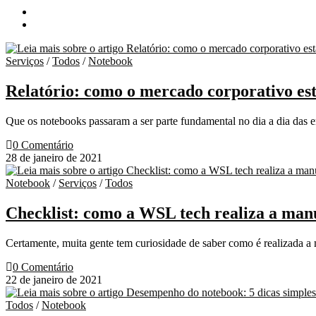
Serviços
/
Todos
/
Notebook
Relatório: como o mercado corporativo es
Que os notebooks passaram a ser parte fundamental no dia a dia das 
0 Comentário
28 de janeiro de 2021
Notebook
/
Serviços
/
Todos
Checklist: como a WSL tech realiza a man
Certamente, muita gente tem curiosidade de saber como é realizada 
0 Comentário
22 de janeiro de 2021
Todos
/
Notebook