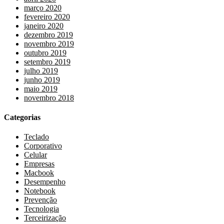
março 2020
fevereiro 2020
janeiro 2020
dezembro 2019
novembro 2019
outubro 2019
setembro 2019
julho 2019
junho 2019
maio 2019
novembro 2018
Categorias
Teclado
Corporativo
Celular
Empresas
Macbook
Desempenho
Notebook
Prevenção
Tecnologia
Terceirização