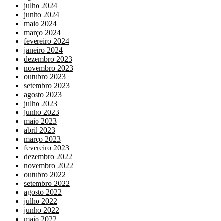
julho 2024
junho 2024
maio 2024
março 2024
fevereiro 2024
janeiro 2024
dezembro 2023
novembro 2023
outubro 2023
setembro 2023
agosto 2023
julho 2023
junho 2023
maio 2023
abril 2023
março 2023
fevereiro 2023
dezembro 2022
novembro 2022
outubro 2022
setembro 2022
agosto 2022
julho 2022
junho 2022
maio 2022