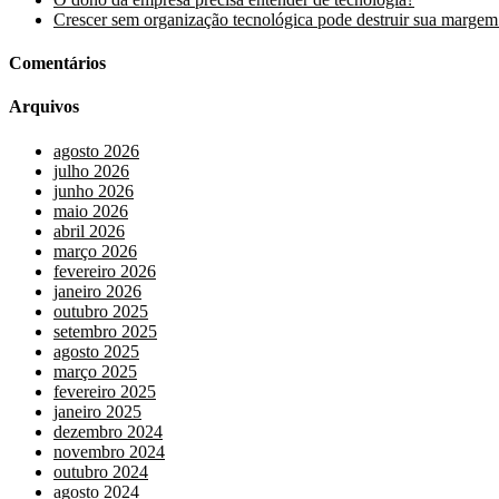
Crescer sem organização tecnológica pode destruir sua margem
Comentários
Arquivos
agosto 2026
julho 2026
junho 2026
maio 2026
abril 2026
março 2026
fevereiro 2026
janeiro 2026
outubro 2025
setembro 2025
agosto 2025
março 2025
fevereiro 2025
janeiro 2025
dezembro 2024
novembro 2024
outubro 2024
agosto 2024