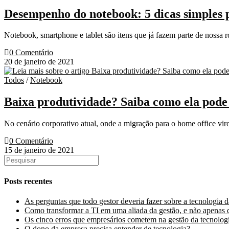
Desempenho do notebook: 5 dicas simples p
Notebook, smartphone e tablet são itens que já fazem parte de noss
0 Comentário
20 de janeiro de 2021
Todos
/
Notebook
Baixa produtividade? Saiba como ela pode 
No cenário corporativo atual, onde a migração para o home office vir
0 Comentário
15 de janeiro de 2021
Posts recentes
As perguntas que todo gestor deveria fazer sobre a tecnologia 
Como transformar a TI em uma aliada da gestão, e não apenas 
Os cinco erros que empresários cometem na gestão da tecnolog
O dono da empresa precisa entender de tecnologia?