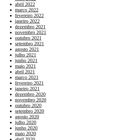
abril 2022
março 2022
fevereiro 2022
janeiro 2022
dezembro 2021
novembro 2021
outubro 2021
setembro 2021
agosto 2021
julho 2021
junho 2021
maio 2021
abril 2021
março 2021
fevereiro 2021
janeiro 2021
dezembro 2020
novembro 2020
outubro 2020
setembro 2020
agosto 2020
julho 2020
junho 2020
maio 2020
abril 2020