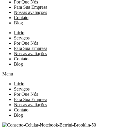
Por Que Nós
Para Sua Empresa
Nossas avaliações
Contato
Blog
Inicio
Serviços
Por Que Nós
Para Sua Empresa
Nossas avaliações
Contato
Blog
Menu
Inicio
Serviços
Por Que Nós
Para Sua Empresa
Nossas avaliações
Contato
Blog