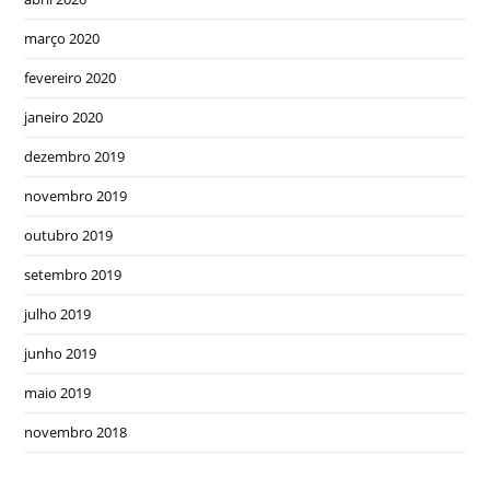
março 2020
fevereiro 2020
janeiro 2020
dezembro 2019
novembro 2019
outubro 2019
setembro 2019
julho 2019
junho 2019
maio 2019
novembro 2018