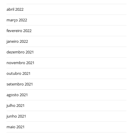
abril 2022
março 2022
fevereiro 2022
janeiro 2022
dezembro 2021
novembro 2021
outubro 2021
setembro 2021
agosto 2021
julho 2021
junho 2021
maio 2021