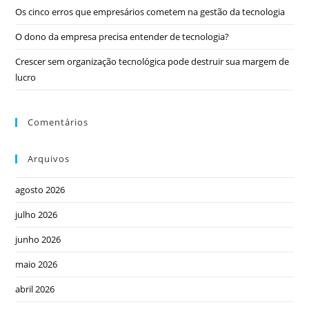
Os cinco erros que empresários cometem na gestão da tecnologia
O dono da empresa precisa entender de tecnologia?
Crescer sem organização tecnológica pode destruir sua margem de
lucro
Comentários
Arquivos
agosto 2026
julho 2026
junho 2026
maio 2026
abril 2026