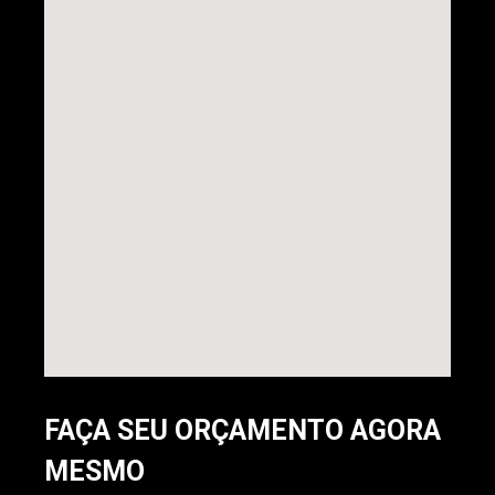
FAÇA SEU ORÇAMENTO AGORA
MESMO