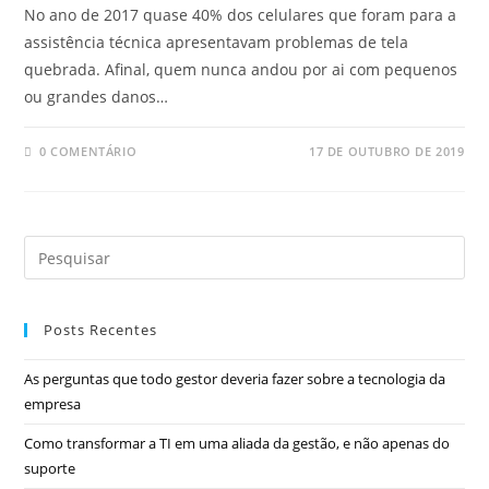
No ano de 2017 quase 40% dos celulares que foram para a
assistência técnica apresentavam problemas de tela
quebrada. Afinal, quem nunca andou por ai com pequenos
ou grandes danos…
0 COMENTÁRIO
17 DE OUTUBRO DE 2019
Posts Recentes
As perguntas que todo gestor deveria fazer sobre a tecnologia da
empresa
Como transformar a TI em uma aliada da gestão, e não apenas do
suporte