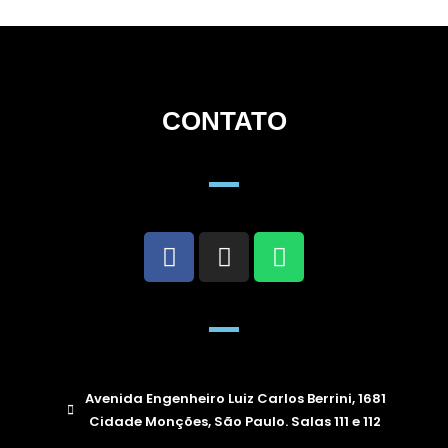
CONTATO
Avenida Engenheiro Luiz Carlos Berrini, 1681
Cidade Monções, São Paulo. Salas 111 e 112