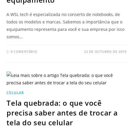
A WSL tech é especializada no conserto de notebooks, de
todos os modelos e marcas. Sabemos a importância que o
equipamento representa para você e sua empresa por isso
somos…
0 COMENTÁRIO
22 DE OUTUBRO DE 2019
CELULAR
Tela quebrada: o que você
precisa saber antes de trocar a
tela do seu celular