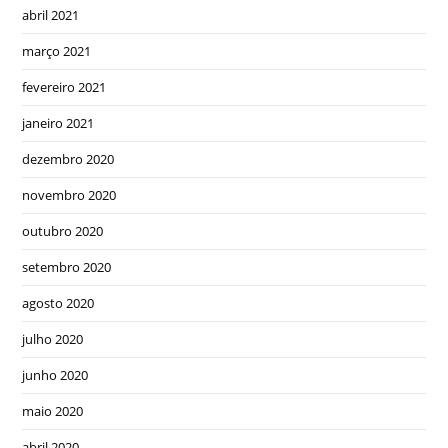
abril 2021
março 2021
fevereiro 2021
janeiro 2021
dezembro 2020
novembro 2020
outubro 2020
setembro 2020
agosto 2020
julho 2020
junho 2020
maio 2020
abril 2020