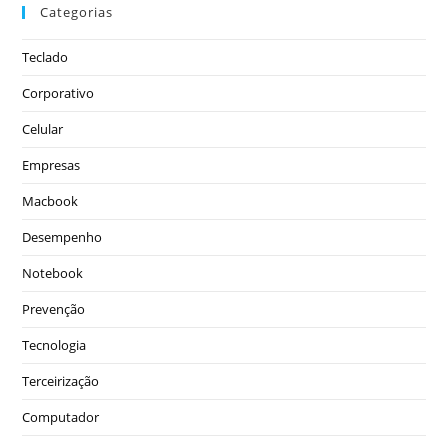
Categorias
Teclado
Corporativo
Celular
Empresas
Macbook
Desempenho
Notebook
Prevenção
Tecnologia
Terceirização
Computador