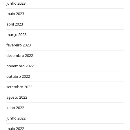
junho 2023
maio 2023
abril 2023
março 2023
fevereiro 2023
dezembro 2022
novembro 2022
outubro 2022
setembro 2022
agosto 2022
julho 2022
junho 2022
maio 2022