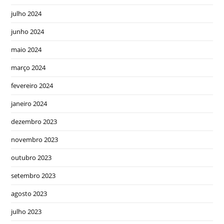
julho 2024
junho 2024
maio 2024
março 2024
fevereiro 2024
janeiro 2024
dezembro 2023
novembro 2023
outubro 2023
setembro 2023
agosto 2023
julho 2023