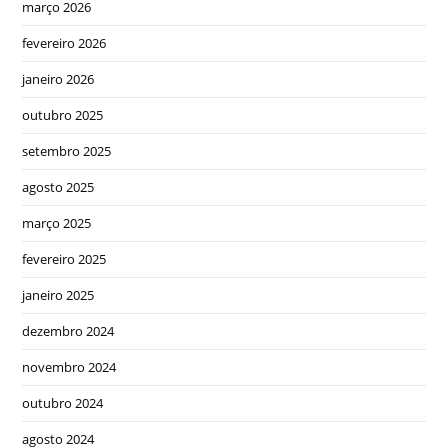
março 2026
fevereiro 2026
janeiro 2026
outubro 2025
setembro 2025
agosto 2025
março 2025
fevereiro 2025
janeiro 2025
dezembro 2024
novembro 2024
outubro 2024
agosto 2024