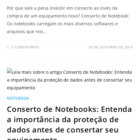
Por que vale a pena investir em conserto ao invés da
compra de um equipamento novo? Conserto de Notebook:
Os notebooks carregam os mais diversos softwares e
arquivos que nos…
0 COMENTÁRIO
24 DE OUTUBRO DE 2019
NOTEBOOK
Conserto de Notebooks: Entenda
a importância da proteção de
dados antes de consertar seu
equipamento