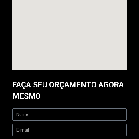
FAÇA SEU ORÇAMENTO AGORA
MESMO