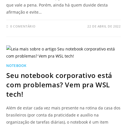
que vale a pena. Porém, ainda há quem duvide desta
afirmação e evite…
0 COMENTÁRIO
22 DE ABRIL DE 2022
NOTEBOOK
Seu notebook corporativo está
com problemas? Vem pra WSL
tech!
Além de estar cada vez mais presente na rotina da casa dos
brasileiros (por conta da praticidade e auxílio na
organização de tarefas diárias), o notebook é um item