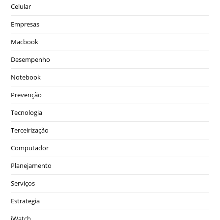
Celular
Empresas
Macbook
Desempenho
Notebook
Prevenção
Tecnologia
Terceirização
Computador
Planejamento
Serviços
Estrategia
iWatch