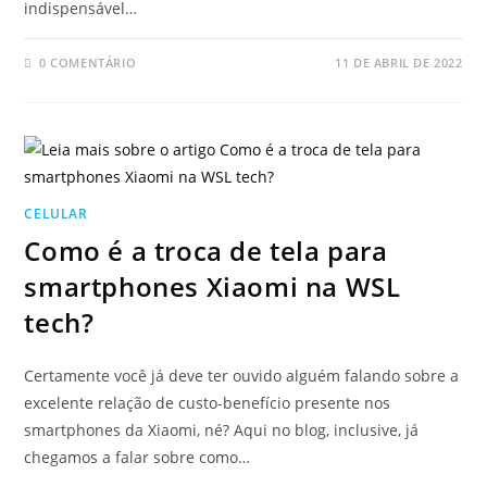
indispensável…
0 COMENTÁRIO
11 DE ABRIL DE 2022
CELULAR
Como é a troca de tela para
smartphones Xiaomi na WSL
tech?
Certamente você já deve ter ouvido alguém falando sobre a
excelente relação de custo-benefício presente nos
smartphones da Xiaomi, né? Aqui no blog, inclusive, já
chegamos a falar sobre como…