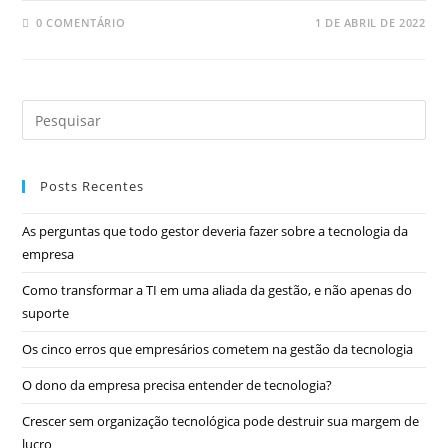
0 COMENTÁRIO
1 DE ABRIL DE 2022
Posts Recentes
As perguntas que todo gestor deveria fazer sobre a tecnologia da
empresa
Como transformar a TI em uma aliada da gestão, e não apenas do
suporte
Os cinco erros que empresários cometem na gestão da tecnologia
O dono da empresa precisa entender de tecnologia?
Crescer sem organização tecnológica pode destruir sua margem de
lucro