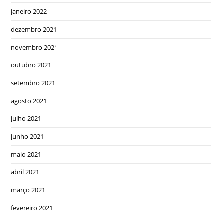
janeiro 2022
dezembro 2021
novembro 2021
outubro 2021
setembro 2021
agosto 2021
julho 2021
junho 2021
maio 2021
abril 2021
março 2021
fevereiro 2021