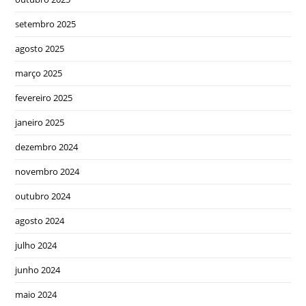
setembro 2025
agosto 2025
março 2025
fevereiro 2025
janeiro 2025
dezembro 2024
novembro 2024
outubro 2024
agosto 2024
julho 2024
junho 2024
maio 2024