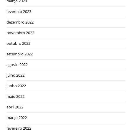
março 2023
fevereiro 2023
dezembro 2022
novembro 2022
outubro 2022
setembro 2022
agosto 2022
julho 2022
junho 2022
maio 2022
abril 2022
março 2022
fevereiro 2022