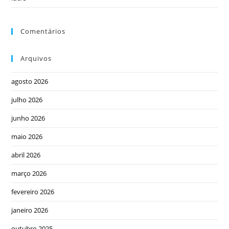
Comentários
Arquivos
agosto 2026
julho 2026
junho 2026
maio 2026
abril 2026
março 2026
fevereiro 2026
janeiro 2026
outubro 2025