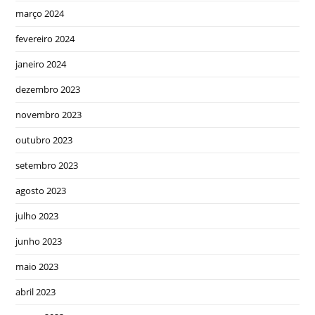
março 2024
fevereiro 2024
janeiro 2024
dezembro 2023
novembro 2023
outubro 2023
setembro 2023
agosto 2023
julho 2023
junho 2023
maio 2023
abril 2023