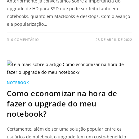
Anteriormente já conversamos sobre a importância do
upgrade de HD para SSD que pode ser feito tanto em
notebooks, quanto em MacBooks e desktops. Com o avanço
e a popularização…
0 COMENTÁRIO
28 DE ABRIL DE 2022
NOTEBOOK
Como economizar na hora de
fazer o upgrade do meu
notebook?
Certamente, além de ser uma solução popular entre os
usuários de notebook, o upgrade tem um custo-benefício