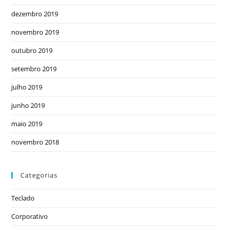
dezembro 2019
novembro 2019
outubro 2019
setembro 2019
julho 2019
junho 2019
maio 2019
novembro 2018
Categorias
Teclado
Corporativo