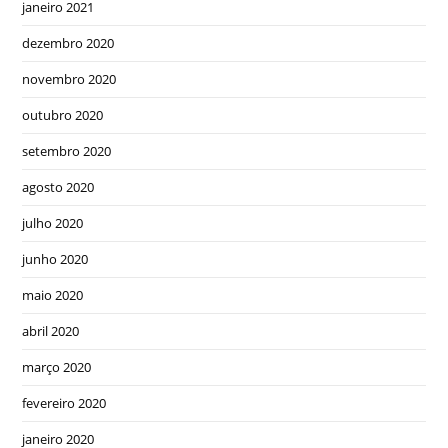
janeiro 2021
dezembro 2020
novembro 2020
outubro 2020
setembro 2020
agosto 2020
julho 2020
junho 2020
maio 2020
abril 2020
março 2020
fevereiro 2020
janeiro 2020