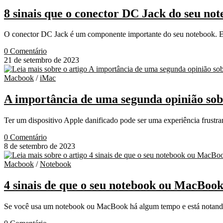
8 sinais que o conector DC Jack do seu no
O conector DC Jack é um componente importante do seu notebook. Ele
0 Comentário
21 de setembro de 2023
Macbook
/
iMac
A importância de uma segunda opinião sob
Ter um dispositivo Apple danificado pode ser uma experiência frustra
0 Comentário
8 de setembro de 2023
Macbook
/
Notebook
4 sinais de que o seu notebook ou MacBoo
Se você usa um notebook ou MacBook há algum tempo e está notand