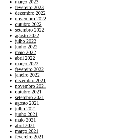
março 2023
fevereiro 2023
dezembro 2022
novembro 2022
outubro 2022
setembro 2022
agosto 2022
julho 2022
junho 2022
maio 2022
abril 2022
março 2022
fevereiro 2022
janeiro 2022
dezembro 2021
novembro 2021
outubro 2021
setembro 2021
agosto 2021
julho 2021
junho 2021
maio 2021
abril 2021
março 2021
fevereiro 2021