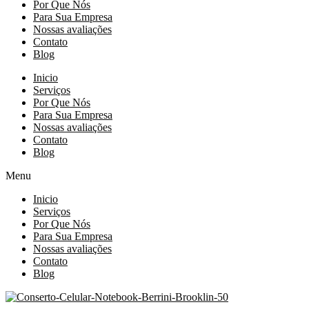
Por Que Nós
Para Sua Empresa
Nossas avaliações
Contato
Blog
Inicio
Serviços
Por Que Nós
Para Sua Empresa
Nossas avaliações
Contato
Blog
Menu
Inicio
Serviços
Por Que Nós
Para Sua Empresa
Nossas avaliações
Contato
Blog