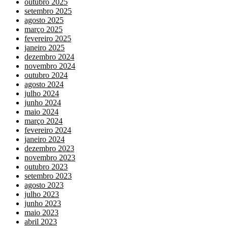
outubro 2025
setembro 2025
agosto 2025
março 2025
fevereiro 2025
janeiro 2025
dezembro 2024
novembro 2024
outubro 2024
agosto 2024
julho 2024
junho 2024
maio 2024
março 2024
fevereiro 2024
janeiro 2024
dezembro 2023
novembro 2023
outubro 2023
setembro 2023
agosto 2023
julho 2023
junho 2023
maio 2023
abril 2023