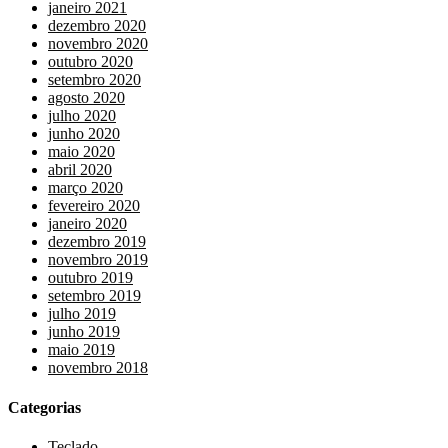
janeiro 2021
dezembro 2020
novembro 2020
outubro 2020
setembro 2020
agosto 2020
julho 2020
junho 2020
maio 2020
abril 2020
março 2020
fevereiro 2020
janeiro 2020
dezembro 2019
novembro 2019
outubro 2019
setembro 2019
julho 2019
junho 2019
maio 2019
novembro 2018
Categorias
Teclado