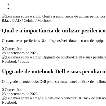
iMac
/
iPAD
/
Celular
/
Macbook
Qual é a importância de utilizar periférico
Certamente os periféricos são indispensáveis durante o uso de equip
0 Comentário
28 de setembro de 2023
Notebook
/
Todos
Upgrade de notebook Dell e suas peculiari
O upgrade de notebooks Dell pode ser uma maneira eficaz de melhora
0 Comentário
23 de setembro de 2023
Notebook