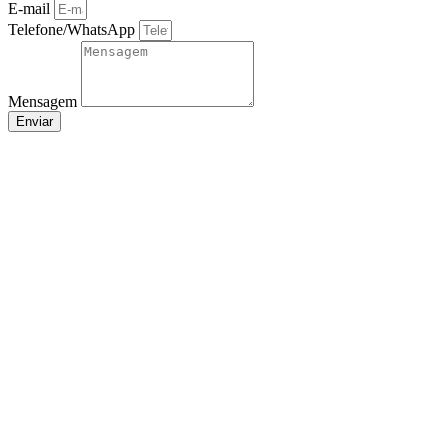
E-mail
Telefone/WhatsApp
Mensagem
Enviar