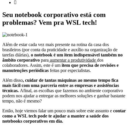
Seu notebook corporativo está com
problemas? Vem pra WSL tech!
Além de estar cada vez mais presente na rotina da casa dos
brasileiros (por conta da praticidade e auxílio na organização de
tarefas diárias),
o notebook é um item indispensável também no
âmbito corporativo
para
aumentar a produtividade
dos
colaboradores. Assim, este é um
item que precisa de revisões e
manutenções periódicas
feitas por especialistas.
Além disso
, cuidar de tantas máquinas ao mesmo tempo fica
mais fácil com uma parceria entre as empresas e assistências
técnicas.
Afinal, as escolhas que fazemos no ambiente corporativo
podem nos ajudar a entregar as melhores soluções e ganhar bastante
tempo, não é mesmo?
Então, hoje viemos falar um pouco mais sobre este assunto e
contar
como a WSL tech pode te ajudar a manter a saúde dos
notebooks corporativos em dia.