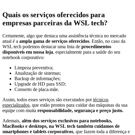
Quais os serviços oferecidos para
empresas parceiras da WSL tech?
Certamente, algo que destaca uma assistência técnica no mercado
atual é a
ampla gama de serviços oferecidos
. Então, no caso da
WSL tech podemos destacar uma lista de
procedimentos
disponíveis em nossa loja
, especialmente para a saúde do seu
notebook corporativo:
Limpeza preventiva;
Atualização de sistemas;
Backup de informações;
Upgrade de HD para SSD;
Conserto de placa-mãe.
Assim, todos esses serviços são executados por
técnicos
especializados
, que estão prontos para cuidar das máquinas da sua
equipe com muita
responsabilidade, segurança e preço justo.
Ademais,
além dos serviços exclusivos para notebooks,
MacBooks e desktops, na WSL tech também cuidamos de
smartphones e tablets corporativos
, que fazem toda a diferença e