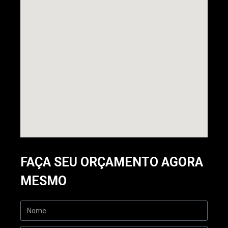
FAÇA SEU ORÇAMENTO AGORA
MESMO