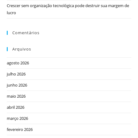
Crescer sem organização tecnológica pode destruir sua margem de
lucro
Comentários
Arquivos
agosto 2026
julho 2026
junho 2026
maio 2026
abril 2026
março 2026
fevereiro 2026