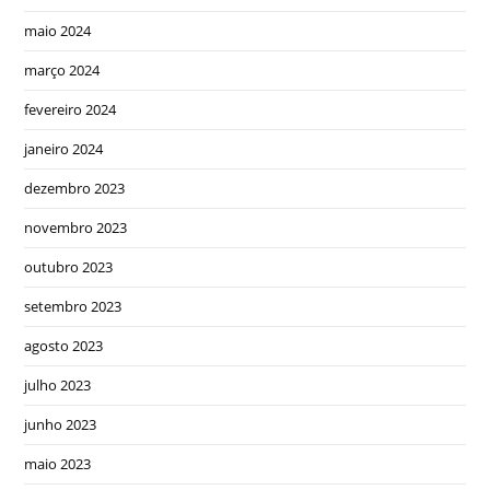
maio 2024
março 2024
fevereiro 2024
janeiro 2024
dezembro 2023
novembro 2023
outubro 2023
setembro 2023
agosto 2023
julho 2023
junho 2023
maio 2023