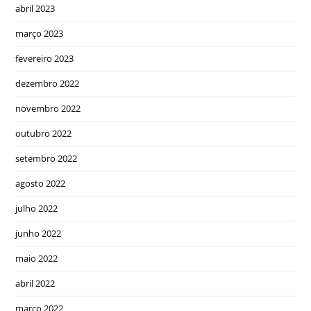
abril 2023
março 2023
fevereiro 2023
dezembro 2022
novembro 2022
outubro 2022
setembro 2022
agosto 2022
julho 2022
junho 2022
maio 2022
abril 2022
março 2022