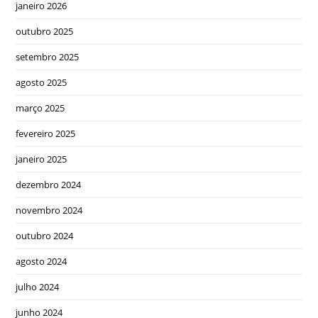
janeiro 2026
outubro 2025
setembro 2025
agosto 2025
março 2025
fevereiro 2025
janeiro 2025
dezembro 2024
novembro 2024
outubro 2024
agosto 2024
julho 2024
junho 2024