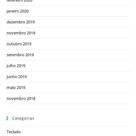
fevereiro 2020
janeiro 2020
dezembro 2019
novembro 2019
outubro 2019
setembro 2019
julho 2019
junho 2019
maio 2019
novembro 2018
Categorias
Teclado