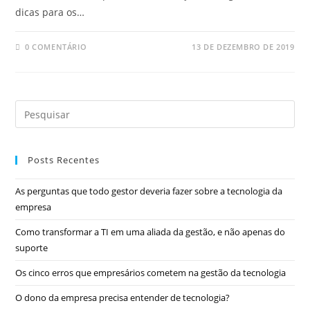
dicas para os…
0 COMENTÁRIO
13 DE DEZEMBRO DE 2019
Posts Recentes
As perguntas que todo gestor deveria fazer sobre a tecnologia da
empresa
Como transformar a TI em uma aliada da gestão, e não apenas do
suporte
Os cinco erros que empresários cometem na gestão da tecnologia
O dono da empresa precisa entender de tecnologia?