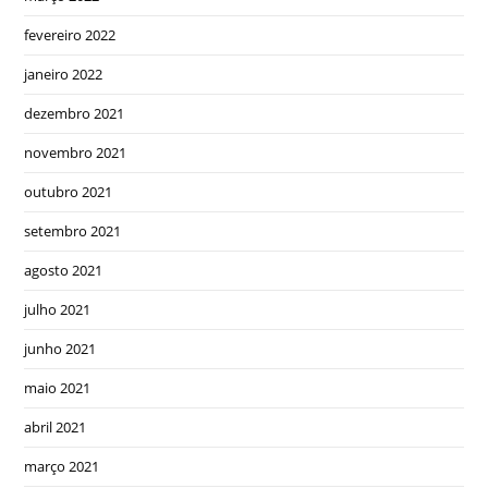
fevereiro 2022
janeiro 2022
dezembro 2021
novembro 2021
outubro 2021
setembro 2021
agosto 2021
julho 2021
junho 2021
maio 2021
abril 2021
março 2021