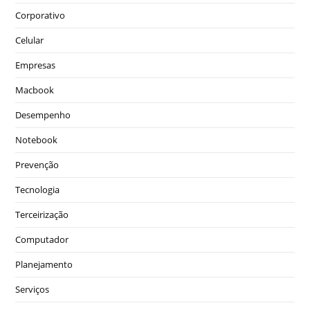
Corporativo
Celular
Empresas
Macbook
Desempenho
Notebook
Prevenção
Tecnologia
Terceirização
Computador
Planejamento
Serviços