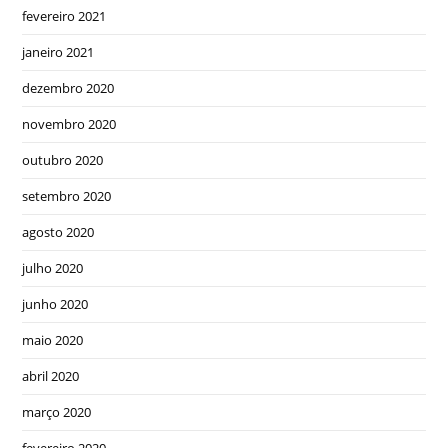
fevereiro 2021
janeiro 2021
dezembro 2020
novembro 2020
outubro 2020
setembro 2020
agosto 2020
julho 2020
junho 2020
maio 2020
abril 2020
março 2020