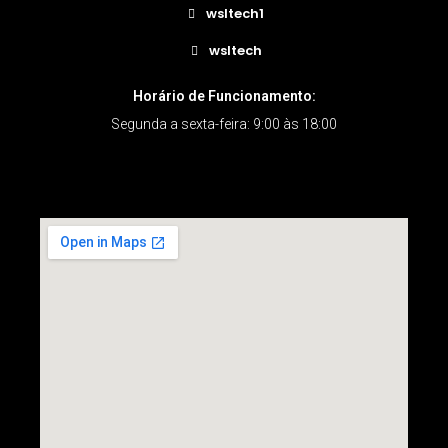
wsltech1
wsltech
Horário de Funcionamento:
Segunda a sexta-feira: 9:00 às 18:00