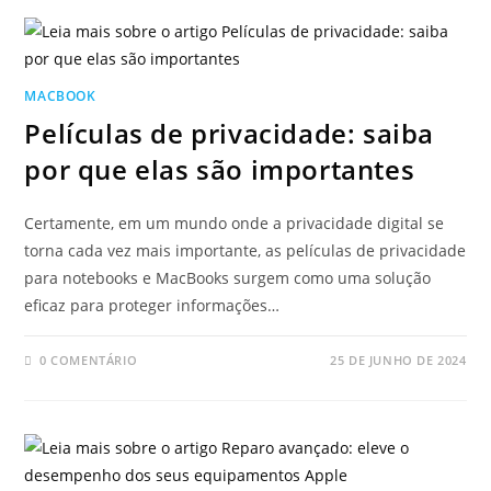
MACBOOK
Películas de privacidade: saiba
por que elas são importantes
Certamente, em um mundo onde a privacidade digital se
torna cada vez mais importante, as películas de privacidade
para notebooks e MacBooks surgem como uma solução
eficaz para proteger informações…
0 COMENTÁRIO
25 DE JUNHO DE 2024