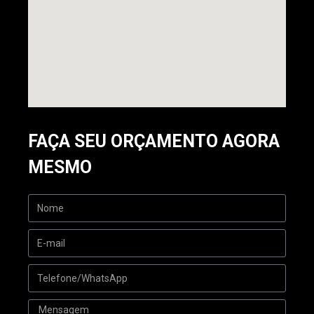
FAÇA SEU ORÇAMENTO AGORA
MESMO