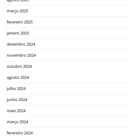
março 2025
fevereiro 2025
janeiro 2025
dezembro 2024
novembro 2024
outubro 2024
agosto 2024
julho 2024
junho 2024
maio 2024
março 2024
fevereiro 2024