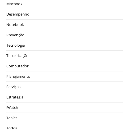
Macbook
Desempenho
Notebook
Prevenção
Tecnologia
Terceirização
Computador
Planejamento
Serviços
Estrategia
iWatch
Tablet
Todos