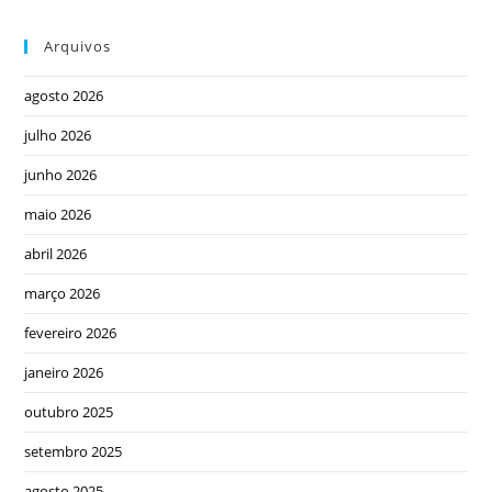
Arquivos
agosto 2026
julho 2026
junho 2026
maio 2026
abril 2026
março 2026
fevereiro 2026
janeiro 2026
outubro 2025
setembro 2025
agosto 2025