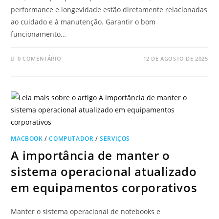
performance e longevidade estão diretamente relacionadas
ao cuidado e à manutenção. Garantir o bom
funcionamento…
0 COMENTÁRIO
12 DE AGOSTO DE 2025
MACBOOK
/
COMPUTADOR
/
SERVIÇOS
A importância de manter o
sistema operacional atualizado
em equipamentos corporativos
Manter o sistema operacional de notebooks e