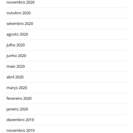
novembro 2020
outubro 2020
setembro 2020
agosto 2020
julho 2020
junho 2020
maio 2020
abril 2020
março 2020
fevereiro 2020
janeiro 2020
dezembro 2019
novembro 2019