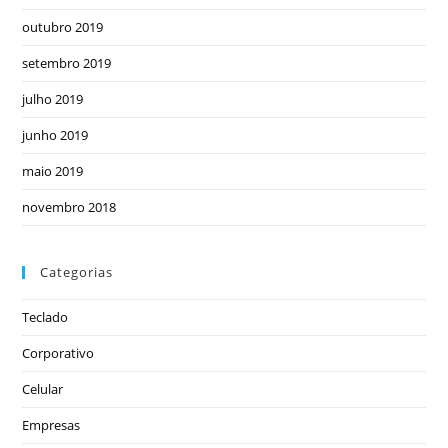
outubro 2019
setembro 2019
julho 2019
junho 2019
maio 2019
novembro 2018
Categorias
Teclado
Corporativo
Celular
Empresas