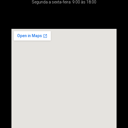
Segunda a sexta-feira: 9:00 às 18:00