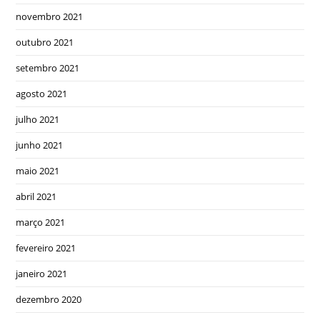
novembro 2021
outubro 2021
setembro 2021
agosto 2021
julho 2021
junho 2021
maio 2021
abril 2021
março 2021
fevereiro 2021
janeiro 2021
dezembro 2020