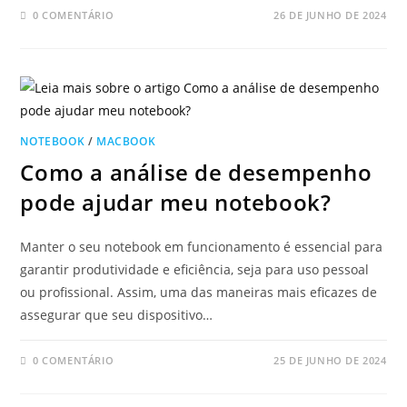
0 COMENTÁRIO
26 DE JUNHO DE 2024
NOTEBOOK
/
MACBOOK
Como a análise de desempenho
pode ajudar meu notebook?
Manter o seu notebook em funcionamento é essencial para
garantir produtividade e eficiência, seja para uso pessoal
ou profissional. Assim, uma das maneiras mais eficazes de
assegurar que seu dispositivo…
0 COMENTÁRIO
25 DE JUNHO DE 2024