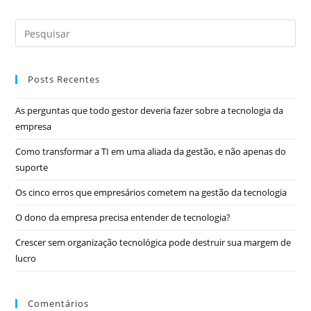
Posts Recentes
As perguntas que todo gestor deveria fazer sobre a tecnologia da
empresa
Como transformar a TI em uma aliada da gestão, e não apenas do
suporte
Os cinco erros que empresários cometem na gestão da tecnologia
O dono da empresa precisa entender de tecnologia?
Crescer sem organização tecnológica pode destruir sua margem de
lucro
Comentários