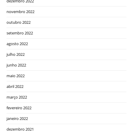
dezembro 2022
novembro 2022
outubro 2022
setembro 2022
agosto 2022
julho 2022
junho 2022
maio 2022
abril 2022
março 2022
fevereiro 2022
janeiro 2022
dezembro 2021