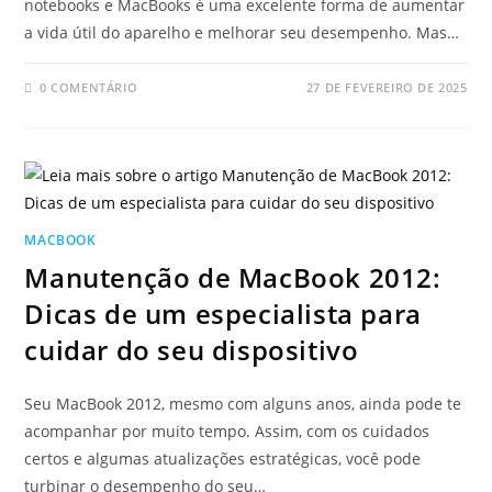
notebooks e MacBooks é uma excelente forma de aumentar
a vida útil do aparelho e melhorar seu desempenho. Mas…
0 COMENTÁRIO
27 DE FEVEREIRO DE 2025
MACBOOK
Manutenção de MacBook 2012:
Dicas de um especialista para
cuidar do seu dispositivo
Seu MacBook 2012, mesmo com alguns anos, ainda pode te
acompanhar por muito tempo. Assim, com os cuidados
certos e algumas atualizações estratégicas, você pode
turbinar o desempenho do seu…