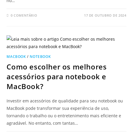
no…
0 COMENTÁRIO
17 DE OUTUBRO DE 2024
MACBOOK
/
NOTEBOOK
Como escolher os melhores
acessórios para notebook e
MacBook?
Investir em acessórios de qualidade para seu notebook ou
MacBook pode transformar sua experiência de uso,
tornando o trabalho ou o entretenimento mais eficiente e
agradável. No entanto, com tantas…