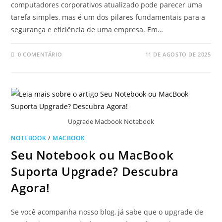
computadores corporativos atualizado pode parecer uma
tarefa simples, mas é um dos pilares fundamentais para a
segurança e eficiência de uma empresa. Em…
0 COMENTÁRIO
11 DE AGOSTO DE 2025
Upgrade Macbook Notebook
NOTEBOOK
/
MACBOOK
Seu Notebook ou MacBook
Suporta Upgrade? Descubra
Agora!
Se você acompanha nosso blog, já sabe que o upgrade de