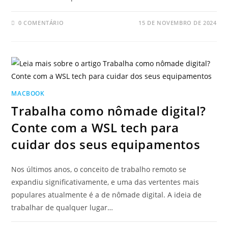
0 COMENTÁRIO
15 DE NOVEMBRO DE 2024
MACBOOK
Trabalha como nômade digital?
Conte com a WSL tech para
cuidar dos seus equipamentos
Nos últimos anos, o conceito de trabalho remoto se
expandiu significativamente, e uma das vertentes mais
populares atualmente é a de nômade digital. A ideia de
trabalhar de qualquer lugar…