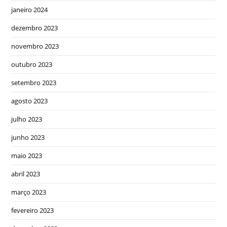
janeiro 2024
dezembro 2023
novembro 2023
outubro 2023
setembro 2023
agosto 2023
julho 2023
junho 2023
maio 2023
abril 2023
março 2023
fevereiro 2023