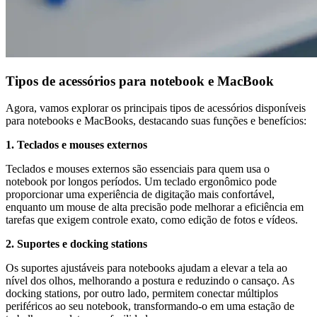
Tipos de acessórios para notebook e MacBook
Agora, vamos explorar os principais tipos de acessórios disponíveis
para notebooks e MacBooks, destacando suas funções e benefícios:
1. Teclados e mouses externos
Teclados e mouses externos são essenciais para quem usa o
notebook por longos períodos. Um teclado ergonômico pode
proporcionar uma experiência de digitação mais confortável,
enquanto um mouse de alta precisão pode melhorar a eficiência em
tarefas que exigem controle exato, como edição de fotos e vídeos.
2. Suportes e docking stations
Os suportes ajustáveis para notebooks ajudam a elevar a tela ao
nível dos olhos, melhorando a postura e reduzindo o cansaço. As
docking stations, por outro lado, permitem conectar múltiplos
periféricos ao seu notebook, transformando-o em uma estação de