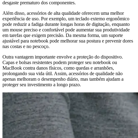
desgaste prematuro dos componentes.
Além disso, acessórios de alta qualidade oferecem uma melhor
experiência de uso. Por exemplo, um teclado externo ergonômico
pode reduzir a fadiga durante longas horas de digitação, enquanto
um mouse preciso e confortável pode aumentar sua produtividade
em tarefas que exigem precisão. Da mesma forma, um suporte
ajustável para notebook pode melhorar sua postura e prevenir dores
nas costas e no pescoço.
Outra vantagem importante envolve a proteção do dispositivo.
Capas e bolsas resistentes podem proteger seu notebook ou
MacBook contra danos físicos, como quedas e arranhões,
prolongando sua vida útil. Assim, acessórios de qualidade não
apenas melhoram o desempenho diário, mas também ajudam a
proteger seu investimento a longo prazo.