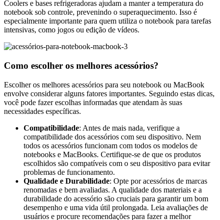
Coolers e bases refrigeradoras ajudam a manter a temperatura do
notebook sob controle, prevenindo o superaquecimento. Isso é
especialmente importante para quem utiliza o notebook para tarefas
intensivas, como jogos ou edição de vídeos.
Como escolher os melhores acessórios?
Escolher os melhores acessórios para seu notebook ou MacBook
envolve considerar alguns fatores importantes. Seguindo estas dicas,
você pode fazer escolhas informadas que atendam às suas
necessidades específicas.
Compatibilidade
: Antes de mais nada, verifique a
compatibilidade dos acessórios com seu dispositivo. Nem
todos os acessórios funcionam com todos os modelos de
notebooks e MacBooks. Certifique-se de que os produtos
escolhidos são compatíveis com o seu dispositivo para evitar
problemas de funcionamento.
Qualidade e Durabilidade
: Opte por acessórios de marcas
renomadas e bem avaliadas. A qualidade dos materiais e a
durabilidade do acessório são cruciais para garantir um bom
desempenho e uma vida útil prolongada. Leia avaliações de
usuários e procure recomendações para fazer a melhor