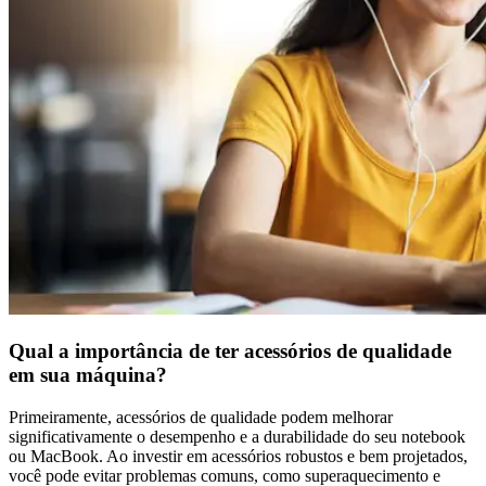
Qual a importância de ter acessórios de qualidade
em sua máquina?
Primeiramente, acessórios de qualidade podem melhorar
significativamente o desempenho e a durabilidade do seu notebook
ou MacBook. Ao investir em acessórios robustos e bem projetados,
você pode evitar problemas comuns, como superaquecimento e