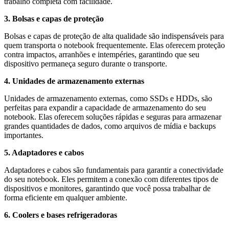
trabalho completa com facilidade.
3. Bolsas e capas de proteção
Bolsas e capas de proteção de alta qualidade são indispensáveis para
quem transporta o notebook frequentemente. Elas oferecem proteção
contra impactos, arranhões e intempéries, garantindo que seu
dispositivo permaneça seguro durante o transporte.
4. Unidades de armazenamento externas
Unidades de armazenamento externas, como SSDs e HDDs, são
perfeitas para expandir a capacidade de armazenamento do seu
notebook. Elas oferecem soluções rápidas e seguras para armazenar
grandes quantidades de dados, como arquivos de mídia e backups
importantes.
5. Adaptadores e cabos
Adaptadores e cabos são fundamentais para garantir a conectividade
do seu notebook. Eles permitem a conexão com diferentes tipos de
dispositivos e monitores, garantindo que você possa trabalhar de
forma eficiente em qualquer ambiente.
6. Coolers e bases refrigeradoras