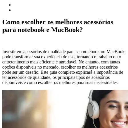
Como escolher os melhores acessórios
para notebook e MacBook?
Investir em acessórios de qualidade para seu notebook ou MacBook
pode transformar sua experiência de uso, tornando o trabalho ou o
entretenimento mais eficiente e agradável. No entanto, com tantas
opções disponíveis no mercado, escolher os melhores acessórios
pode ser um desafio. Este guia completo explicará a importância de
ter acessórios de qualidade, os principais tipos de acessórios
disponíveis e como escolher os melhores para suas necessidades.