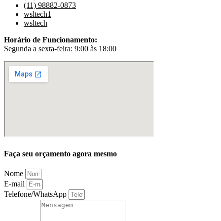
(11) 98882-0873
wsltech1
wsltech
Horário de Funcionamento:
Segunda a sexta-feira: 9:00 às 18:00
Faça seu orçamento agora mesmo
Nome
E-mail
Telefone/WhatsApp