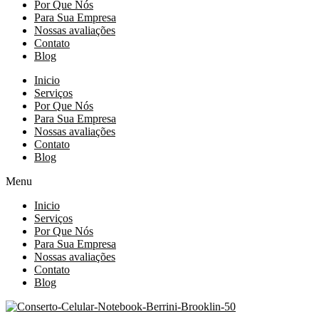
Por Que Nós
Para Sua Empresa
Nossas avaliações
Contato
Blog
Inicio
Serviços
Por Que Nós
Para Sua Empresa
Nossas avaliações
Contato
Blog
Menu
Inicio
Serviços
Por Que Nós
Para Sua Empresa
Nossas avaliações
Contato
Blog