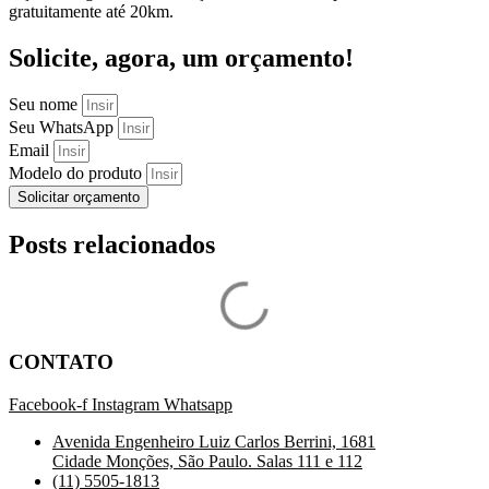
gratuitamente até 20km.
Solicite, agora, um orçamento!
Seu nome
Seu WhatsApp
Email
Modelo do produto
Solicitar orçamento
Posts relacionados
CONTATO
Facebook-f
Instagram
Whatsapp
Avenida Engenheiro Luiz Carlos Berrini, 1681
Cidade Monções, São Paulo. Salas 111 e 112
(11) 5505-1813