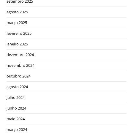
setembro 2025
agosto 2025
março 2025
fevereiro 2025
janeiro 2025
dezembro 2024
novembro 2024
outubro 2024
agosto 2024
julho 2024
junho 2024
maio 2024
março 2024