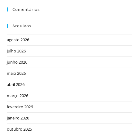
Comentários
Arquivos
agosto 2026
julho 2026
junho 2026
maio 2026
abril 2026
março 2026
fevereiro 2026
janeiro 2026
outubro 2025