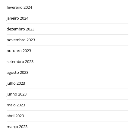
fevereiro 2024
janeiro 2024
dezembro 2023
novembro 2023
outubro 2023
setembro 2023
agosto 2023
julho 2023
junho 2023
maio 2023
abril 2023
março 2023