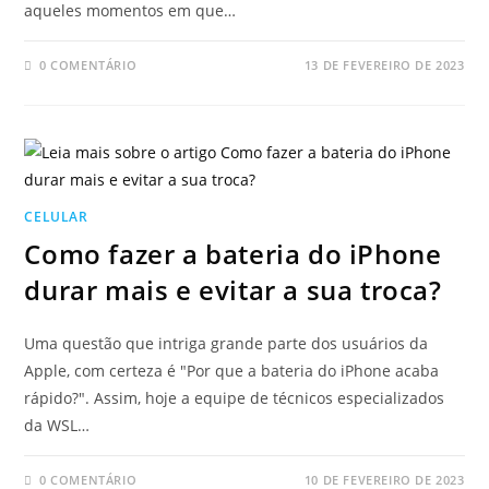
aqueles momentos em que…
0 COMENTÁRIO
13 DE FEVEREIRO DE 2023
CELULAR
Como fazer a bateria do iPhone
durar mais e evitar a sua troca?
Uma questão que intriga grande parte dos usuários da
Apple, com certeza é "Por que a bateria do iPhone acaba
rápido?". Assim, hoje a equipe de técnicos especializados
da WSL…
0 COMENTÁRIO
10 DE FEVEREIRO DE 2023