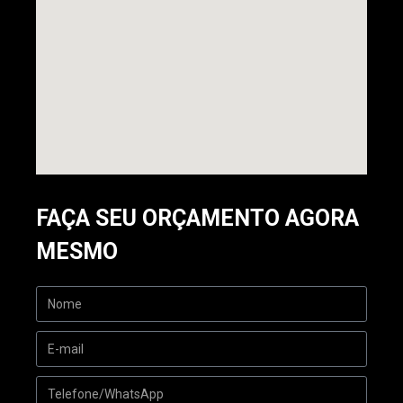
FAÇA SEU ORÇAMENTO AGORA
MESMO