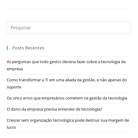
Posts Recentes
As perguntas que todo gestor deveria fazer sobre a tecnologia da
empresa
Como transformar a TI em uma aliada da gestão, e não apenas do
suporte
Os cinco erros que empresários cometem na gestão da tecnologia
O dono da empresa precisa entender de tecnologia?
Crescer sem organização tecnológica pode destruir sua margem de
lucro