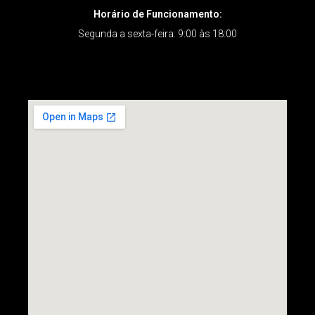
Horário de Funcionamento:
Segunda a sexta-feira: 9:00 às 18:00