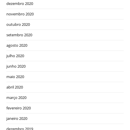
dezembro 2020
novembro 2020
outubro 2020
setembro 2020
agosto 2020
julho 2020
junho 2020
maio 2020
abril 2020
março 2020
fevereiro 2020
janeiro 2020
dezembro 2019