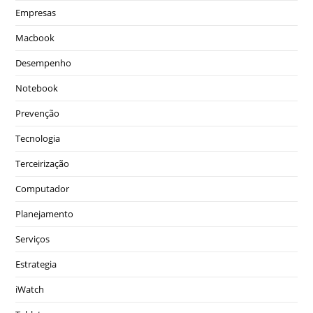
Empresas
Macbook
Desempenho
Notebook
Prevenção
Tecnologia
Terceirização
Computador
Planejamento
Serviços
Estrategia
iWatch