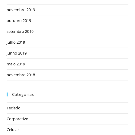
novembro 2019
outubro 2019
setembro 2019
julho 2019
junho 2019
maio 2019
novembro 2018
Categorias
Teclado
Corporativo
Celular