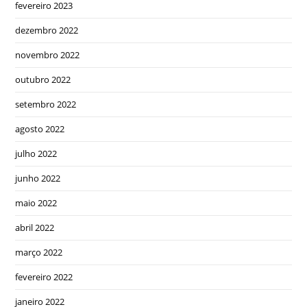
fevereiro 2023
dezembro 2022
novembro 2022
outubro 2022
setembro 2022
agosto 2022
julho 2022
junho 2022
maio 2022
abril 2022
março 2022
fevereiro 2022
janeiro 2022