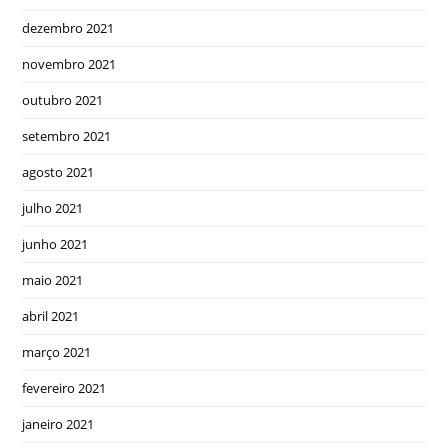
dezembro 2021
novembro 2021
outubro 2021
setembro 2021
agosto 2021
julho 2021
junho 2021
maio 2021
abril 2021
março 2021
fevereiro 2021
janeiro 2021