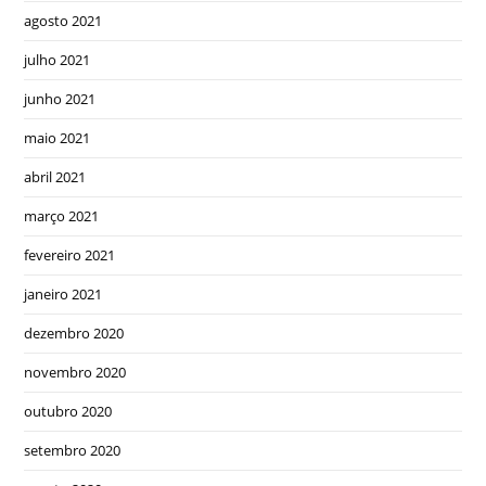
agosto 2021
julho 2021
junho 2021
maio 2021
abril 2021
março 2021
fevereiro 2021
janeiro 2021
dezembro 2020
novembro 2020
outubro 2020
setembro 2020