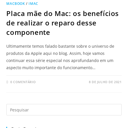
MACBOOK
/
IMAC
Placa mãe do Mac: os benefícios
de realizar o reparo desse
componente
Ultimamente temos falado bastante sobre o universo de
produtos da Apple aqui no blog. Assim, hoje vamos
continuar essa série especial nos aprofundando em um
aspecto muito importante do funcionamento…
0 COMENTÁRIO
8 DE JULHO DE 2021