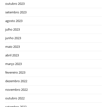
outubro 2023
setembro 2023
agosto 2023
julho 2023
junho 2023
maio 2023
abril 2023
março 2023
fevereiro 2023
dezembro 2022
novembro 2022
outubro 2022
setembro 2022