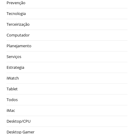
Prevenção
Tecnologia
Terceirização
Computador
Planejamento
Serviços
Estrategia
iWatch
Tablet
Todos
iMac
Desktop/CPU
Desktop Gamer