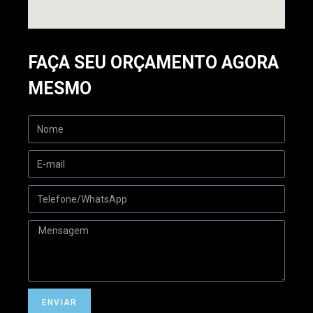
FAÇA SEU ORÇAMENTO AGORA
MESMO
ENVIAR