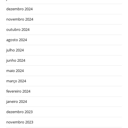
dezembro 2024
novembro 2024
outubro 2024
agosto 2024
julho 2024
junho 2024
maio 2024
março 2024
fevereiro 2024
janeiro 2024
dezembro 2023
novembro 2023