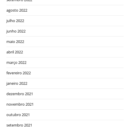
agosto 2022
julho 2022
junho 2022
maio 2022
abril 2022
março 2022
fevereiro 2022
janeiro 2022
dezembro 2021
novembro 2021
outubro 2021
setembro 2021