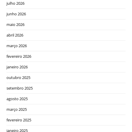
julho 2026
junho 2026
maio 2026
abril 2026
março 2026
fevereiro 2026
janeiro 2026
outubro 2025
setembro 2025
agosto 2025
março 2025
fevereiro 2025
janeiro 2025