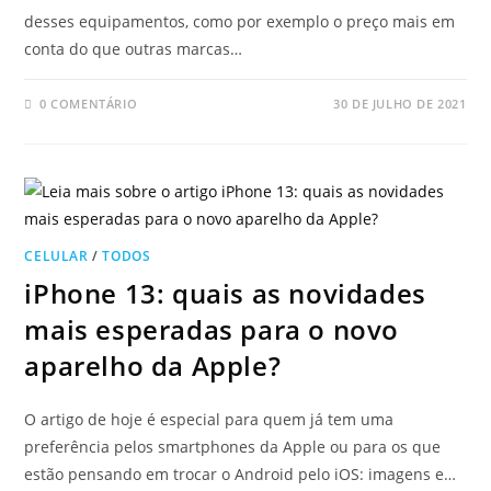
desses equipamentos, como por exemplo o preço mais em
conta do que outras marcas…
0 COMENTÁRIO
30 DE JULHO DE 2021
CELULAR
/
TODOS
iPhone 13: quais as novidades
mais esperadas para o novo
aparelho da Apple?
O artigo de hoje é especial para quem já tem uma
preferência pelos smartphones da Apple ou para os que
estão pensando em trocar o Android pelo iOS: imagens e…