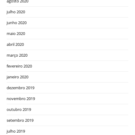
agosto 2020
julho 2020
junho 2020
maio 2020
abril 2020
março 2020
fevereiro 2020
janeiro 2020
dezembro 2019
novembro 2019
outubro 2019
setembro 2019
julho 2019