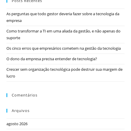
Posts Recentes
As perguntas que todo gestor deveria fazer sobre a tecnologia da
empresa
Como transformar a TI em uma aliada da gestão, e não apenas do
suporte
Os cinco erros que empresários cometem na gestão da tecnologia
O dono da empresa precisa entender de tecnologia?
Crescer sem organização tecnológica pode destruir sua margem de
lucro
Comentários
Arquivos
agosto 2026