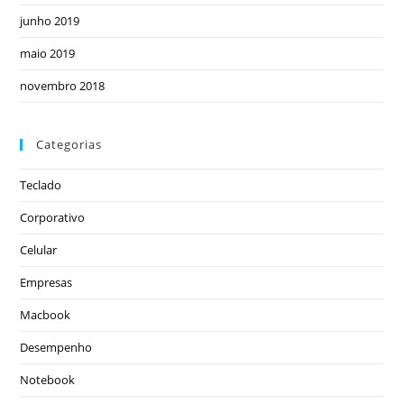
junho 2019
maio 2019
novembro 2018
Categorias
Teclado
Corporativo
Celular
Empresas
Macbook
Desempenho
Notebook