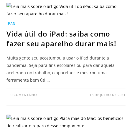
IPAD
Vida útil do iPad: saiba como
fazer seu aparelho durar mais!
Muita gente seu acostumou a usar o iPad durante a
pandemia. Seja para fins escolares ou para dar aquela
acelerada no trabalho, o aparelho se mostrou uma
ferramenta bem útil…
0 COMENTÁRIO
13 DE JULHO DE 2021