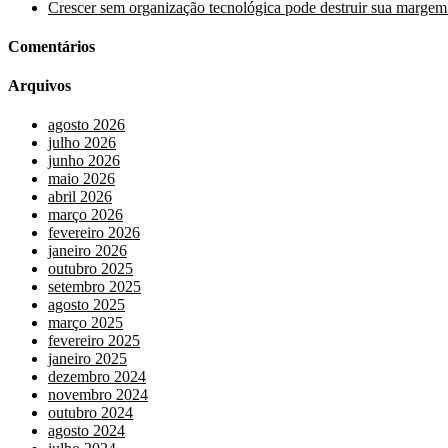
Crescer sem organização tecnológica pode destruir sua margem
Comentários
Arquivos
agosto 2026
julho 2026
junho 2026
maio 2026
abril 2026
março 2026
fevereiro 2026
janeiro 2026
outubro 2025
setembro 2025
agosto 2025
março 2025
fevereiro 2025
janeiro 2025
dezembro 2024
novembro 2024
outubro 2024
agosto 2024