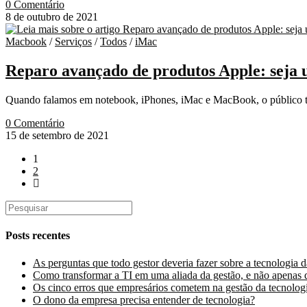
0 Comentário
8 de outubro de 2021
Macbook
/
Serviços
/
Todos
/
iMac
Reparo avançado de produtos Apple: seja
Quando falamos em notebook, iPhones, iMac e MacBook, o público ten
0 Comentário
15 de setembro de 2021
1
2
Posts recentes
As perguntas que todo gestor deveria fazer sobre a tecnologia 
Como transformar a TI em uma aliada da gestão, e não apenas 
Os cinco erros que empresários cometem na gestão da tecnolog
O dono da empresa precisa entender de tecnologia?