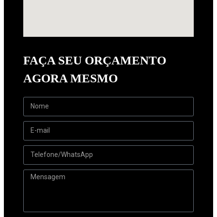
FAÇA SEU ORÇAMENTO
AGORA MESMO