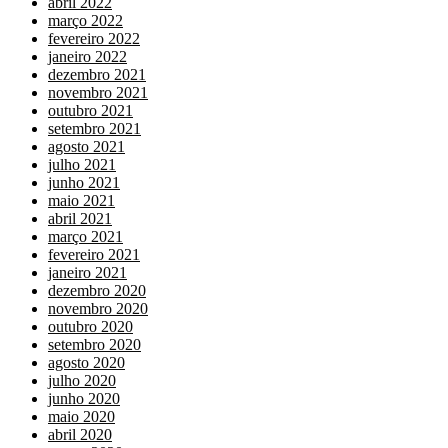
abril 2022
março 2022
fevereiro 2022
janeiro 2022
dezembro 2021
novembro 2021
outubro 2021
setembro 2021
agosto 2021
julho 2021
junho 2021
maio 2021
abril 2021
março 2021
fevereiro 2021
janeiro 2021
dezembro 2020
novembro 2020
outubro 2020
setembro 2020
agosto 2020
julho 2020
junho 2020
maio 2020
abril 2020