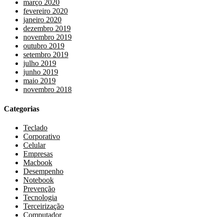
março 2020
fevereiro 2020
janeiro 2020
dezembro 2019
novembro 2019
outubro 2019
setembro 2019
julho 2019
junho 2019
maio 2019
novembro 2018
Categorias
Teclado
Corporativo
Celular
Empresas
Macbook
Desempenho
Notebook
Prevenção
Tecnologia
Terceirização
Computador