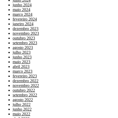
julho 2024
junho 2024
maio 2024
março 2024
fevereiro 2024
janeiro 2024
dezembro 2023
novembro 2023
outubro 2023
setembro 2023
agosto 2023
julho 2023
junho 2023
maio 2023
abril 2023
março 2023
fevereiro 2023
dezembro 2022
novembro 2022
outubro 2022
setembro 2022
agosto 2022
julho 2022
junho 2022
maio 2022