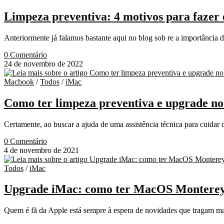
Limpeza preventiva: 4 motivos para fazer
Anteriormente já falamos bastante aqui no blog sob re a importância
0 Comentário
24 de novembro de 2022
Macbook
/
Todos
/
iMac
Como ter limpeza preventiva e upgrade n
Certamente, ao buscar a ajuda de uma assistência técnica para cuid
0 Comentário
4 de novembro de 2021
Todos
/
iMac
Upgrade iMac: como ter MacOS Monterey
Quem é fã da Apple está sempre à espera de novidades que tragam ma