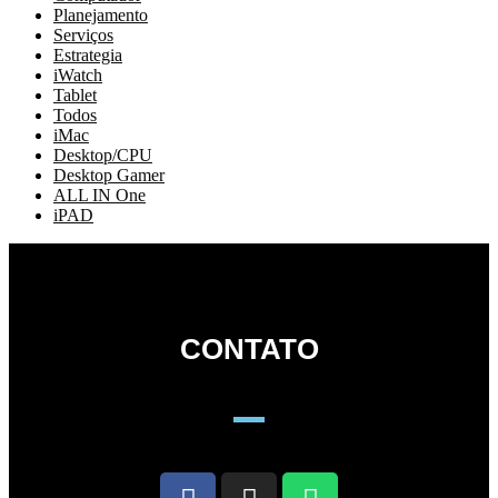
Planejamento
Serviços
Estrategia
iWatch
Tablet
Todos
iMac
Desktop/CPU
Desktop Gamer
ALL IN One
iPAD
CONTATO