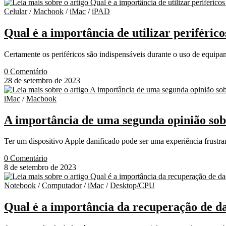
Celular
/
Macbook
/
iMac
/
iPAD
Qual é a importância de utilizar periférico
Certamente os periféricos são indispensáveis durante o uso de equip
0 Comentário
28 de setembro de 2023
iMac
/
Macbook
A importância de uma segunda opinião sob
Ter um dispositivo Apple danificado pode ser uma experiência frustra
0 Comentário
8 de setembro de 2023
Notebook
/
Computador
/
iMac
/
Desktop/CPU
Qual é a importância da recuperação de d