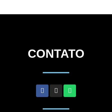
CONTATO