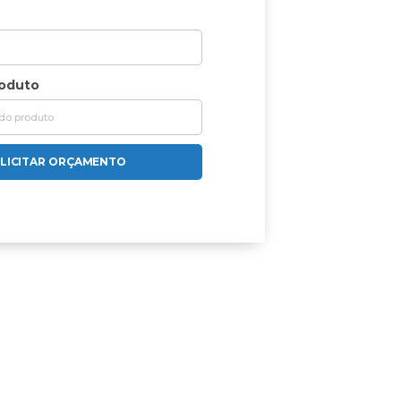
roduto
LICITAR ORÇAMENTO