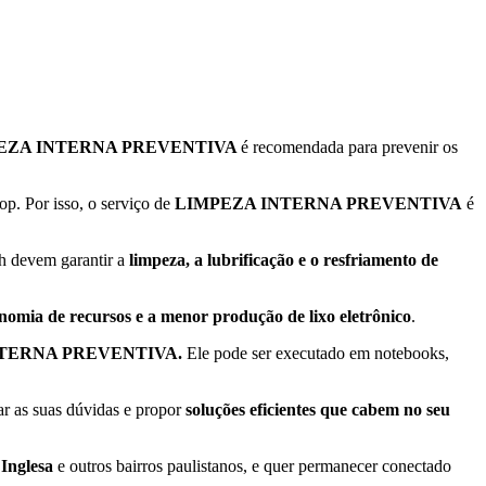
EZA INTERNA PREVENTIVA
é recomendada para prevenir os
p. Por isso, o serviço de
LIMPEZA INTERNA PREVENTIVA
é
 devem garantir a
limpeza, a lubrificação e o resfriamento de
nomia de recursos e a menor produção de lixo eletrônico
.
TERNA PREVENTIVA.
Ele pode ser executado em notebooks,
ar as suas dúvidas e propor
soluções eficientes que cabem no seu
 Inglesa
e outros bairros paulistanos, e quer permanecer conectado