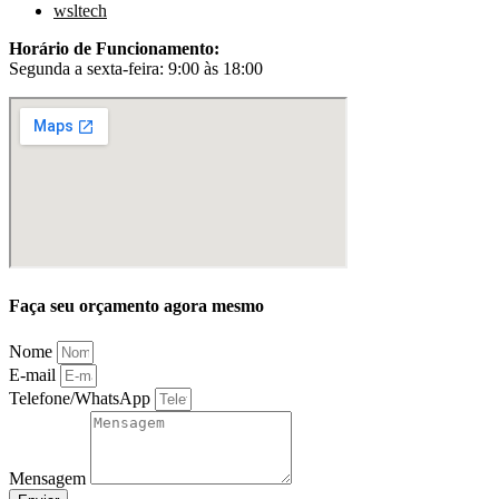
wsltech
Horário de Funcionamento:
Segunda a sexta-feira: 9:00 às 18:00
Faça seu orçamento agora mesmo
Nome
E-mail
Telefone/WhatsApp
Mensagem