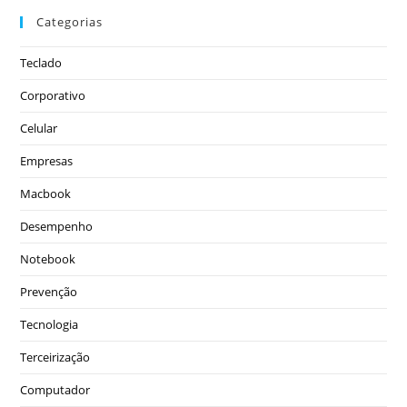
Categorias
Teclado
Corporativo
Celular
Empresas
Macbook
Desempenho
Notebook
Prevenção
Tecnologia
Terceirização
Computador