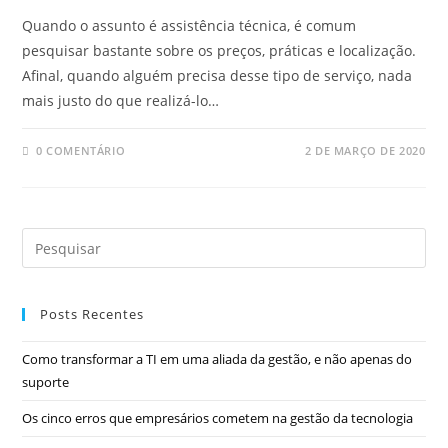
Quando o assunto é assistência técnica, é comum
pesquisar bastante sobre os preços, práticas e localização.
Afinal, quando alguém precisa desse tipo de serviço, nada
mais justo do que realizá-lo…
0 COMENTÁRIO
2 DE MARÇO DE 2020
Posts Recentes
Como transformar a TI em uma aliada da gestão, e não apenas do
suporte
Os cinco erros que empresários cometem na gestão da tecnologia