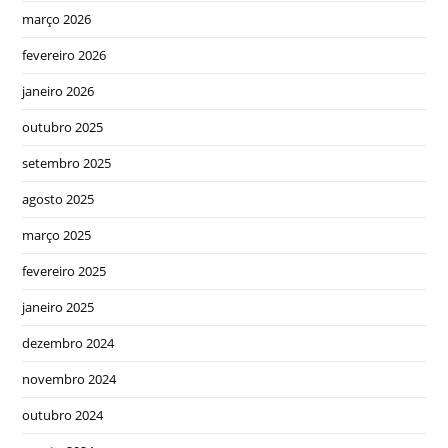
março 2026
fevereiro 2026
janeiro 2026
outubro 2025
setembro 2025
agosto 2025
março 2025
fevereiro 2025
janeiro 2025
dezembro 2024
novembro 2024
outubro 2024