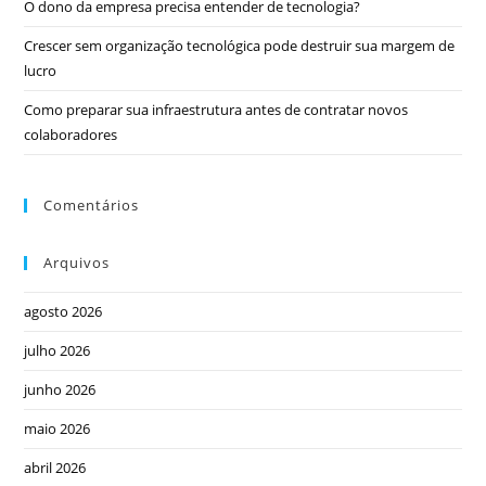
O dono da empresa precisa entender de tecnologia?
Crescer sem organização tecnológica pode destruir sua margem de
lucro
Como preparar sua infraestrutura antes de contratar novos
colaboradores
Comentários
Arquivos
agosto 2026
julho 2026
junho 2026
maio 2026
abril 2026