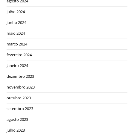
agosto 2024
julho 2024
junho 2024
maio 2024
março 2024
fevereiro 2024
janeiro 2024
dezembro 2023
novembro 2023
outubro 2023
setembro 2023
agosto 2023
julho 2023