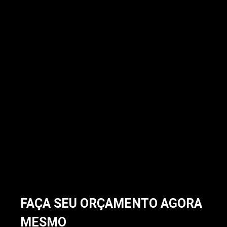
FAÇA SEU ORÇAMENTO AGORA
MESMO