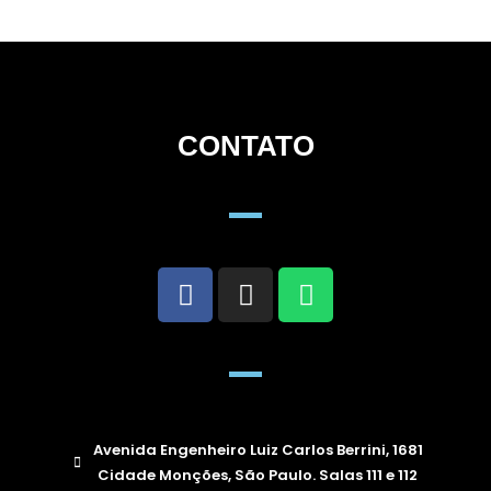
CONTATO
Avenida Engenheiro Luiz Carlos Berrini, 1681
Cidade Monções, São Paulo. Salas 111 e 112