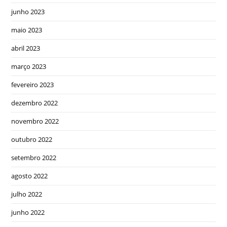
junho 2023
maio 2023
abril 2023
março 2023
fevereiro 2023
dezembro 2022
novembro 2022
outubro 2022
setembro 2022
agosto 2022
julho 2022
junho 2022