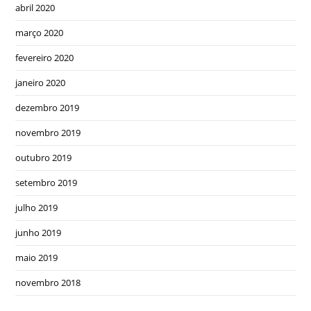
abril 2020
março 2020
fevereiro 2020
janeiro 2020
dezembro 2019
novembro 2019
outubro 2019
setembro 2019
julho 2019
junho 2019
maio 2019
novembro 2018