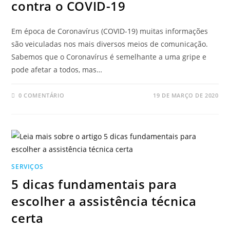
contra o COVID-19
Em época de Coronavírus (COVID-19) muitas informações
são veiculadas nos mais diversos meios de comunicação.
Sabemos que o Coronavírus é semelhante a uma gripe e
pode afetar a todos, mas…
0 COMENTÁRIO
19 DE MARÇO DE 2020
SERVIÇOS
5 dicas fundamentais para
escolher a assistência técnica
certa