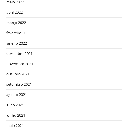
maio 2022
abril 2022
março 2022
fevereiro 2022
janeiro 2022
dezembro 2021
novembro 2021
outubro 2021
setembro 2021
agosto 2021
julho 2021
junho 2021
maio 2021