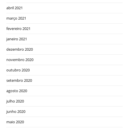
abril 2021
março 2021
fevereiro 2021
janeiro 2021
dezembro 2020
novembro 2020
outubro 2020
setembro 2020
agosto 2020
julho 2020
junho 2020
maio 2020