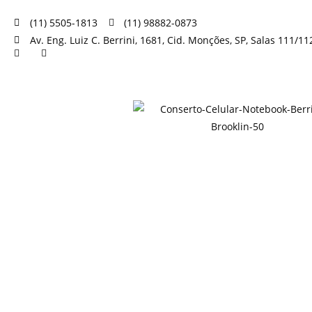
(11) 5505-1813
(11) 98882-0873
Av. Eng. Luiz C. Berrini, 1681, Cid. Monções, SP, Salas 111/11