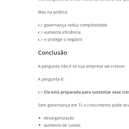
Mas na prática:
👉 governança reduz complexidade
👉 aumenta eficiência
👉 e protege o negócio
Conclusão
A pergunta não é se sua empresa vai crescer.
A pergunta é:
👉
Ela está preparada para sustentar esse cr
Sem governança em TI, o crescimento pode vira
desorganização
aumento de custos