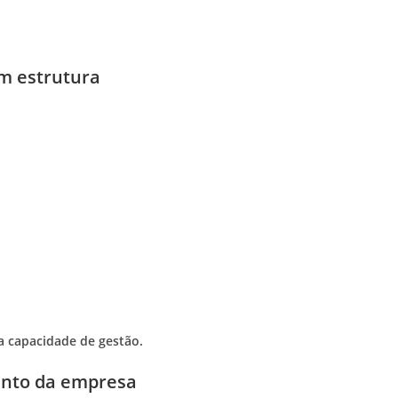
em estrutura
 capacidade de gestão.
ento da empresa