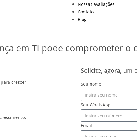
Nossas avaliações
Contato
Blog
ança em TI pode comprometer o 
Solicite, agora, um
para crescer.
Seu nome
Seu WhatsApp
 crescimento.
Email