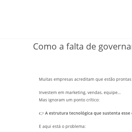
Como a falta de govern
Muitas empresas acreditam que estão prontas 
Investem em marketing, vendas, equipe…
Mas ignoram um ponto crítico:
👉
A estrutura tecnológica que sustenta esse
E aqui está o problema: