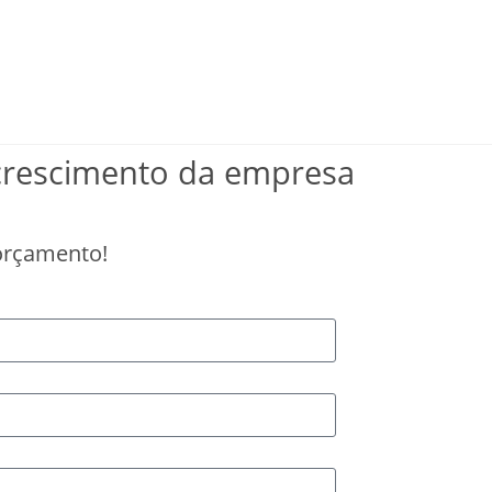
crescimento da empresa
 orçamento!