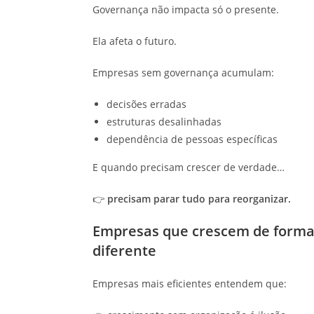
Governança não impacta só o presente.
Ela afeta o futuro.
Empresas sem governança acumulam:
decisões erradas
estruturas desalinhadas
dependência de pessoas específicas
E quando precisam crescer de verdade…
👉
precisam parar tudo para reorganizar.
Empresas que crescem de forma
diferente
Empresas mais eficientes entendem que: