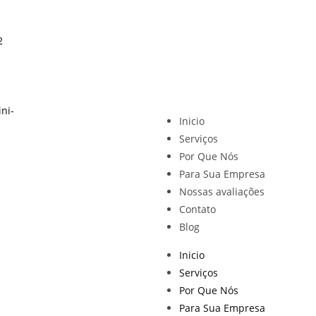
2
Inicio
Serviços
Por Que Nós
Para Sua Empresa
Nossas avaliações
Contato
Blog
Inicio
Serviços
Por Que Nós
Para Sua Empresa