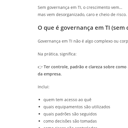
Sem governança em TI, o crescimento vem…
mas vem desorganizado, caro e cheio de risco.
O que é governança em TI (sem 
Governança em TI não é algo complexo ou corp
Na prática, significa:
👉
Ter controle, padrão e clareza sobre como
da empresa.
Inclui:
quem tem acesso ao quê
quais equipamentos são utilizados
quais padrões são seguidos
como decisões são tomadas