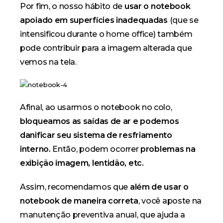
Por fim, o nosso hábito de
usar o notebook
apoiado em superfícies inadequadas
(que se
intensificou durante o
home office
) também
pode contribuir para a imagem alterada que
vemos na tela.
Afinal, ao usarmos o notebook no colo,
bloqueamos as saídas de ar e podemos
danificar seu sistema de resfriamento
interno.
Então, podem ocorrer
problemas na
exibição imagem, lentidão, etc.
Assim, recomendamos que
além de usar o
notebook de maneira correta
, você aposte na
manutenção preventiva anual
, que ajuda a