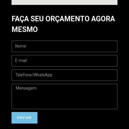
FAÇA SEU ORÇAMENTO AGORA
MESMO
ENVIAR