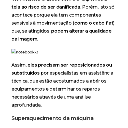
tela ao risco de ser danificada
. Porém, isto só
acontece porque ela tem componentes
sensíveis à movimentação (
como o cabo flat
)
que, se atingidos,
podem alterar a qualidade
da imagem.
Assim,
eles precisam ser reposicionados ou
substituídos
por
especialistas em assistência
técnica
, que estão acostumados a abrir os
equipamentos e determinar os reparos
necessários através de uma análise
aprofundada.
Superaquecimento da máquina