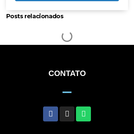
Posts relacionados
CONTATO