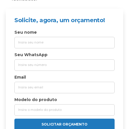
Solicite, agora, um orçamento!
Seu nome
Seu WhatsApp
Email
Modelo do produto
SOLICITAR ORÇAMENTO