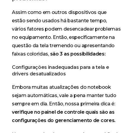
Assim como em outros dispositivos que
estão sendo usados há bastante tempo,
vários fatores podem desencadear problemas
no equipamento. Então, especificamente na
questão da tela tremendo ou apresentando
faixas coloridas,
são 3 as possibilidades:
Configurações inadequadas para a tela e
drivers desatualizados
Embora muitas atualizações do notebook
sejam automáticas, vale a pena manter tudo
sempre em dia. Então, nossa primeira dica é:
verifique no painel de controle quais são as
configurações do gerenciamento de cores.