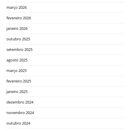
março 2026
fevereiro 2026
janeiro 2026
outubro 2025
setembro 2025
agosto 2025
março 2025
fevereiro 2025
janeiro 2025
dezembro 2024
novembro 2024
outubro 2024