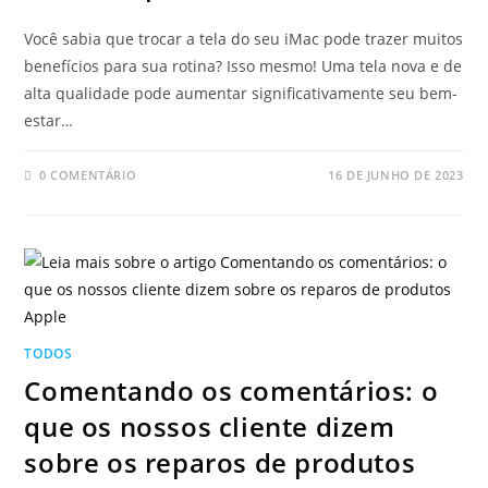
Você sabia que trocar a tela do seu iMac pode trazer muitos
benefícios para sua rotina? Isso mesmo! Uma tela nova e de
alta qualidade pode aumentar significativamente seu bem-
estar…
0 COMENTÁRIO
16 DE JUNHO DE 2023
TODOS
Comentando os comentários: o
que os nossos cliente dizem
sobre os reparos de produtos