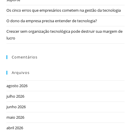
Os cinco erros que empresários cometem na gestão da tecnologia
O dono da empresa precisa entender de tecnologia?
Crescer sem organização tecnológica pode destruir sua margem de
lucro
Comentários
Arquivos
agosto 2026
julho 2026
junho 2026
maio 2026
abril 2026