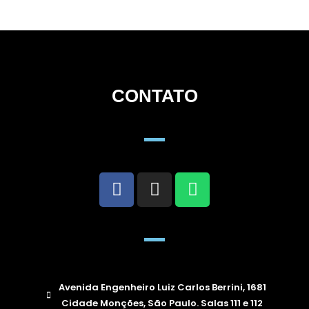
CONTATO
Avenida Engenheiro Luiz Carlos Berrini, 1681
Cidade Monções, São Paulo. Salas 111 e 112