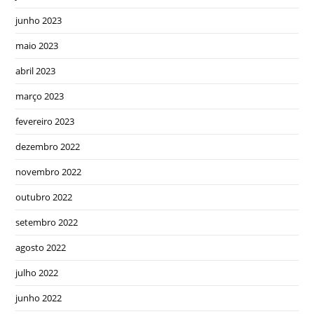
junho 2023
maio 2023
abril 2023
março 2023
fevereiro 2023
dezembro 2022
novembro 2022
outubro 2022
setembro 2022
agosto 2022
julho 2022
junho 2022