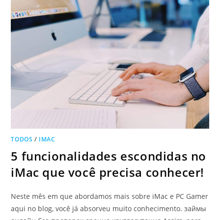
TODOS
/
IMAC
5 funcionalidades escondidas no
iMac que você precisa conhecer!
Neste mês em que abordamos mais sobre iMac e PC Gamer
aqui no blog, você já absorveu muito conhecimento. займы