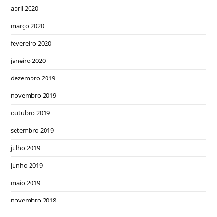
abril 2020
março 2020
fevereiro 2020
janeiro 2020
dezembro 2019
novembro 2019
outubro 2019
setembro 2019
julho 2019
junho 2019
maio 2019
novembro 2018