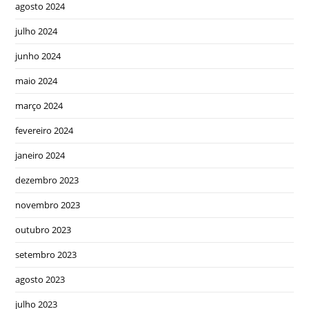
agosto 2024
julho 2024
junho 2024
maio 2024
março 2024
fevereiro 2024
janeiro 2024
dezembro 2023
novembro 2023
outubro 2023
setembro 2023
agosto 2023
julho 2023