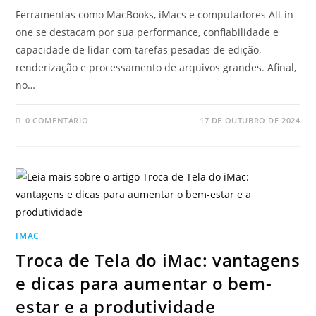
Ferramentas como MacBooks, iMacs e computadores All-in-
one se destacam por sua performance, confiabilidade e
capacidade de lidar com tarefas pesadas de edição,
renderização e processamento de arquivos grandes. Afinal,
no…
0 COMENTÁRIO
17 DE OUTUBRO DE 2024
IMAC
Troca de Tela do iMac: vantagens
e dicas para aumentar o bem-
estar e a produtividade