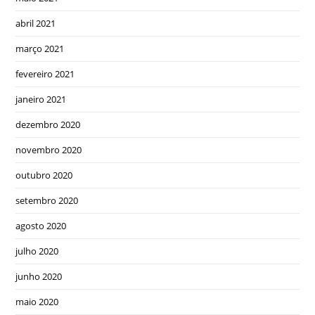
abril 2021
março 2021
fevereiro 2021
janeiro 2021
dezembro 2020
novembro 2020
outubro 2020
setembro 2020
agosto 2020
julho 2020
junho 2020
maio 2020