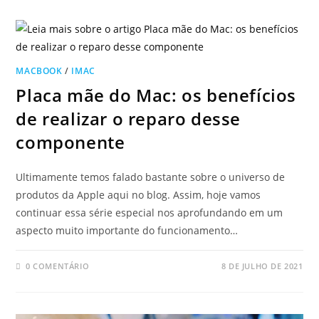
MACBOOK
/
IMAC
Placa mãe do Mac: os benefícios
de realizar o reparo desse
componente
Ultimamente temos falado bastante sobre o universo de
produtos da Apple aqui no blog. Assim, hoje vamos
continuar essa série especial nos aprofundando em um
aspecto muito importante do funcionamento…
0 COMENTÁRIO
8 DE JULHO DE 2021