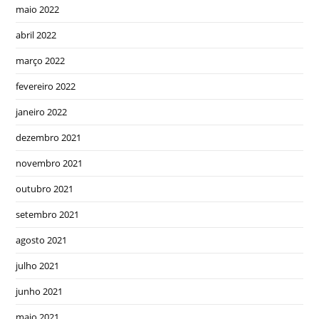
maio 2022
abril 2022
março 2022
fevereiro 2022
janeiro 2022
dezembro 2021
novembro 2021
outubro 2021
setembro 2021
agosto 2021
julho 2021
junho 2021
maio 2021