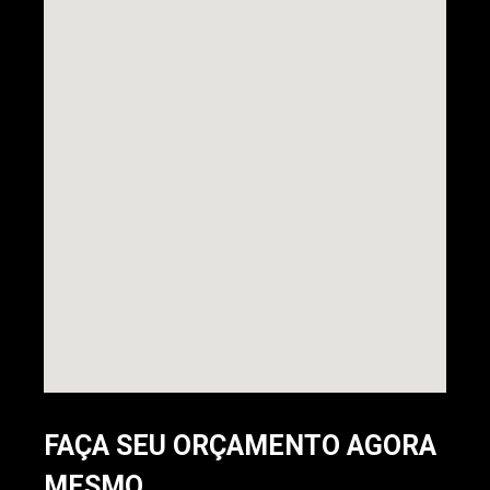
FAÇA SEU ORÇAMENTO AGORA
MESMO