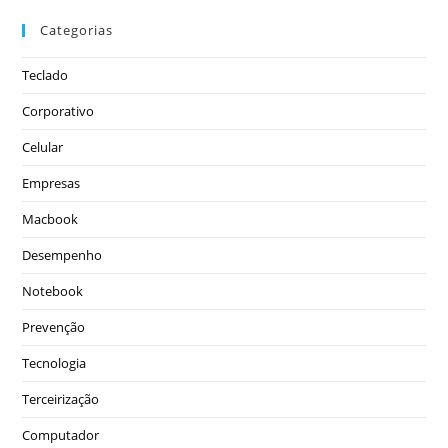
Categorias
Teclado
Corporativo
Celular
Empresas
Macbook
Desempenho
Notebook
Prevenção
Tecnologia
Terceirização
Computador