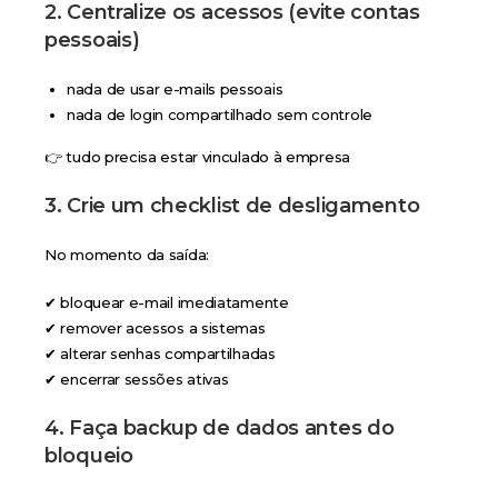
2. Centralize os acessos (evite contas
pessoais)
nada de usar e-mails pessoais
nada de login compartilhado sem controle
👉 tudo precisa estar vinculado à empresa
3. Crie um checklist de desligamento
No momento da saída:
✔ bloquear e-mail imediatamente
✔ remover acessos a sistemas
✔ alterar senhas compartilhadas
✔ encerrar sessões ativas
4. Faça backup de dados antes do
bloqueio