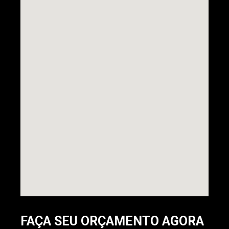
FAÇA SEU ORÇAMENTO AGORA