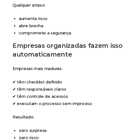
Qualquer atraso:
aumenta risco
abre brecha
compromete a segurança
Empresas organizadas fazem isso
automaticamente
Empresas mais maduras:
✔ têm checklist definido
✔ têm responsáveis claros
✔ têm controle de acessos
✔ executam o processo sem improviso
Resultado:
zero surpresa
zero risco