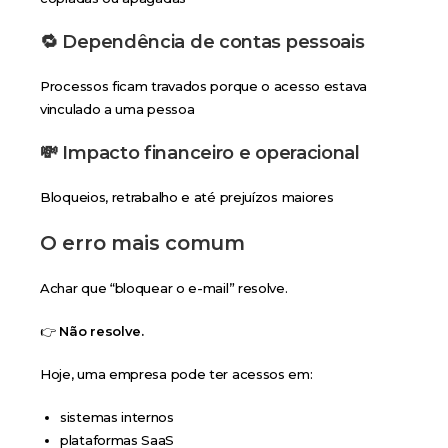
🔁
Dependência de contas pessoais
Processos ficam travados porque o acesso estava
vinculado a uma pessoa
💸
Impacto financeiro e operacional
Bloqueios, retrabalho e até prejuízos maiores
O erro mais comum
Achar que “bloquear o e-mail” resolve.
👉
Não resolve.
Hoje, uma empresa pode ter acessos em:
sistemas internos
plataformas SaaS