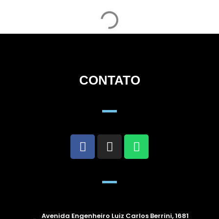
CONTATO
Avenida Engenheiro Luiz Carlos Berrini, 1681