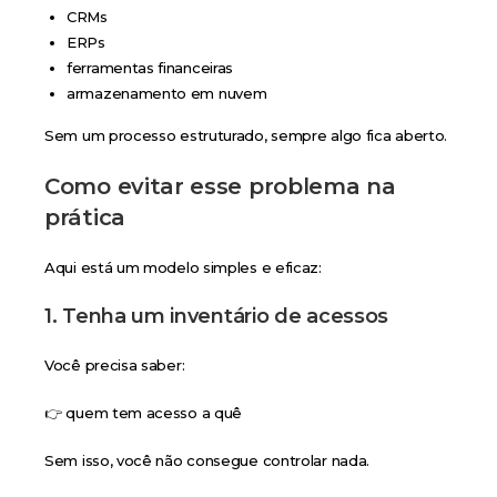
CRMs
ERPs
ferramentas financeiras
armazenamento em nuvem
Sem um processo estruturado, sempre algo fica aberto.
Como evitar esse problema na
prática
Aqui está um modelo simples e eficaz:
1. Tenha um inventário de acessos
Você precisa saber:
👉 quem tem acesso a quê
Sem isso, você não consegue controlar nada.