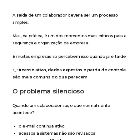
A saída de um colaborador deveria ser um processo
simples.
Mas, na prática, é um dos momentos mais críticos para a
segurança e organização da empresa.
E muitas empresas só percebem isso quando já é tarde.
👉
Acesso ativo, dados expostos e perda de controle
são mais comuns do que parecem.
O problema silencioso
Quando um colaborador sai, o que normalmente
acontece?
o e-mail continua ativo
acessos a sistemas não são revisados