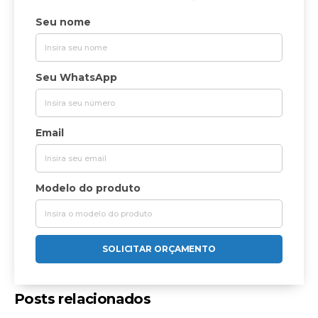
Seu nome
Seu WhatsApp
Email
Modelo do produto
SOLICITAR ORÇAMENTO
Posts relacionados