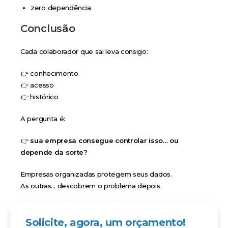
zero dependência
Conclusão
Cada colaborador que sai leva consigo:
👉 conhecimento
👉 acesso
👉 histórico
A pergunta é:
👉
sua empresa consegue controlar isso… ou
depende da sorte?
Empresas organizadas protegem seus dados.
As outras… descobrem o problema depois.
Solicite, agora, um orçamento!