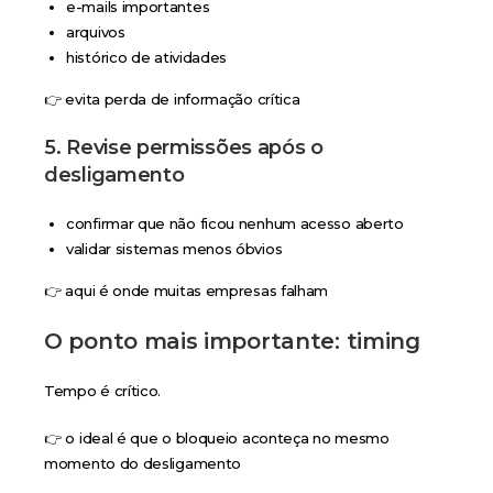
e-mails importantes
arquivos
histórico de atividades
👉 evita perda de informação crítica
5. Revise permissões após o
desligamento
confirmar que não ficou nenhum acesso aberto
validar sistemas menos óbvios
👉 aqui é onde muitas empresas falham
O ponto mais importante: timing
Tempo é crítico.
👉 o ideal é que o bloqueio aconteça no mesmo
momento do desligamento