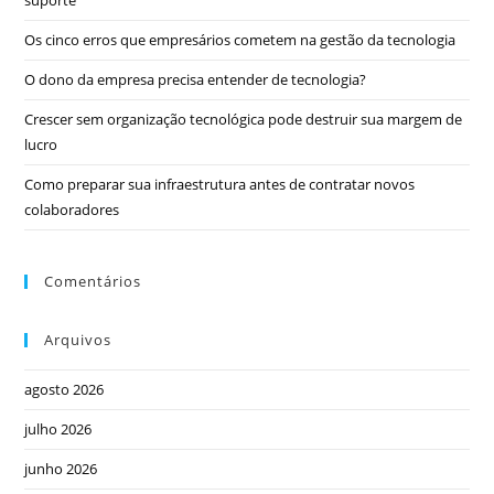
Os cinco erros que empresários cometem na gestão da tecnologia
O dono da empresa precisa entender de tecnologia?
Crescer sem organização tecnológica pode destruir sua margem de
lucro
Como preparar sua infraestrutura antes de contratar novos
colaboradores
Comentários
Arquivos
agosto 2026
julho 2026
junho 2026