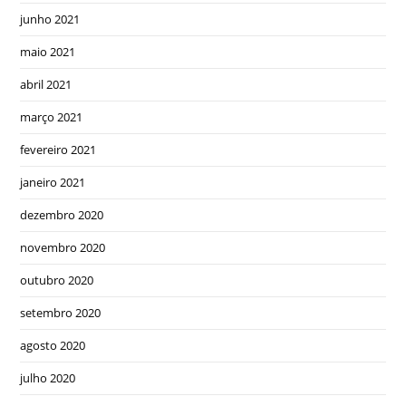
junho 2021
maio 2021
abril 2021
março 2021
fevereiro 2021
janeiro 2021
dezembro 2020
novembro 2020
outubro 2020
setembro 2020
agosto 2020
julho 2020