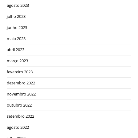
agosto 2023
julho 2023
junho 2023
maio 2023
abril 2023
março 2023
fevereiro 2023
dezembro 2022
novembro 2022
outubro 2022
setembro 2022
agosto 2022