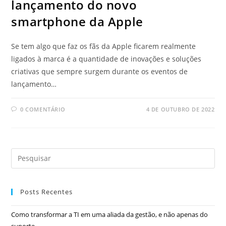
lançamento do novo
smartphone da Apple
Se tem algo que faz os fãs da Apple ficarem realmente
ligados à marca é a quantidade de inovações e soluções
criativas que sempre surgem durante os eventos de
lançamento…
0 COMENTÁRIO
4 DE OUTUBRO DE 2022
Posts Recentes
Como transformar a TI em uma aliada da gestão, e não apenas do
suporte