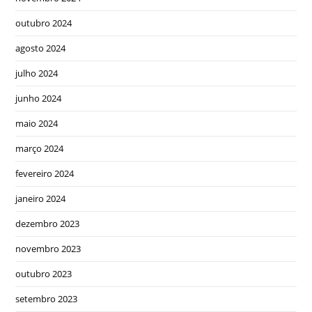
outubro 2024
agosto 2024
julho 2024
junho 2024
maio 2024
março 2024
fevereiro 2024
janeiro 2024
dezembro 2023
novembro 2023
outubro 2023
setembro 2023