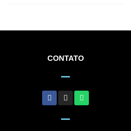
CONTATO