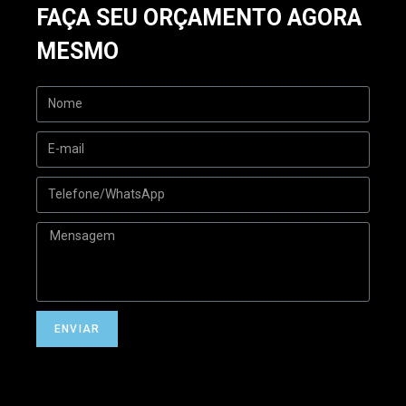
FAÇA SEU ORÇAMENTO AGORA
MESMO
ENVIAR