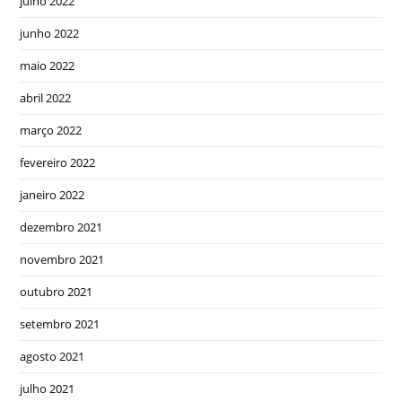
julho 2022
junho 2022
maio 2022
abril 2022
março 2022
fevereiro 2022
janeiro 2022
dezembro 2021
novembro 2021
outubro 2021
setembro 2021
agosto 2021
julho 2021