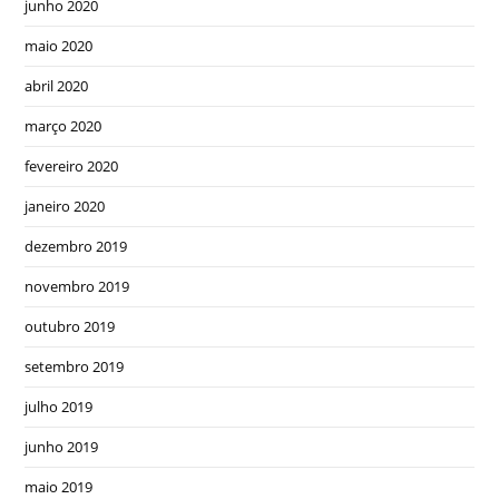
junho 2020
maio 2020
abril 2020
março 2020
fevereiro 2020
janeiro 2020
dezembro 2019
novembro 2019
outubro 2019
setembro 2019
julho 2019
junho 2019
maio 2019