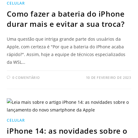
CELULAR
Como fazer a bateria do iPhone
durar mais e evitar a sua troca?
Uma questão que intriga grande parte dos usuários da
Apple, com certeza é "Por que a bateria do iPhone acaba
rápido?". Assim, hoje a equipe de técnicos especializados
da WSL…
0 COMENTÁRIO
10 DE FEVEREIRO DE 2023
CELULAR
iPhone 14: as novidades sobre o