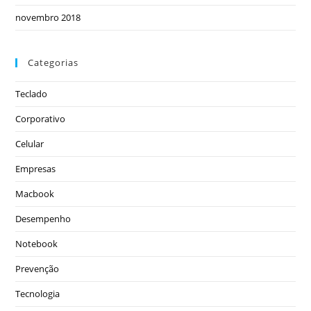
novembro 2018
Categorias
Teclado
Corporativo
Celular
Empresas
Macbook
Desempenho
Notebook
Prevenção
Tecnologia