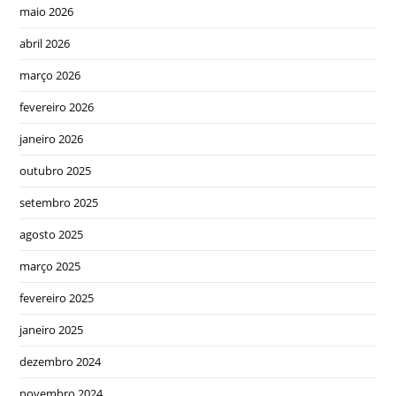
maio 2026
abril 2026
março 2026
fevereiro 2026
janeiro 2026
outubro 2025
setembro 2025
agosto 2025
março 2025
fevereiro 2025
janeiro 2025
dezembro 2024
novembro 2024