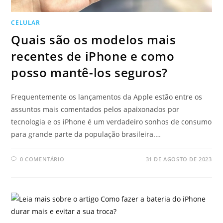
CELULAR
Quais são os modelos mais
recentes de iPhone e como
posso mantê-los seguros?
Frequentemente os lançamentos da Apple estão entre os
assuntos mais comentados pelos apaixonados por
tecnologia e os iPhone é um verdadeiro sonhos de consumo
para grande parte da população brasileira.…
0 COMENTÁRIO
31 DE AGOSTO DE 2023