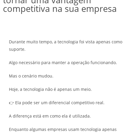
competitiva na sua empresa
Durante muito tempo, a tecnologia foi vista apenas como
suporte.
Algo necessário para manter a operação funcionando.
Mas o cenário mudou.
Hoje, a tecnologia não é apenas um meio.
👉 Ela pode ser um diferencial competitivo real.
A diferença está em como ela é utilizada.
Enquanto algumas empresas usam tecnologia apenas