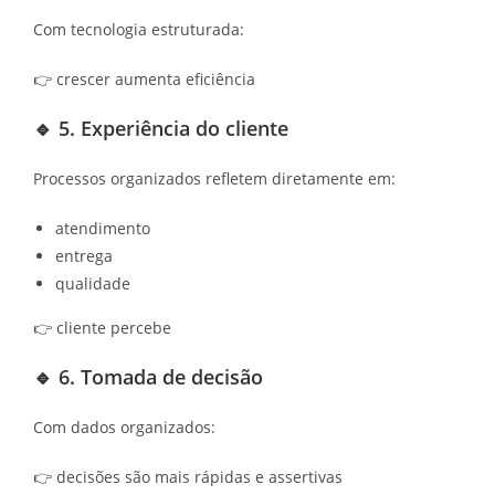
Com tecnologia estruturada:
👉 crescer aumenta eficiência
🔹 5. Experiência do cliente
Processos organizados refletem diretamente em:
atendimento
entrega
qualidade
👉 cliente percebe
🔹 6. Tomada de decisão
Com dados organizados:
👉 decisões são mais rápidas e assertivas