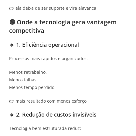
👉 ela deixa de ser suporte e vira alavanca
🟢 Onde a tecnologia gera vantagem
competitiva
🔹 1. Eficiência operacional
Processos mais rápidos e organizados.
Menos retrabalho.
Menos falhas.
Menos tempo perdido.
👉 mais resultado com menos esforço
🔹 2. Redução de custos invisíveis
Tecnologia bem estruturada reduz: