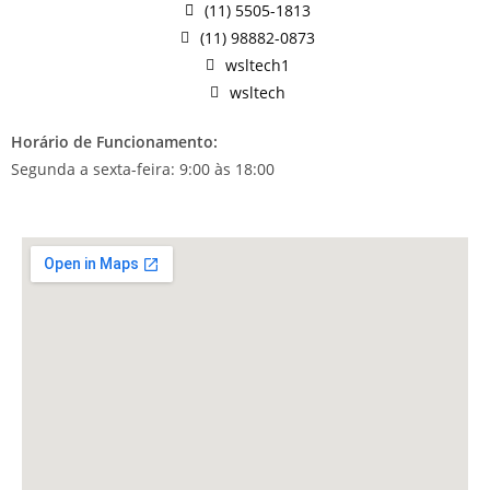
(11) 5505-1813
(11) 98882-0873
wsltech1
wsltech
Horário de Funcionamento:
Segunda a sexta-feira: 9:00 às 18:00