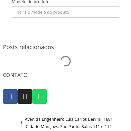
Modelo do produto
SOLICITAR ORÇAMENTO
Posts relacionados
CONTATO
Avenida Engenheiro Luiz Carlos Berrini, 1681
Cidade Monções, São Paulo. Salas 111 e 112