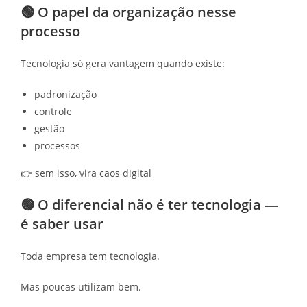
🟢 O papel da organização nesse
processo
Tecnologia só gera vantagem quando existe:
padronização
controle
gestão
processos
👉 sem isso, vira caos digital
🟢 O diferencial não é ter tecnologia —
é saber usar
Toda empresa tem tecnologia.
Mas poucas utilizam bem.