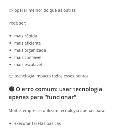
👉 operar melhor do que as outras
Pode ser:
mais rápida
mais eficiente
mais organizada
mais confiável
mais escalável
👉 tecnologia impacta todos esses pontos
🟢 O erro comum: usar tecnologia
apenas para “funcionar”
Muitas empresas utilizam tecnologia apenas para:
executar tarefas básicas