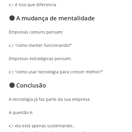
👉 é isso que diferencia
🟢 A mudança de mentalidade
Empresas comuns pensam:
👉 “como manter funcionando?”
Empresas estratégicas pensam:
👉 “como usar tecnologia para crescer melhor?”
🟢 Conclusão
A tecnologia já faz parte da sua empresa.
A questão é:
👉 ela está apenas sustentando…