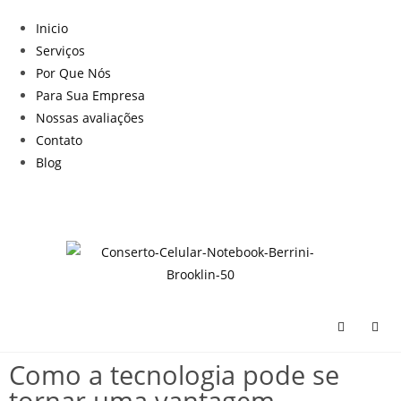
Inicio
Serviços
Por Que Nós
Para Sua Empresa
Nossas avaliações
Contato
Blog
Como a tecnologia pode se
tornar uma vantagem