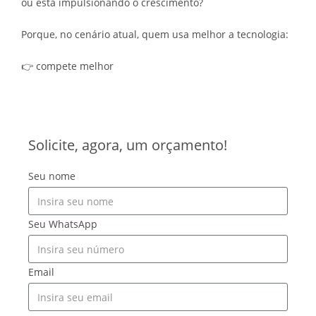
ou está impulsionando o crescimento?
Porque, no cenário atual, quem usa melhor a tecnologia:
👉 compete melhor
Solicite, agora, um orçamento!
Seu nome
Seu WhatsApp
Email