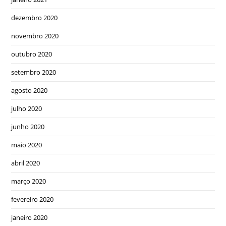
dezembro 2020
novembro 2020
outubro 2020
setembro 2020
agosto 2020
julho 2020
junho 2020
maio 2020
abril 2020
março 2020
fevereiro 2020
janeiro 2020