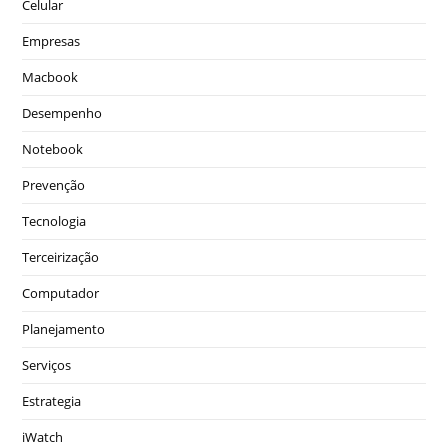
Celular
Empresas
Macbook
Desempenho
Notebook
Prevenção
Tecnologia
Terceirização
Computador
Planejamento
Serviços
Estrategia
iWatch