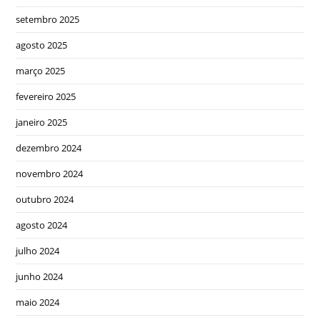
setembro 2025
agosto 2025
março 2025
fevereiro 2025
janeiro 2025
dezembro 2024
novembro 2024
outubro 2024
agosto 2024
julho 2024
junho 2024
maio 2024