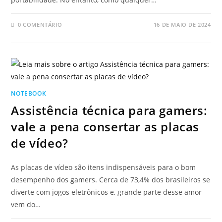
0 COMENTÁRIO
16 DE MAIO DE 2024
NOTEBOOK
Assistência técnica para gamers:
vale a pena consertar as placas
de vídeo?
As placas de vídeo são itens indispensáveis para o bom
desempenho dos gamers. Cerca de 73,4% dos brasileiros se
diverte com jogos eletrônicos e, grande parte desse amor
vem do…