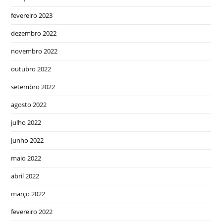
fevereiro 2023
dezembro 2022
novembro 2022
outubro 2022
setembro 2022
agosto 2022
julho 2022
junho 2022
maio 2022
abril 2022
março 2022
fevereiro 2022