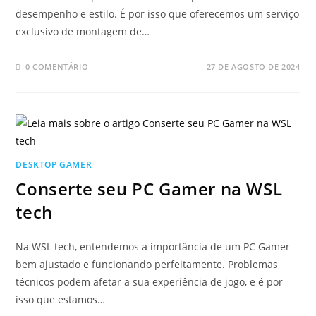
desempenho e estilo. É por isso que oferecemos um serviço
exclusivo de montagem de…
0 COMENTÁRIO
27 DE AGOSTO DE 2024
DESKTOP GAMER
Conserte seu PC Gamer na WSL
tech
Na WSL tech, entendemos a importância de um PC Gamer
bem ajustado e funcionando perfeitamente. Problemas
técnicos podem afetar a sua experiência de jogo, e é por
isso que estamos…