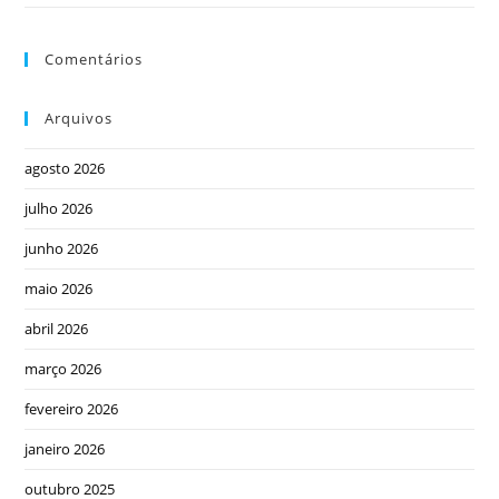
Comentários
Arquivos
agosto 2026
julho 2026
junho 2026
maio 2026
abril 2026
março 2026
fevereiro 2026
janeiro 2026
outubro 2025