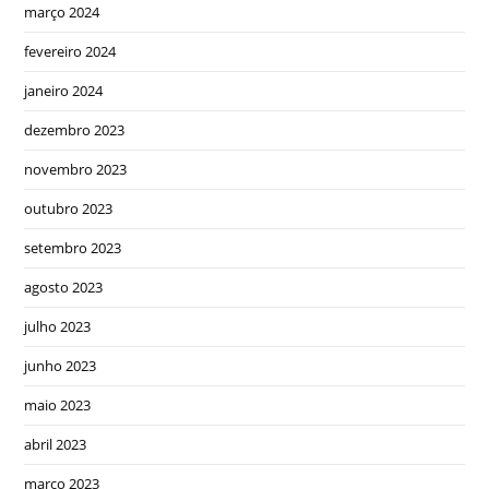
março 2024
fevereiro 2024
janeiro 2024
dezembro 2023
novembro 2023
outubro 2023
setembro 2023
agosto 2023
julho 2023
junho 2023
maio 2023
abril 2023
março 2023