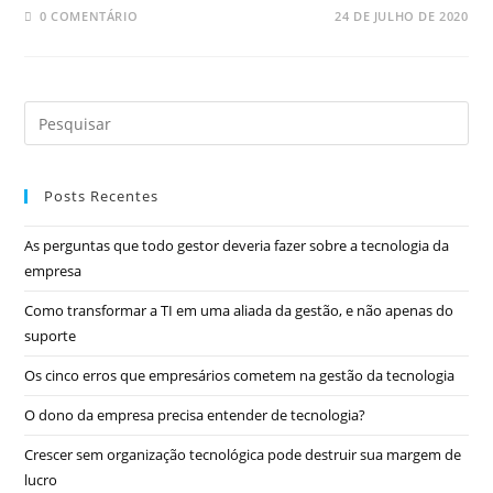
0 COMENTÁRIO
24 DE JULHO DE 2020
Posts Recentes
As perguntas que todo gestor deveria fazer sobre a tecnologia da
empresa
Como transformar a TI em uma aliada da gestão, e não apenas do
suporte
Os cinco erros que empresários cometem na gestão da tecnologia
O dono da empresa precisa entender de tecnologia?
Crescer sem organização tecnológica pode destruir sua margem de
lucro