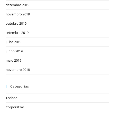
dezembro 2019
novembro 2019
outubro 2019
setembro 2019
julho 2019
junho 2019
maio 2019
novembro 2018
Categorias
Teclado
Corporativo