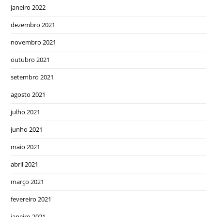
janeiro 2022
dezembro 2021
novembro 2021
outubro 2021
setembro 2021
agosto 2021
julho 2021
junho 2021
maio 2021
abril 2021
março 2021
fevereiro 2021
janeiro 2021