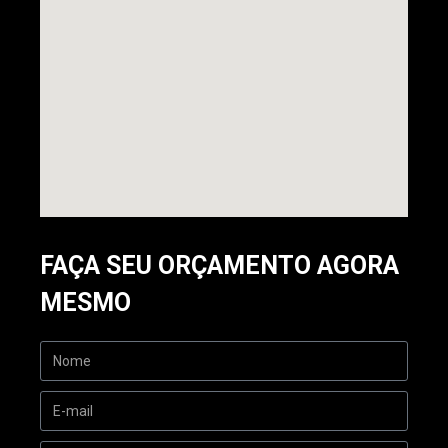
FAÇA SEU ORÇAMENTO AGORA
MESMO