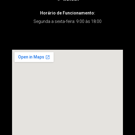
Horário de Funcionamento:
Segunda a sexta-feira: 9:00 às 18:00