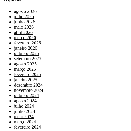
agosto 2026
julho 2026
junho 2026
maio 2026
abril 2026
março 2026
fevereiro 2026
janeiro 2026
outubro 2025
setembro 2025
agosto 2025
março 2025
fevereiro 2025
janeiro 2025
dezembro 2024
novembro 2024
outubro 2024
agosto 2024
julho 2024
junho 2024
maio 2024
março 2024
fevereiro 2024