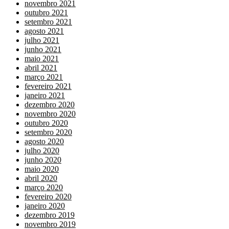
novembro 2021
outubro 2021
setembro 2021
agosto 2021
julho 2021
junho 2021
maio 2021
abril 2021
março 2021
fevereiro 2021
janeiro 2021
dezembro 2020
novembro 2020
outubro 2020
setembro 2020
agosto 2020
julho 2020
junho 2020
maio 2020
abril 2020
março 2020
fevereiro 2020
janeiro 2020
dezembro 2019
novembro 2019