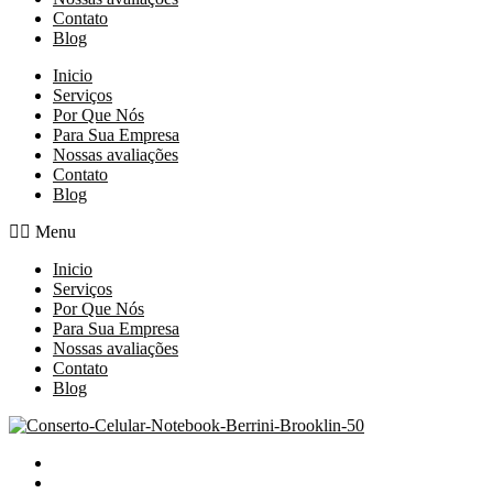
Contato
Blog
Inicio
Serviços
Por Que Nós
Para Sua Empresa
Nossas avaliações
Contato
Blog
Menu
Inicio
Serviços
Por Que Nós
Para Sua Empresa
Nossas avaliações
Contato
Blog