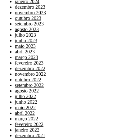
janeiro 2024
dezembro 2023
novembro 2023
outubro 2023
setembro 2023
agosto 2023
julho 2023
junho 2023
maio 2023
abril 2023
março 2023
fevereiro 2023
dezembro 2022
novembro 2022
outubro 2022
setembro 2022
agosto 2022
julho 2022
junho 2022
maio 2022
abril 2022
março 2022
fevereiro 2022
janeiro 2022
dezembro 2021