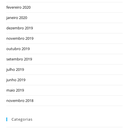
fevereiro 2020
janeiro 2020
dezembro 2019
novembro 2019
outubro 2019
setembro 2019
julho 2019
junho 2019
maio 2019
novembro 2018
Categorias