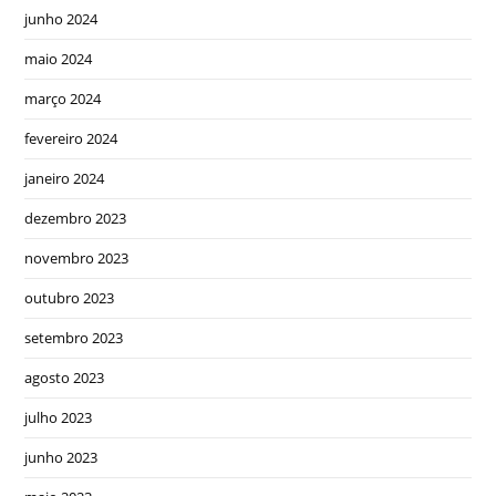
junho 2024
maio 2024
março 2024
fevereiro 2024
janeiro 2024
dezembro 2023
novembro 2023
outubro 2023
setembro 2023
agosto 2023
julho 2023
junho 2023