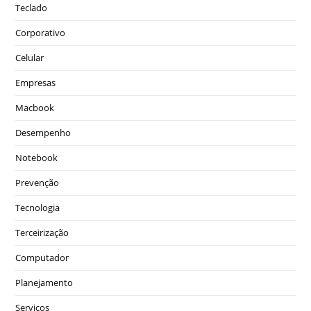
Teclado
Corporativo
Celular
Empresas
Macbook
Desempenho
Notebook
Prevenção
Tecnologia
Terceirização
Computador
Planejamento
Serviços