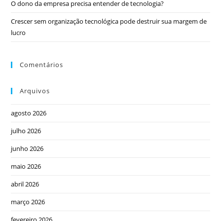
O dono da empresa precisa entender de tecnologia?
Crescer sem organização tecnológica pode destruir sua margem de
lucro
Comentários
Arquivos
agosto 2026
julho 2026
junho 2026
maio 2026
abril 2026
março 2026
fevereiro 2026