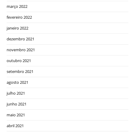
março 2022
fevereiro 2022
janeiro 2022
dezembro 2021
novembro 2021
outubro 2021
setembro 2021
agosto 2021
julho 2021
junho 2021
maio 2021
abril 2021