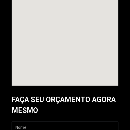
FAÇA SEU ORÇAMENTO AGORA
MESMO