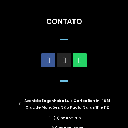
CONTATO
Avenida Engenheiro Luiz Carlos Berrini, 1681
Cidade Monções, São Paulo. Salas 111 e 112
(11) 5505-1813