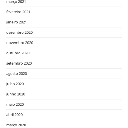
março 2021
fevereiro 2021
janeiro 2021
dezembro 2020
novembro 2020
outubro 2020
setembro 2020
agosto 2020
julho 2020
junho 2020
maio 2020
abril 2020
março 2020