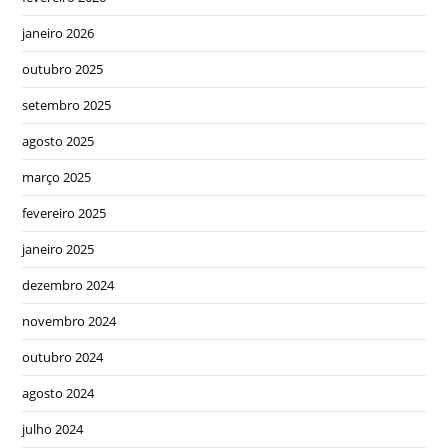
janeiro 2026
outubro 2025
setembro 2025
agosto 2025
março 2025
fevereiro 2025
janeiro 2025
dezembro 2024
novembro 2024
outubro 2024
agosto 2024
julho 2024