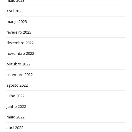
maio 2023
abril 2023
março 2023
fevereiro 2023
dezembro 2022
novembro 2022
outubro 2022
setembro 2022
agosto 2022
julho 2022
junho 2022
maio 2022
abril 2022