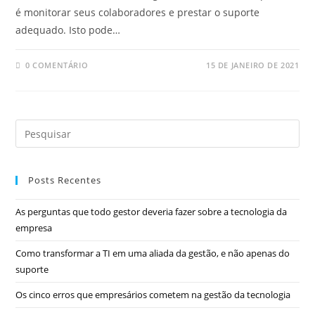
é monitorar seus colaboradores e prestar o suporte
adequado. Isto pode…
0 COMENTÁRIO
15 DE JANEIRO DE 2021
Posts Recentes
As perguntas que todo gestor deveria fazer sobre a tecnologia da
empresa
Como transformar a TI em uma aliada da gestão, e não apenas do
suporte
Os cinco erros que empresários cometem na gestão da tecnologia