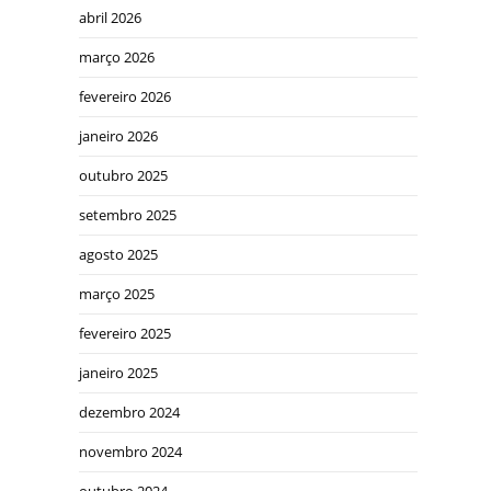
abril 2026
março 2026
fevereiro 2026
janeiro 2026
outubro 2025
setembro 2025
agosto 2025
março 2025
fevereiro 2025
janeiro 2025
dezembro 2024
novembro 2024