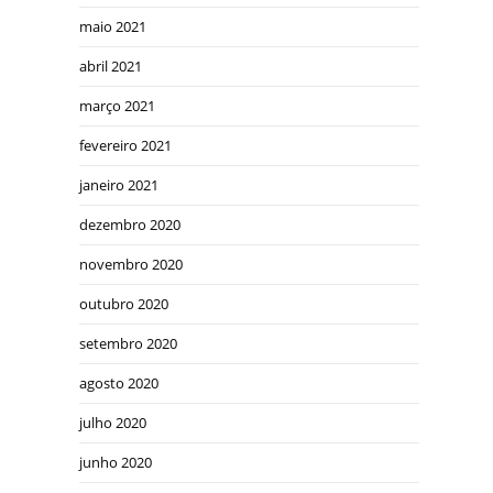
maio 2021
abril 2021
março 2021
fevereiro 2021
janeiro 2021
dezembro 2020
novembro 2020
outubro 2020
setembro 2020
agosto 2020
julho 2020
junho 2020