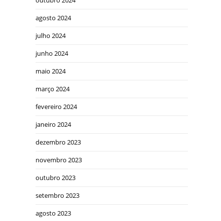
outubro 2024
agosto 2024
julho 2024
junho 2024
maio 2024
março 2024
fevereiro 2024
janeiro 2024
dezembro 2023
novembro 2023
outubro 2023
setembro 2023
agosto 2023