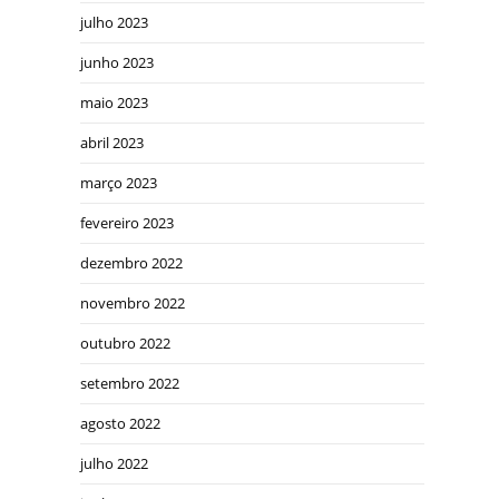
julho 2023
junho 2023
maio 2023
abril 2023
março 2023
fevereiro 2023
dezembro 2022
novembro 2022
outubro 2022
setembro 2022
agosto 2022
julho 2022