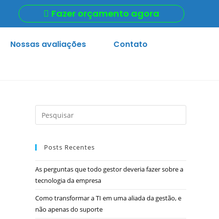
Fazer orçamento agora
Nossas avaliações
Contato
Posts Recentes
As perguntas que todo gestor deveria fazer sobre a
tecnologia da empresa
Como transformar a TI em uma aliada da gestão, e
não apenas do suporte