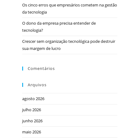
Os cinco erros que empresários cometem na gestão
da tecnologia
O dono da empresa precisa entender de
tecnologia?
Crescer sem organização tecnológica pode destruir
sua margem de lucro
Comentários
Arquivos
agosto 2026
julho 2026
junho 2026
maio 2026