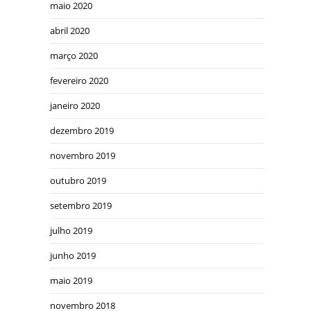
maio 2020
abril 2020
março 2020
fevereiro 2020
janeiro 2020
dezembro 2019
novembro 2019
outubro 2019
setembro 2019
julho 2019
junho 2019
maio 2019
novembro 2018