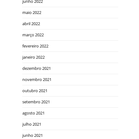
junho 2022
maio 2022
abril 2022
março 2022
fevereiro 2022
janeiro 2022
dezembro 2021
novembro 2021
outubro 2021
setembro 2021
agosto 2021
julho 2021
junho 2021