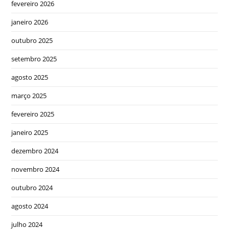
fevereiro 2026
janeiro 2026
outubro 2025
setembro 2025
agosto 2025
março 2025
fevereiro 2025
janeiro 2025
dezembro 2024
novembro 2024
outubro 2024
agosto 2024
julho 2024