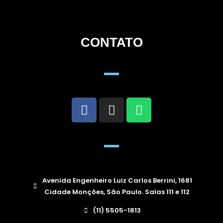
CONTATO
Avenida Engenheiro Luiz Carlos Berrini, 1681
Cidade Monções, São Paulo. Salas 111 e 112
(11) 5505-1813