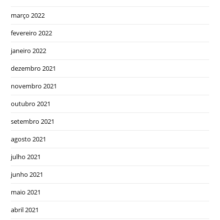
março 2022
fevereiro 2022
janeiro 2022
dezembro 2021
novembro 2021
outubro 2021
setembro 2021
agosto 2021
julho 2021
junho 2021
maio 2021
abril 2021