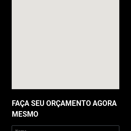
FAÇA SEU ORÇAMENTO AGORA
MESMO