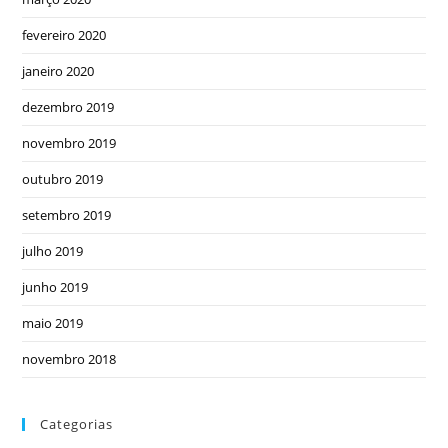
fevereiro 2020
janeiro 2020
dezembro 2019
novembro 2019
outubro 2019
setembro 2019
julho 2019
junho 2019
maio 2019
novembro 2018
Categorias