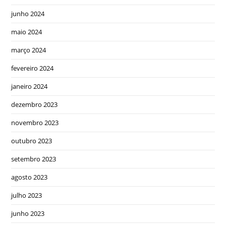
junho 2024
maio 2024
março 2024
fevereiro 2024
janeiro 2024
dezembro 2023
novembro 2023
outubro 2023
setembro 2023
agosto 2023
julho 2023
junho 2023