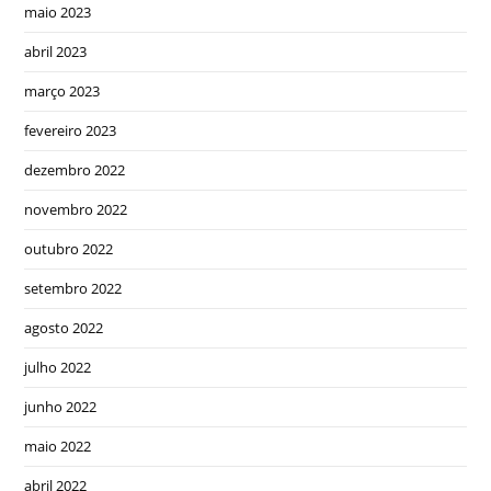
maio 2023
abril 2023
março 2023
fevereiro 2023
dezembro 2022
novembro 2022
outubro 2022
setembro 2022
agosto 2022
julho 2022
junho 2022
maio 2022
abril 2022