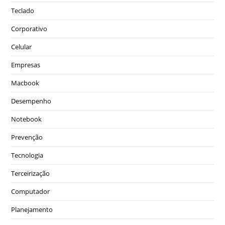
Teclado
Corporativo
Celular
Empresas
Macbook
Desempenho
Notebook
Prevenção
Tecnologia
Terceirização
Computador
Planejamento