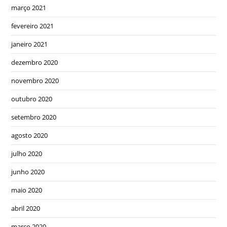
março 2021
fevereiro 2021
janeiro 2021
dezembro 2020
novembro 2020
outubro 2020
setembro 2020
agosto 2020
julho 2020
junho 2020
maio 2020
abril 2020
março 2020