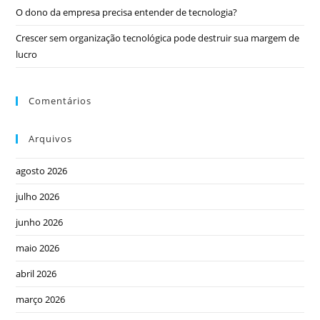
O dono da empresa precisa entender de tecnologia?
Crescer sem organização tecnológica pode destruir sua margem de
lucro
Comentários
Arquivos
agosto 2026
julho 2026
junho 2026
maio 2026
abril 2026
março 2026