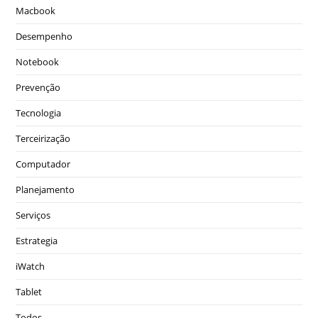
Macbook
Desempenho
Notebook
Prevenção
Tecnologia
Terceirização
Computador
Planejamento
Serviços
Estrategia
iWatch
Tablet
Todos