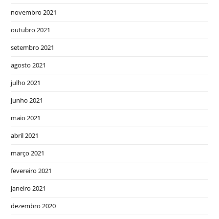
novembro 2021
outubro 2021
setembro 2021
agosto 2021
julho 2021
junho 2021
maio 2021
abril 2021
março 2021
fevereiro 2021
janeiro 2021
dezembro 2020