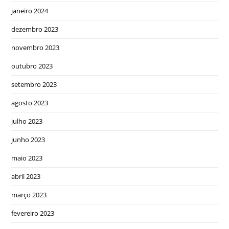
janeiro 2024
dezembro 2023
novembro 2023
outubro 2023
setembro 2023
agosto 2023
julho 2023
junho 2023
maio 2023
abril 2023
março 2023
fevereiro 2023