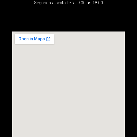
Segunda a sexta-feira: 9:00 às 18:00