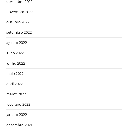
dezembro 2022
novembro 2022
outubro 2022
setembro 2022
agosto 2022
julho 2022
junho 2022
maio 2022
abril 2022
março 2022
fevereiro 2022
janeiro 2022
dezembro 2021