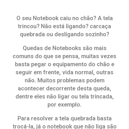
O seu Notebook caiu no chão? A tela
trincou? Não está ligando? carcaça
quebrada ou desligando sozinho?
Quedas de Notebooks são mais
comuns do que se pensa, muitas vezes
basta pegar o equipamento do chão e
seguir em frente, vida normal, outras
não. Muitos problemas podem
acontecer decorrente desta queda,
dentre eles não ligar ou tela trincada,
por exemplo.
Para resolver a tela quebrada basta
trocá-la, já o notebook que não liga são