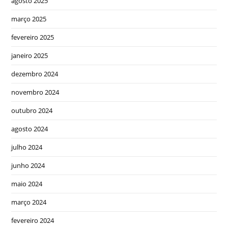
agosto 2025
março 2025
fevereiro 2025
janeiro 2025
dezembro 2024
novembro 2024
outubro 2024
agosto 2024
julho 2024
junho 2024
maio 2024
março 2024
fevereiro 2024