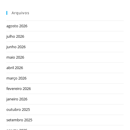
Arquivos
agosto 2026
julho 2026
junho 2026
maio 2026
abril 2026
março 2026
fevereiro 2026
janeiro 2026
outubro 2025
setembro 2025