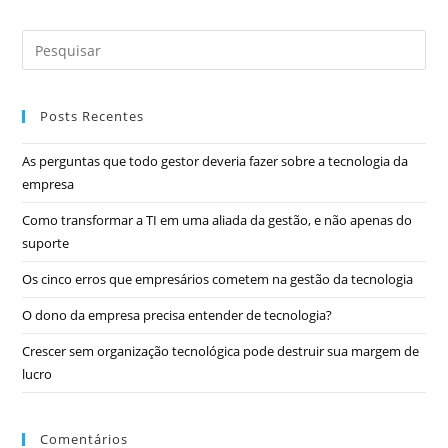
Posts Recentes
As perguntas que todo gestor deveria fazer sobre a tecnologia da
empresa
Como transformar a TI em uma aliada da gestão, e não apenas do
suporte
Os cinco erros que empresários cometem na gestão da tecnologia
O dono da empresa precisa entender de tecnologia?
Crescer sem organização tecnológica pode destruir sua margem de
lucro
Comentários