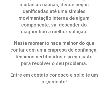
muitas as causas, desde peças
danificadas até uma simples
movimentação interna de algum
componente, vai depender do
diagnóstico a melhor solução.
Neste momento nada melhor do que
contar com uma empresa de confiança,
técnicos certificados e preço justo
para resolver o seu problema.
Entre em contato conosco e solicite um
orçamento!