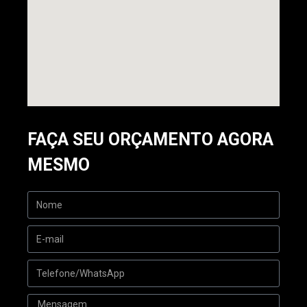
FAÇA SEU ORÇAMENTO AGORA
MESMO