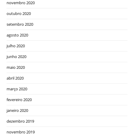
novembro 2020
outubro 2020
setembro 2020
agosto 2020
julho 2020
junho 2020
maio 2020
abril 2020
março 2020
fevereiro 2020
janeiro 2020
dezembro 2019
novembro 2019