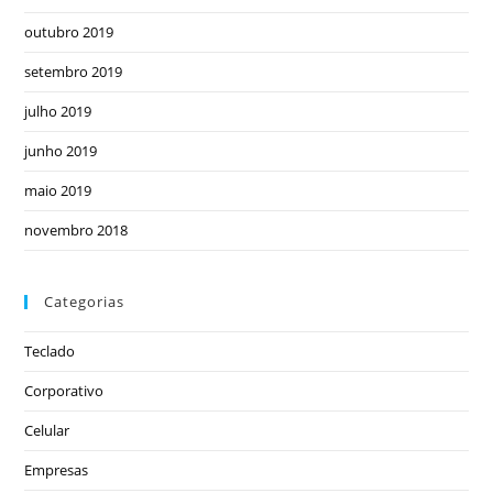
outubro 2019
setembro 2019
julho 2019
junho 2019
maio 2019
novembro 2018
Categorias
Teclado
Corporativo
Celular
Empresas