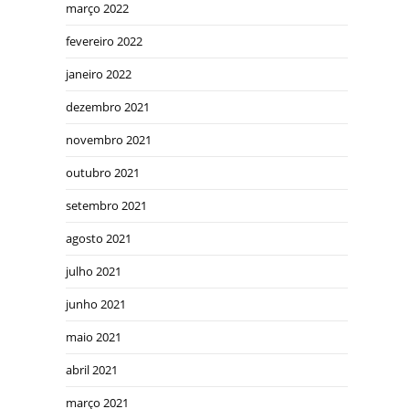
março 2022
fevereiro 2022
janeiro 2022
dezembro 2021
novembro 2021
outubro 2021
setembro 2021
agosto 2021
julho 2021
junho 2021
maio 2021
abril 2021
março 2021