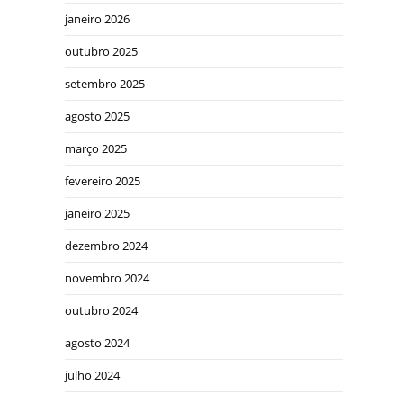
janeiro 2026
outubro 2025
setembro 2025
agosto 2025
março 2025
fevereiro 2025
janeiro 2025
dezembro 2024
novembro 2024
outubro 2024
agosto 2024
julho 2024