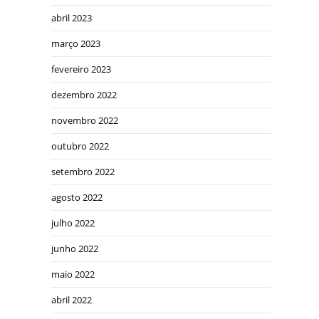
abril 2023
março 2023
fevereiro 2023
dezembro 2022
novembro 2022
outubro 2022
setembro 2022
agosto 2022
julho 2022
junho 2022
maio 2022
abril 2022