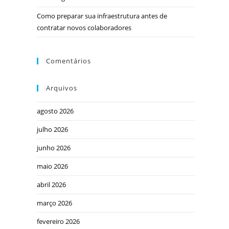
Como preparar sua infraestrutura antes de
contratar novos colaboradores
Comentários
Arquivos
agosto 2026
julho 2026
junho 2026
maio 2026
abril 2026
março 2026
fevereiro 2026