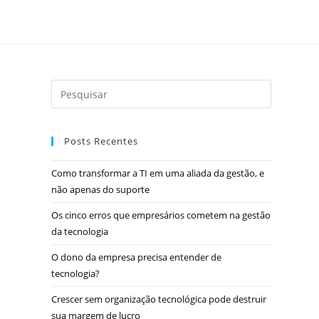
Posts Recentes
Como transformar a TI em uma aliada da gestão, e
não apenas do suporte
Os cinco erros que empresários cometem na gestão
da tecnologia
O dono da empresa precisa entender de
tecnologia?
Crescer sem organização tecnológica pode destruir
sua margem de lucro