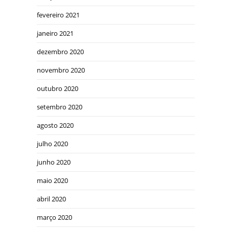
fevereiro 2021
janeiro 2021
dezembro 2020
novembro 2020
outubro 2020
setembro 2020
agosto 2020
julho 2020
junho 2020
maio 2020
abril 2020
março 2020