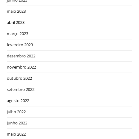
junho 2023
maio 2023
abril 2023
março 2023
fevereiro 2023
dezembro 2022
novembro 2022
outubro 2022
setembro 2022
agosto 2022
julho 2022
junho 2022
maio 2022