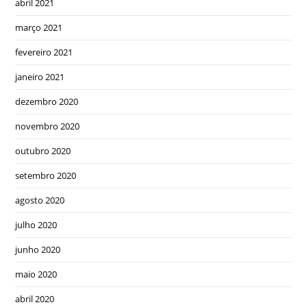
abril 2021
março 2021
fevereiro 2021
janeiro 2021
dezembro 2020
novembro 2020
outubro 2020
setembro 2020
agosto 2020
julho 2020
junho 2020
maio 2020
abril 2020