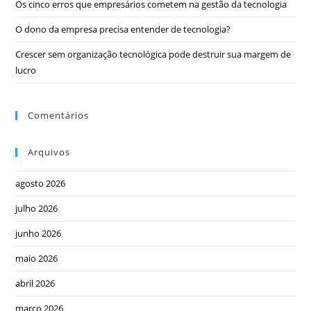
Os cinco erros que empresários cometem na gestão da tecnologia
O dono da empresa precisa entender de tecnologia?
Crescer sem organização tecnológica pode destruir sua margem de
lucro
Comentários
Arquivos
agosto 2026
julho 2026
junho 2026
maio 2026
abril 2026
março 2026