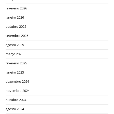
fevereiro 2026
janeiro 2026
outubro 2025
setembro 2025
agosto 2025
março 2025
fevereiro 2025
janeiro 2025
dezembro 2024
novembro 2024
outubro 2024
agosto 2024