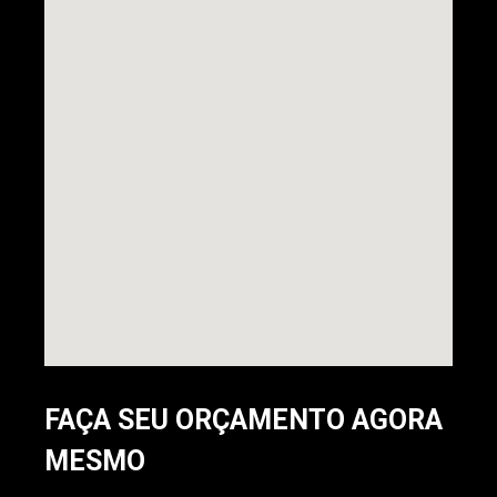
FAÇA SEU ORÇAMENTO AGORA
MESMO