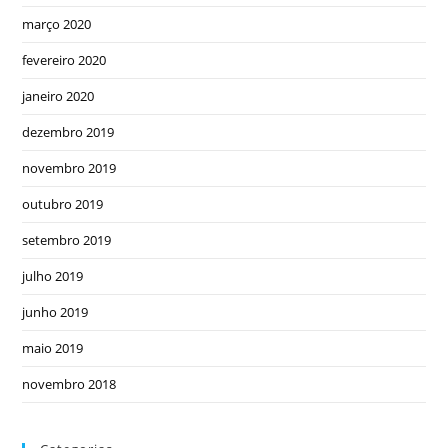
março 2020
fevereiro 2020
janeiro 2020
dezembro 2019
novembro 2019
outubro 2019
setembro 2019
julho 2019
junho 2019
maio 2019
novembro 2018