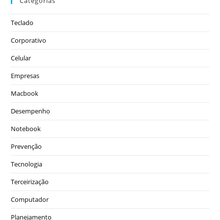
Categorias
Teclado
Corporativo
Celular
Empresas
Macbook
Desempenho
Notebook
Prevenção
Tecnologia
Terceirização
Computador
Planejamento