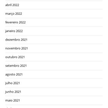
abril 2022
março 2022
fevereiro 2022
janeiro 2022
dezembro 2021
novembro 2021
outubro 2021
setembro 2021
agosto 2021
julho 2021
junho 2021
maio 2021