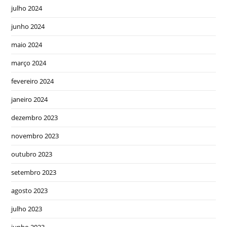
julho 2024
junho 2024
maio 2024
março 2024
fevereiro 2024
janeiro 2024
dezembro 2023
novembro 2023
outubro 2023
setembro 2023
agosto 2023
julho 2023