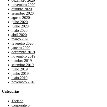
dezembro 2020
novembro 2020
outubro 2020
setembro 2020
agosto 2020
julho 2020
junho 2020
maio 2020
abril 2020
março 2020
fevereiro 2020
janeiro 2020
dezembro 2019
novembro 2019
outubro 2019
setembro 2019
julho 2019
junho 2019
maio 2019
novembro 2018
Categorias
Teclado
Corporativo