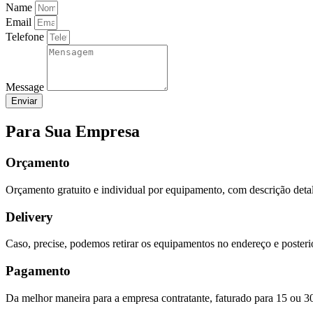
Name
Email
Telefone
Message
Enviar
Para Sua Empresa
Orçamento
Orçamento gratuito e individual por equipamento, com descrição detal
Delivery
Caso, precise, podemos retirar os equipamentos no endereço e posteri
Pagamento
Da melhor maneira para a empresa contratante, faturado para 15 ou 30