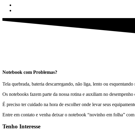
Notebook com Problemas?
Tela quebrada, bateria descarregando, não liga, lento ou esquentando
Os notebooks fazem parte da nossa rotina e auxiliam no desempenho da
É preciso ter cuidado na hora de escolher onde levar seus equipamentos
Entre em contato e venha deixar o notebook “novinho em folha” com n
Tenho Interesse