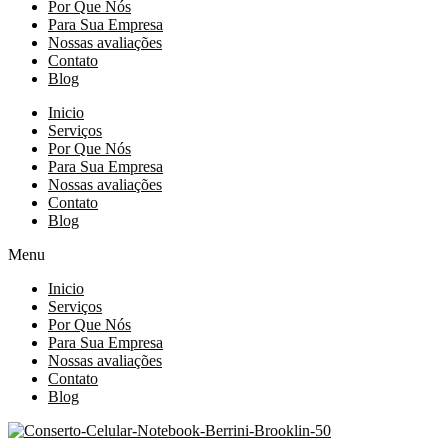
Por Que Nós
Para Sua Empresa
Nossas avaliações
Contato
Blog
Inicio
Serviços
Por Que Nós
Para Sua Empresa
Nossas avaliações
Contato
Blog
Menu
Inicio
Serviços
Por Que Nós
Para Sua Empresa
Nossas avaliações
Contato
Blog