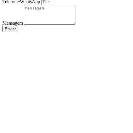
Telefone/WhatsApp
Mensagem
Enviar