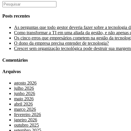
Posts recentes
As perguntas que todo gestor deveria fazer sobre a tecnologia 
Como transformar a TI em uma aliada da gestão, e não apenas 
Os cinco erros que empresários cometem na gestão da tecnolog
O dono da empresa precisa entender de tecnologia?
Crescer sem organização tecnológica pode destruir sua margem
Comentários
Arquivos
agosto 2026
julho 2026
junho 2026
maio 2026
abril 2026
março 2026
fevereiro 2026
janeiro 2026
outubro 2025
setembro 2025