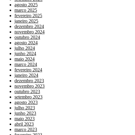
agosto 2025
março 2025
fevereiro 2025
janeiro 2025
dezembro 2024
novembro 2024
outubro 2024
agosto 2024
julho 2024
junho 2024
maio 2024
março 2024
fevereiro 2024
janeiro 2024
dezembro 2023
novembro 2023
outubro 2023
setembro 2023
agosto 2023
julho 2023
junho 2023
maio 2023
abril 2023
março 2023
fevereiro 2023