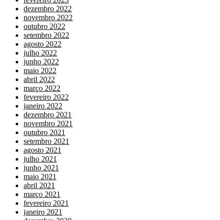
dezembro 2022
novembro 2022
outubro 2022
setembro 2022
agosto 2022
julho 2022
junho 2022
maio 2022
abril 2022
março 2022
fevereiro 2022
janeiro 2022
dezembro 2021
novembro 2021
outubro 2021
setembro 2021
agosto 2021
julho 2021
junho 2021
maio 2021
abril 2021
março 2021
fevereiro 2021
janeiro 2021