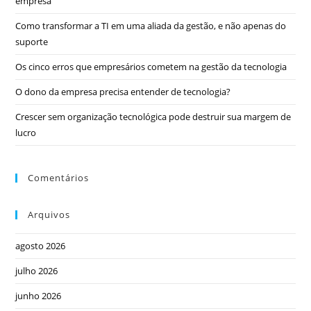
empresa
Como transformar a TI em uma aliada da gestão, e não apenas do
suporte
Os cinco erros que empresários cometem na gestão da tecnologia
O dono da empresa precisa entender de tecnologia?
Crescer sem organização tecnológica pode destruir sua margem de
lucro
Comentários
Arquivos
agosto 2026
julho 2026
junho 2026