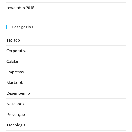
novembro 2018
Categorias
Teclado
Corporativo
Celular
Empresas
Macbook
Desempenho
Notebook
Prevenção
Tecnologia