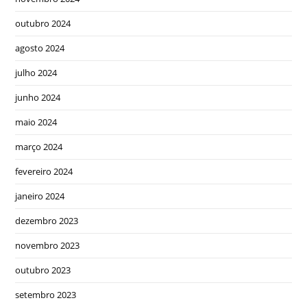
outubro 2024
agosto 2024
julho 2024
junho 2024
maio 2024
março 2024
fevereiro 2024
janeiro 2024
dezembro 2023
novembro 2023
outubro 2023
setembro 2023