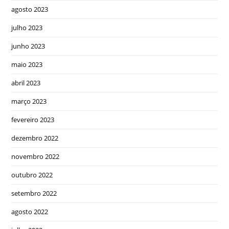
agosto 2023
julho 2023
junho 2023
maio 2023
abril 2023
março 2023
fevereiro 2023
dezembro 2022
novembro 2022
outubro 2022
setembro 2022
agosto 2022