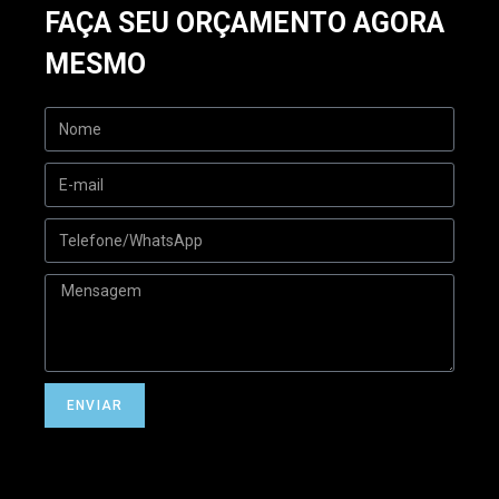
FAÇA SEU ORÇAMENTO AGORA
MESMO
ENVIAR