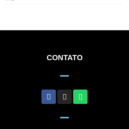
CONTATO