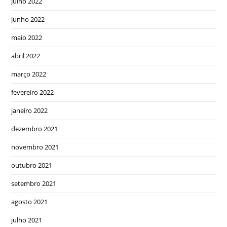
julho 2022
junho 2022
maio 2022
abril 2022
março 2022
fevereiro 2022
janeiro 2022
dezembro 2021
novembro 2021
outubro 2021
setembro 2021
agosto 2021
julho 2021