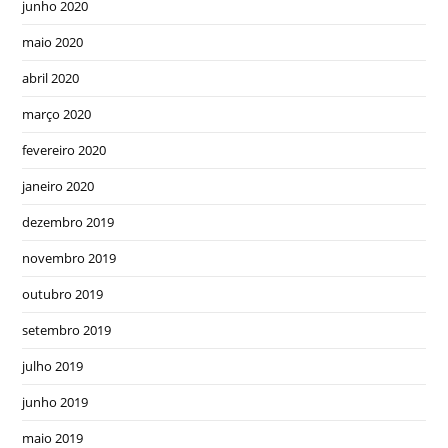
junho 2020
maio 2020
abril 2020
março 2020
fevereiro 2020
janeiro 2020
dezembro 2019
novembro 2019
outubro 2019
setembro 2019
julho 2019
junho 2019
maio 2019