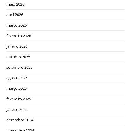
maio 2026
abril 2026
março 2026
fevereiro 2026
janeiro 2026
outubro 2025
setembro 2025
agosto 2025
março 2025
fevereiro 2025
janeiro 2025
dezembro 2024
novembro 2024