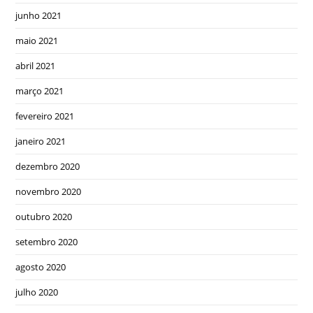
junho 2021
maio 2021
abril 2021
março 2021
fevereiro 2021
janeiro 2021
dezembro 2020
novembro 2020
outubro 2020
setembro 2020
agosto 2020
julho 2020