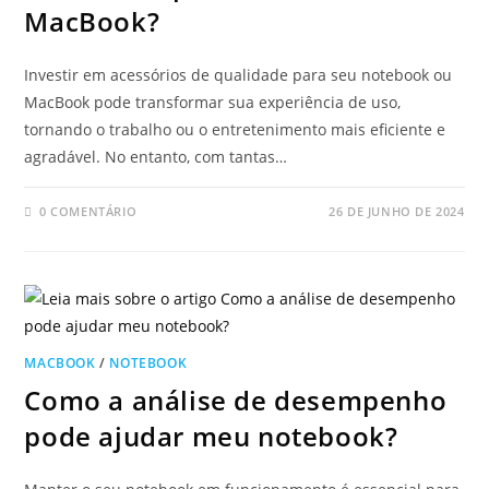
MacBook?
Investir em acessórios de qualidade para seu notebook ou
MacBook pode transformar sua experiência de uso,
tornando o trabalho ou o entretenimento mais eficiente e
agradável. No entanto, com tantas…
0 COMENTÁRIO
26 DE JUNHO DE 2024
MACBOOK
/
NOTEBOOK
Como a análise de desempenho
pode ajudar meu notebook?