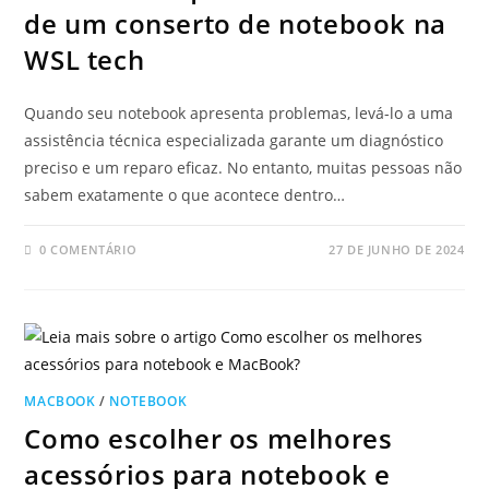
de um conserto de notebook na
WSL tech
Quando seu notebook apresenta problemas, levá-lo a uma
assistência técnica especializada garante um diagnóstico
preciso e um reparo eficaz. No entanto, muitas pessoas não
sabem exatamente o que acontece dentro…
0 COMENTÁRIO
27 DE JUNHO DE 2024
MACBOOK
/
NOTEBOOK
Como escolher os melhores
acessórios para notebook e