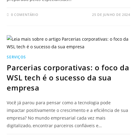
0 COMENTÁRIO
25 DE JUNHO DE 2024
SERVIÇOS
Parcerias corporativas: o foco da
WSL tech é o sucesso da sua
empresa
Você já parou para pensar como a tecnologia pode
impactar positivamente o crescimento e a eficiência de sua
empresa? No mundo empresarial cada vez mais
digitalizado, encontrar parceiros confiáveis e…