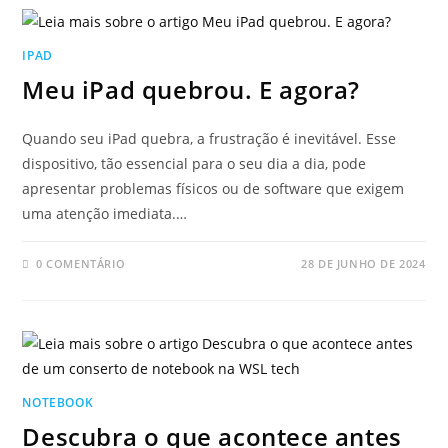
IPAD
Meu iPad quebrou. E agora?
Quando seu iPad quebra, a frustração é inevitável. Esse
dispositivo, tão essencial para o seu dia a dia, pode
apresentar problemas físicos ou de software que exigem
uma atenção imediata.…
0 COMENTÁRIO
28 DE JUNHO DE 2024
NOTEBOOK
Descubra o que acontece antes