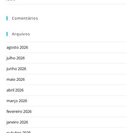
Comentários
Arquivos
agosto 2026
julho 2026
junho 2026
maio 2026
abril 2026
março 2026
fevereiro 2026
janeiro 2026
outubro 2025