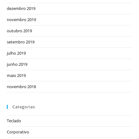
dezembro 2019
novembro 2019
outubro 2019
setembro 2019
julho 2019
junho 2019
maio 2019
novembro 2018
Categorias
Teclado
Corporativo