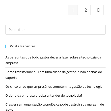
1
2
Posts Recentes
As perguntas que todo gestor deveria fazer sobre a tecnologia da
empresa
Como transformar a TI em uma aliada da gestão, e não apenas do
suporte
Os cinco erros que empresários cometem na gestão da tecnologia
O dono da empresa precisa entender de tecnologia?
Crescer sem organização tecnológica pode destruir sua margem de
lucro