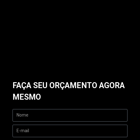
FAÇA SEU ORÇAMENTO AGORA
MESMO