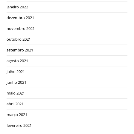
janeiro 2022
dezembro 2021
novembro 2021
outubro 2021
setembro 2021
agosto 2021
julho 2021
junho 2021
maio 2021
abril 2021
março 2021
fevereiro 2021