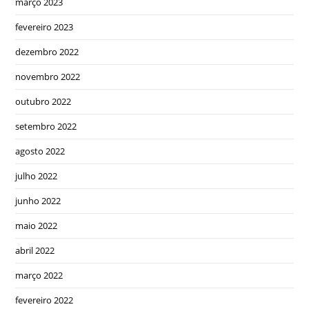
março 2023
fevereiro 2023
dezembro 2022
novembro 2022
outubro 2022
setembro 2022
agosto 2022
julho 2022
junho 2022
maio 2022
abril 2022
março 2022
fevereiro 2022