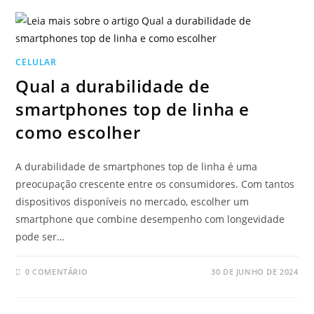
CELULAR
Qual a durabilidade de
smartphones top de linha e
como escolher
A durabilidade de smartphones top de linha é uma
preocupação crescente entre os consumidores. Com tantos
dispositivos disponíveis no mercado, escolher um
smartphone que combine desempenho com longevidade
pode ser…
0 COMENTÁRIO
30 DE JUNHO DE 2024