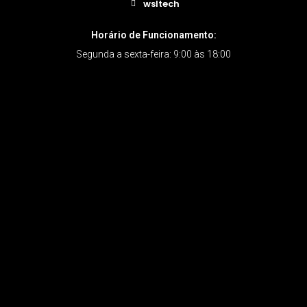
wsltech
Horário de Funcionamento:
Segunda a sexta-feira: 9:00 às 18:00