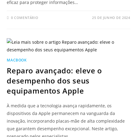
eficaz para proteger informações…
0 COMENTÁRIO
25 DE JUNHO DE 2024
MACBOOK
Reparo avançado: eleve o
desempenho dos seus
equipamentos Apple
À medida que a tecnologia avança rapidamente, os
dispositivos da Apple permanecem na vanguarda da
inovação, incorporando placas-mãe de alta complexidade
que garantem desempenho excepcional. Neste artigo,
preparado pelos especialistas…