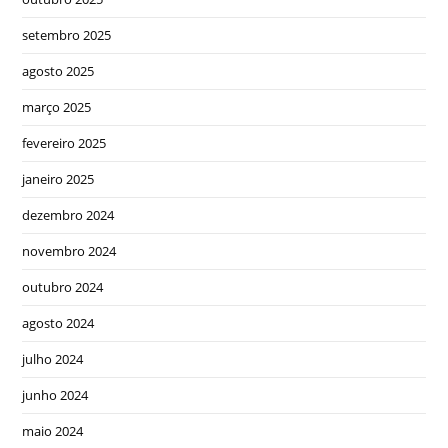
setembro 2025
agosto 2025
março 2025
fevereiro 2025
janeiro 2025
dezembro 2024
novembro 2024
outubro 2024
agosto 2024
julho 2024
junho 2024
maio 2024