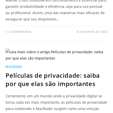
Manter o seu notebook em funcionamento é essencial para
garantir produtividade e eficiência, seja para uso pessoal
ou profissional. Assim, uma das maneiras mais eficazes de
assegurar que seu dispositivo…
0 COMENTÁRIO
25 DE JUNHO DE 2024
MACBOOK
Películas de privacidade: saiba
por que elas são importantes
Certamente, em um mundo onde a privacidade digital se
torna cada vez mais importante, as películas de privacidade
para notebooks e MacBooks surgem como uma solução