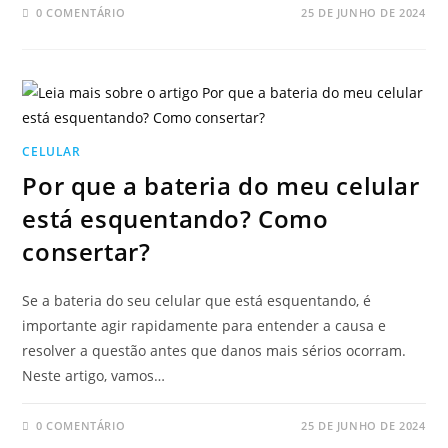
0 COMENTÁRIO
25 DE JUNHO DE 2024
CELULAR
Por que a bateria do meu celular
está esquentando? Como
consertar?
Se a bateria do seu celular que está esquentando, é
importante agir rapidamente para entender a causa e
resolver a questão antes que danos mais sérios ocorram.
Neste artigo, vamos…
0 COMENTÁRIO
25 DE JUNHO DE 2024