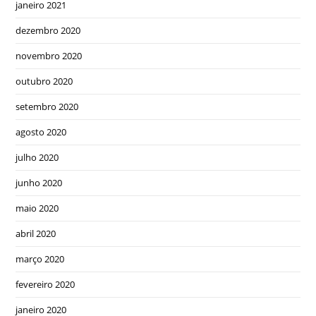
janeiro 2021
dezembro 2020
novembro 2020
outubro 2020
setembro 2020
agosto 2020
julho 2020
junho 2020
maio 2020
abril 2020
março 2020
fevereiro 2020
janeiro 2020