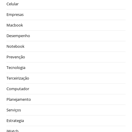
Celular
Empresas
Macbook
Desempenho
Notebook
Prevenção
Tecnologia
Terceirização
Computador
Planejamento
Serviços
Estrategia
iWatch