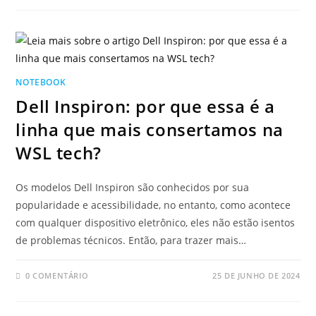
NOTEBOOK
Dell Inspiron: por que essa é a
linha que mais consertamos na
WSL tech?
Os modelos Dell Inspiron são conhecidos por sua
popularidade e acessibilidade, no entanto, como acontece
com qualquer dispositivo eletrônico, eles não estão isentos
de problemas técnicos. Então, para trazer mais…
0 COMENTÁRIO
25 DE JUNHO DE 2024