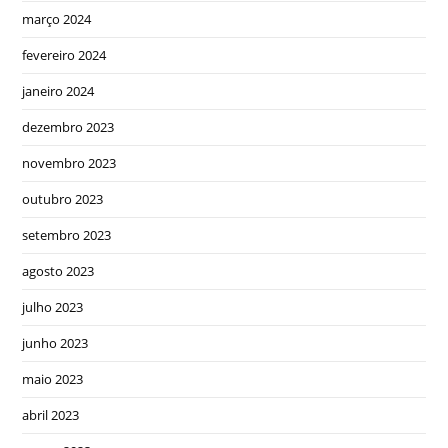
março 2024
fevereiro 2024
janeiro 2024
dezembro 2023
novembro 2023
outubro 2023
setembro 2023
agosto 2023
julho 2023
junho 2023
maio 2023
abril 2023