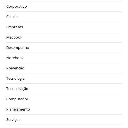
Corporativo
Celular
Empresas
Macbook
Desempenho
Notebook
Prevenção
Tecnologia
Terceirização
Computador
Planejamento
Serviços