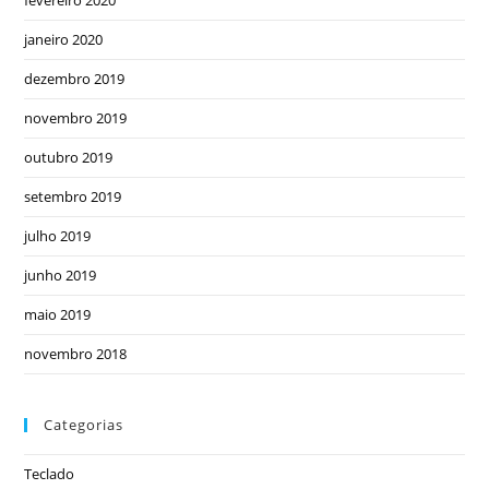
fevereiro 2020
janeiro 2020
dezembro 2019
novembro 2019
outubro 2019
setembro 2019
julho 2019
junho 2019
maio 2019
novembro 2018
Categorias
Teclado