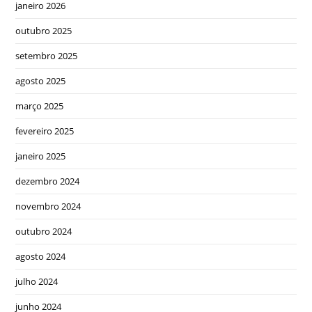
janeiro 2026
outubro 2025
setembro 2025
agosto 2025
março 2025
fevereiro 2025
janeiro 2025
dezembro 2024
novembro 2024
outubro 2024
agosto 2024
julho 2024
junho 2024