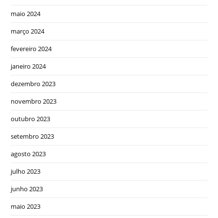
maio 2024
março 2024
fevereiro 2024
janeiro 2024
dezembro 2023
novembro 2023
outubro 2023
setembro 2023
agosto 2023
julho 2023
junho 2023
maio 2023