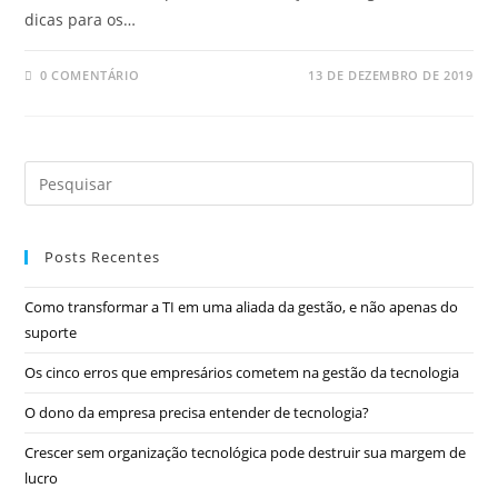
dicas para os…
0 COMENTÁRIO
13 DE DEZEMBRO DE 2019
Posts Recentes
Como transformar a TI em uma aliada da gestão, e não apenas do
suporte
Os cinco erros que empresários cometem na gestão da tecnologia
O dono da empresa precisa entender de tecnologia?
Crescer sem organização tecnológica pode destruir sua margem de
lucro