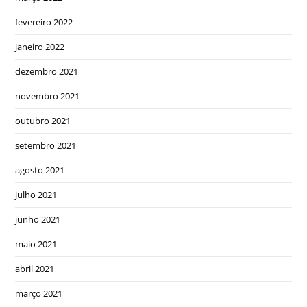
fevereiro 2022
janeiro 2022
dezembro 2021
novembro 2021
outubro 2021
setembro 2021
agosto 2021
julho 2021
junho 2021
maio 2021
abril 2021
março 2021