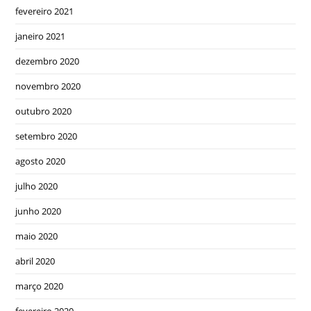
fevereiro 2021
janeiro 2021
dezembro 2020
novembro 2020
outubro 2020
setembro 2020
agosto 2020
julho 2020
junho 2020
maio 2020
abril 2020
março 2020