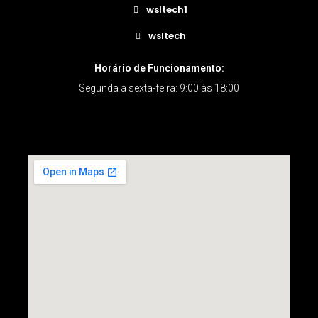
wsltech1
wsltech
Horário de Funcionamento:
Segunda a sexta-feira: 9:00 às 18:00