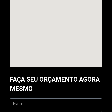
FAÇA SEU ORÇAMENTO AGORA
MESMO