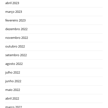
abril 2023
março 2023
fevereiro 2023
dezembro 2022
novembro 2022
outubro 2022
setembro 2022
agosto 2022
julho 2022
junho 2022
maio 2022
abril 2022
março 2022