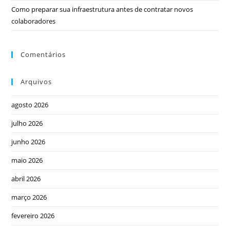
Como preparar sua infraestrutura antes de contratar novos
colaboradores
Comentários
Arquivos
agosto 2026
julho 2026
junho 2026
maio 2026
abril 2026
março 2026
fevereiro 2026