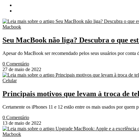
Macbook
Seu MacBook não liga? Descubra o que es
Apesar do MacBook ser recomendado pelos seus usuários por conta da
0 Comentário
27 de maio de 2022
Celular
Principais motivos que levam à troca de te
Certamente os iPhones 11 e 12 estão entre os mais usados por quem 
0 Comentário
13 de maio de 2022
Macbook