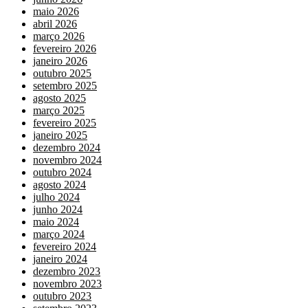
maio 2026
abril 2026
março 2026
fevereiro 2026
janeiro 2026
outubro 2025
setembro 2025
agosto 2025
março 2025
fevereiro 2025
janeiro 2025
dezembro 2024
novembro 2024
outubro 2024
agosto 2024
julho 2024
junho 2024
maio 2024
março 2024
fevereiro 2024
janeiro 2024
dezembro 2023
novembro 2023
outubro 2023