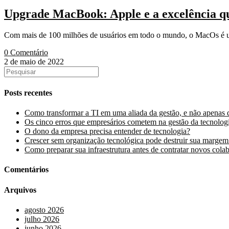
Upgrade MacBook: Apple e a excelência q
Com mais de 100 milhões de usuários em todo o mundo, o MacOs é um
0 Comentário
2 de maio de 2022
Posts recentes
Como transformar a TI em uma aliada da gestão, e não apenas 
Os cinco erros que empresários cometem na gestão da tecnolog
O dono da empresa precisa entender de tecnologia?
Crescer sem organização tecnológica pode destruir sua margem
Como preparar sua infraestrutura antes de contratar novos cola
Comentários
Arquivos
agosto 2026
julho 2026
junho 2026