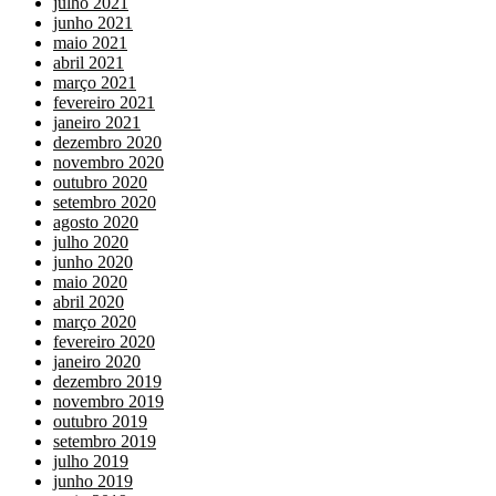
julho 2021
junho 2021
maio 2021
abril 2021
março 2021
fevereiro 2021
janeiro 2021
dezembro 2020
novembro 2020
outubro 2020
setembro 2020
agosto 2020
julho 2020
junho 2020
maio 2020
abril 2020
março 2020
fevereiro 2020
janeiro 2020
dezembro 2019
novembro 2019
outubro 2019
setembro 2019
julho 2019
junho 2019