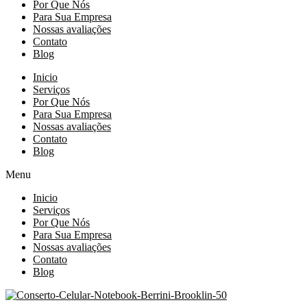
Por Que Nós
Para Sua Empresa
Nossas avaliações
Contato
Blog
Inicio
Serviços
Por Que Nós
Para Sua Empresa
Nossas avaliações
Contato
Blog
Menu
Inicio
Serviços
Por Que Nós
Para Sua Empresa
Nossas avaliações
Contato
Blog