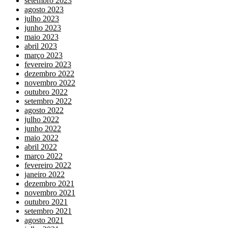
setembro 2023
agosto 2023
julho 2023
junho 2023
maio 2023
abril 2023
março 2023
fevereiro 2023
dezembro 2022
novembro 2022
outubro 2022
setembro 2022
agosto 2022
julho 2022
junho 2022
maio 2022
abril 2022
março 2022
fevereiro 2022
janeiro 2022
dezembro 2021
novembro 2021
outubro 2021
setembro 2021
agosto 2021