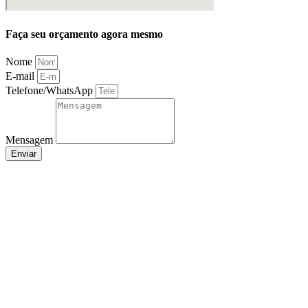
Faça seu orçamento agora mesmo
Nome
E-mail
Telefone/WhatsApp
Mensagem
Enviar