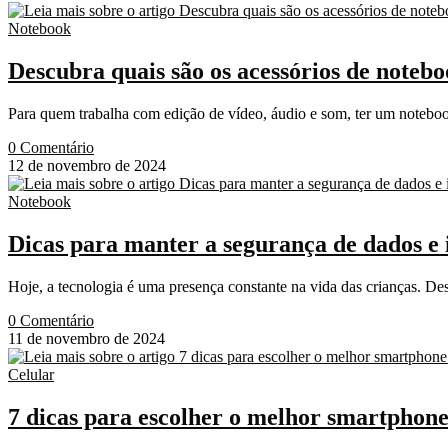
Notebook
Descubra quais são os acessórios de notebo
Para quem trabalha com edição de vídeo, áudio e som, ter um notebook
0 Comentário
12 de novembro de 2024
Notebook
Dicas para manter a segurança de dados e i
Hoje, a tecnologia é uma presença constante na vida das crianças. Des
0 Comentário
11 de novembro de 2024
Celular
7 dicas para escolher o melhor smartphone