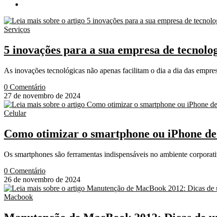
Serviços
5 inovações para a sua empresa de tecnol
As inovações tecnológicas não apenas facilitam o dia a dia das empr
0 Comentário
27 de novembro de 2024
Celular
Como otimizar o smartphone ou iPhone de
Os smartphones são ferramentas indispensáveis no ambiente corporati
0 Comentário
26 de novembro de 2024
Macbook