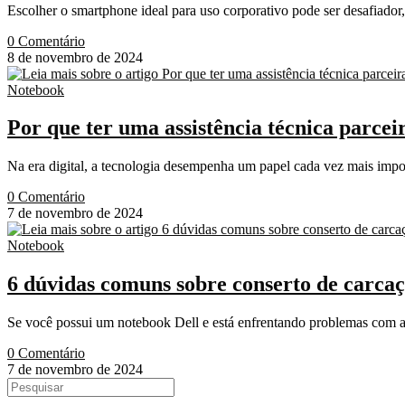
Escolher o smartphone ideal para uso corporativo pode ser desafiado
0 Comentário
8 de novembro de 2024
Notebook
Por que ter uma assistência técnica parcei
Na era digital, a tecnologia desempenha um papel cada vez mais impo
0 Comentário
7 de novembro de 2024
Notebook
6 dúvidas comuns sobre conserto de carcaç
Se você possui um notebook Dell e está enfrentando problemas com a 
0 Comentário
7 de novembro de 2024