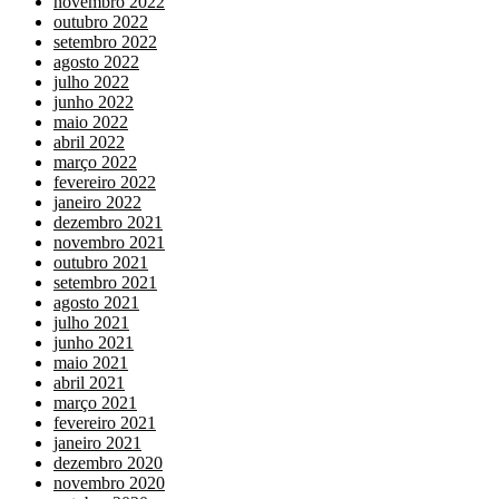
novembro 2022
outubro 2022
setembro 2022
agosto 2022
julho 2022
junho 2022
maio 2022
abril 2022
março 2022
fevereiro 2022
janeiro 2022
dezembro 2021
novembro 2021
outubro 2021
setembro 2021
agosto 2021
julho 2021
junho 2021
maio 2021
abril 2021
março 2021
fevereiro 2021
janeiro 2021
dezembro 2020
novembro 2020