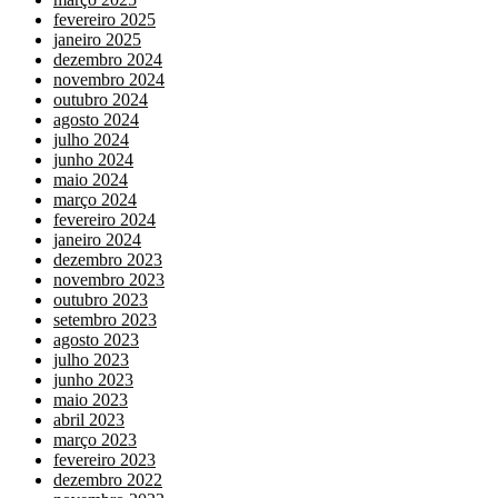
fevereiro 2025
janeiro 2025
dezembro 2024
novembro 2024
outubro 2024
agosto 2024
julho 2024
junho 2024
maio 2024
março 2024
fevereiro 2024
janeiro 2024
dezembro 2023
novembro 2023
outubro 2023
setembro 2023
agosto 2023
julho 2023
junho 2023
maio 2023
abril 2023
março 2023
fevereiro 2023
dezembro 2022