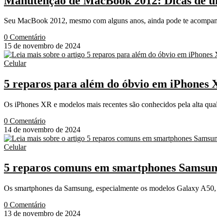
Manutenção de MacBook 2012: Dicas de um 
Seu MacBook 2012, mesmo com alguns anos, ainda pode te acompanhar
0 Comentário
15 de novembro de 2024
Celular
5 reparos para além do óbvio em iPhones 
Os iPhones XR e modelos mais recentes são conhecidos pela alta qu
0 Comentário
14 de novembro de 2024
Celular
5 reparos comuns em smartphones Samsung
Os smartphones da Samsung, especialmente os modelos Galaxy A50, 
0 Comentário
13 de novembro de 2024