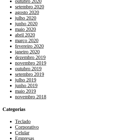
outubro 2020
setembro 2020
agosto 2020
julho 2020
junho 2020
maio 2020
abril 2020
março 2020
fevereiro 2020
janeiro 2020
dezembro 2019
novembro 2019
outubro 2019
setembro 2019
julho 2019
junho 2019
maio 2019
novembro 2018
Categorias
Teclado
Corporativo
Celular
Empresas