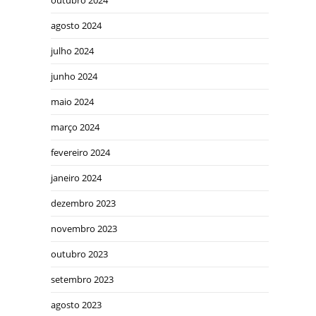
outubro 2024
agosto 2024
julho 2024
junho 2024
maio 2024
março 2024
fevereiro 2024
janeiro 2024
dezembro 2023
novembro 2023
outubro 2023
setembro 2023
agosto 2023