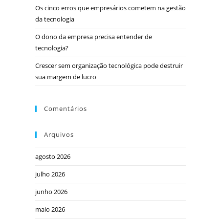
Os cinco erros que empresários cometem na gestão
da tecnologia
O dono da empresa precisa entender de
tecnologia?
Crescer sem organização tecnológica pode destruir
sua margem de lucro
Comentários
Arquivos
agosto 2026
julho 2026
junho 2026
maio 2026