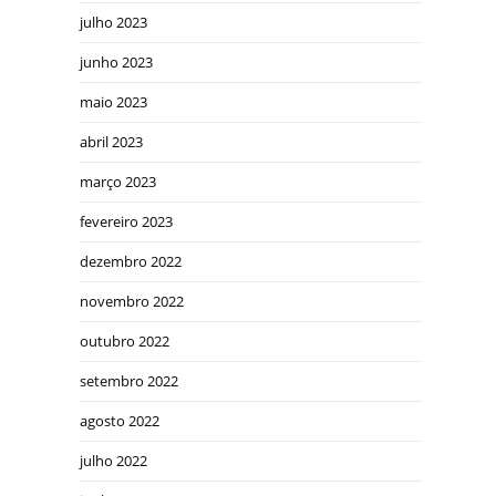
julho 2023
junho 2023
maio 2023
abril 2023
março 2023
fevereiro 2023
dezembro 2022
novembro 2022
outubro 2022
setembro 2022
agosto 2022
julho 2022