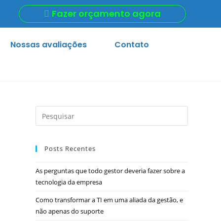
Fazer orçamento agora
Nossas avaliações
Contato
Posts Recentes
As perguntas que todo gestor deveria fazer sobre a
tecnologia da empresa
Como transformar a TI em uma aliada da gestão, e
não apenas do suporte