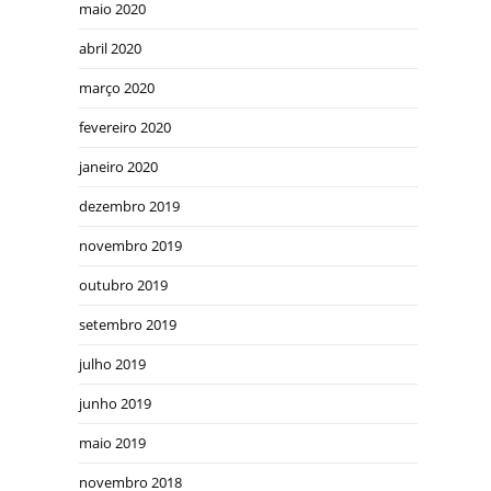
maio 2020
abril 2020
março 2020
fevereiro 2020
janeiro 2020
dezembro 2019
novembro 2019
outubro 2019
setembro 2019
julho 2019
junho 2019
maio 2019
novembro 2018