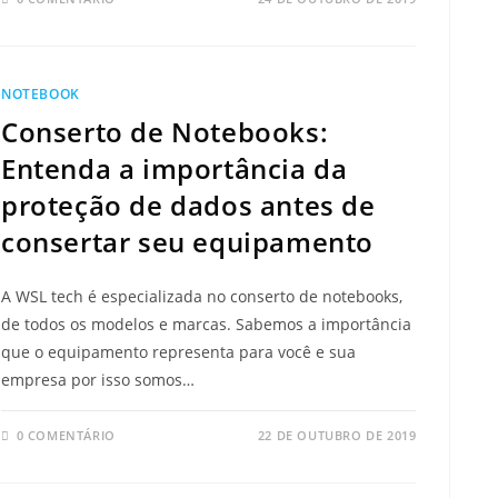
NOTEBOOK
Conserto de Notebooks:
Entenda a importância da
proteção de dados antes de
consertar seu equipamento
A WSL tech é especializada no conserto de notebooks,
de todos os modelos e marcas. Sabemos a importância
que o equipamento representa para você e sua
empresa por isso somos…
0 COMENTÁRIO
22 DE OUTUBRO DE 2019