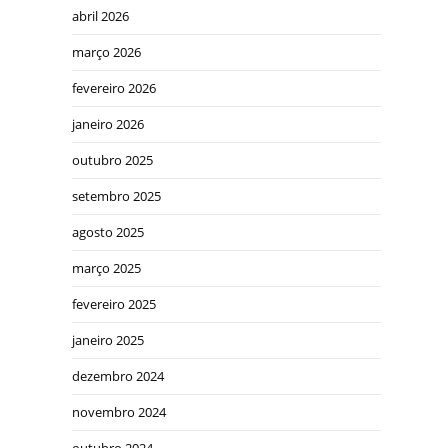
abril 2026
março 2026
fevereiro 2026
janeiro 2026
outubro 2025
setembro 2025
agosto 2025
março 2025
fevereiro 2025
janeiro 2025
dezembro 2024
novembro 2024