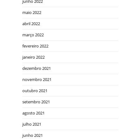
junho 2022
maio 2022
abril 2022
março 2022
fevereiro 2022
janeiro 2022
dezembro 2021
novembro 2021
outubro 2021
setembro 2021
agosto 2021
julho 2021
junho 2021