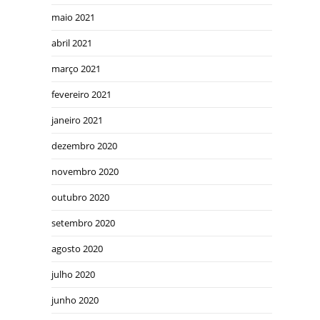
maio 2021
abril 2021
março 2021
fevereiro 2021
janeiro 2021
dezembro 2020
novembro 2020
outubro 2020
setembro 2020
agosto 2020
julho 2020
junho 2020