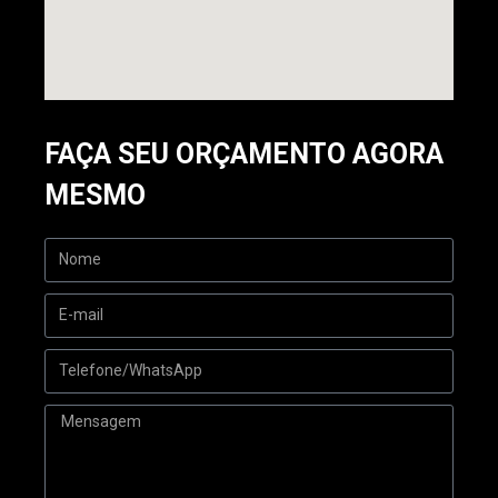
FAÇA SEU ORÇAMENTO AGORA
MESMO