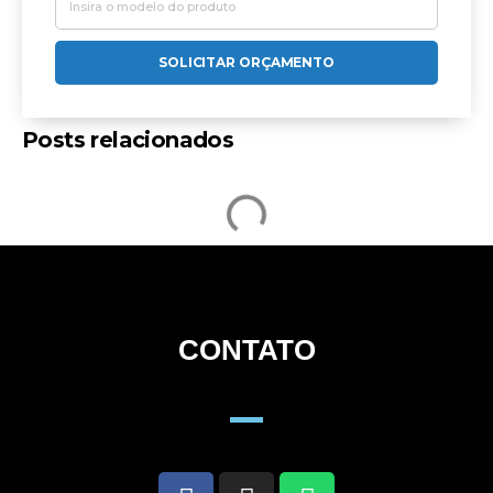
SOLICITAR ORÇAMENTO
Posts relacionados
CONTATO