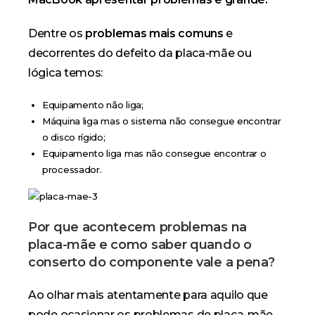
Dentre os
problemas mais comuns
e
decorrentes do defeito da placa-mãe ou
lógica temos:
Equipamento não liga;
Máquina liga mas o sistema não consegue encontrar
o disco rígido;
Equipamento liga mas não consegue encontrar o
processador.
Por que acontecem problemas na
placa-mãe e como saber quando o
conserto do componente vale a pena?
Ao olhar mais atentamente para aquilo que
pode ocasionar os problemas de placa-mãe,