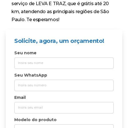
serviço de
LEVA E TRAZ
, que é grátis até 20
km, atendendo as principais regiões de São
Paulo. Te esperamos!
Solicite, agora, um orçamento!
Seu nome
Seu WhatsApp
Email
Modelo do produto