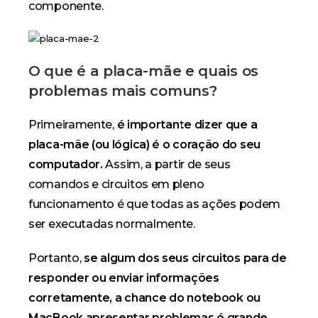
componente.
O que é a placa-mãe e quais os
problemas mais comuns?
Primeiramente,
é importante dizer que a
placa-mãe (ou lógica) é o coração do seu
computador.
Assim, a partir de seus
comandos e circuitos em pleno
funcionamento é que todas as ações podem
ser executadas normalmente.
Portanto,
se algum dos seus circuitos para de
responder ou enviar informações
corretamente, a chance do notebook ou
MacBook apresentar problemas é grande.