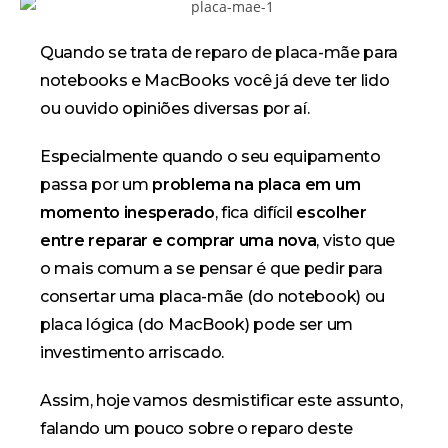
Quando se trata de
reparo de placa-mãe
para
notebooks e MacBooks você já deve ter lido
ou ouvido opiniões diversas por aí.
Especialmente quando o seu equipamento
passa por um
problema na placa em um
momento inesperado
, fica difícil
escolher
entre reparar e comprar uma nova
, visto que
o mais comum a se pensar é que pedir para
consertar uma placa-mãe (do notebook) ou
placa lógica (do MacBook) pode ser um
investimento arriscado.
Assim, hoje vamos desmistificar este assunto,
falando um pouco sobre o reparo deste