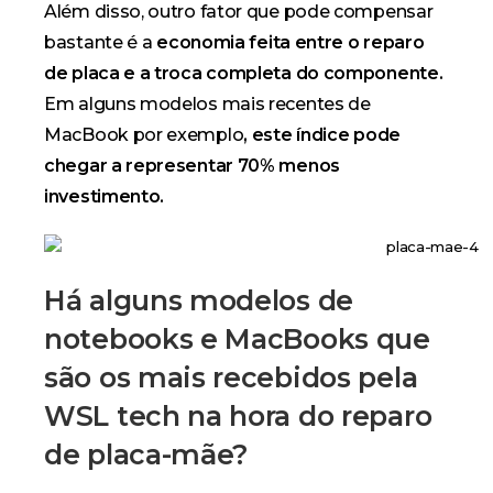
Além disso, outro fator que pode compensar
bastante é a
economia feita entre o reparo
de placa e a troca completa do componente.
Em alguns modelos mais recentes de
MacBook por exemplo
, este índice pode
chegar a representar 70% menos
investimento.
Há alguns modelos de
notebooks e MacBooks que
são os mais recebidos pela
WSL tech na hora do reparo
de placa-mãe?