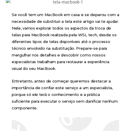
Se você tem um
MacBook
em casa e se deparou com a
necessidade de substituir a tela este artigo vai te ajudar.
Nele, vamos explorar todos os aspectos da troca de
telas para MacBook realizada pela WSL tech, desde os
diferentes tipos de telas disponíveis até o processo
técnico envolvido na substituição. Prepare-se para
mergulhar nos detalhes e descobrir como nossos
especialistas trabalham para restaurar a experiência
visual do seu MacBook.
Entretanto, antes de começar queremos destacar a
importância de confiar este serviço a um especialista,
porque só ele terá o conhecimento e a prática
suficiente para executar o serviço sem danificar nenhum
componente.