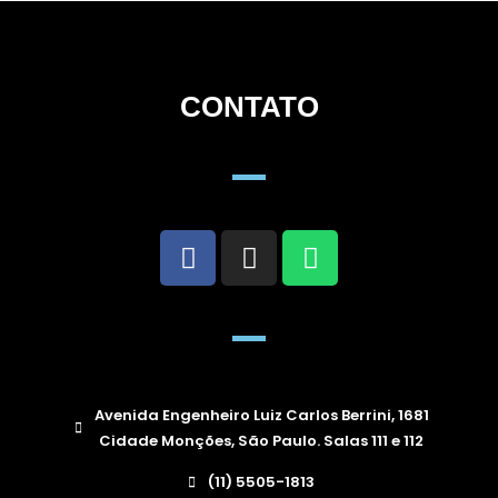
CONTATO
Avenida Engenheiro Luiz Carlos Berrini, 1681
Cidade Monções, São Paulo. Salas 111 e 112
(11) 5505-1813