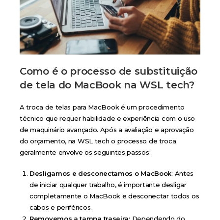
Como é o processo de substituição
de tela do MacBook na WSL tech?
A troca de telas para MacBook é um procedimento
técnico que requer habilidade e experiência com o uso
de maquinário avançado. Após a avaliação e aprovação
do orçamento, na WSL tech o processo de troca
geralmente envolve os seguintes passos:
Desligamos e desconectamos o MacBook
: Antes
de iniciar qualquer trabalho, é importante desligar
completamente o MacBook e desconectar todos os
cabos e periféricos.
Removemos a tampa traseira:
Dependendo do