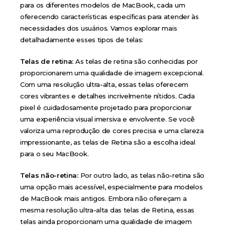
para os diferentes modelos de MacBook, cada um
oferecendo características específicas para atender às
necessidades dos usuários. Vamos explorar mais
detalhadamente esses tipos de telas:
Telas de retina:
As telas de retina são conhecidas por
proporcionarem uma qualidade de imagem excepcional.
Com uma resolução ultra-alta, essas telas oferecem
cores vibrantes e detalhes incrivelmente nítidos. Cada
pixel é cuidadosamente projetado para proporcionar
uma experiência visual imersiva e envolvente. Se você
valoriza uma reprodução de cores precisa e uma clareza
impressionante, as telas de Retina são a escolha ideal
para o seu MacBook.
Telas não-retina:
Por outro lado, as telas não-retina são
uma opção mais acessível, especialmente para modelos
de MacBook mais antigos. Embora não ofereçam a
mesma resolução ultra-alta das telas de Retina, essas
telas ainda proporcionam uma qualidade de imagem