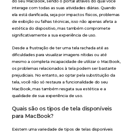
do seu MacBook, sendo o portal através do qual você
interage com todas as suas atividades diárias. Quando
ela está danificada, seja por impactos físicos, problemas
de exibição ou falhas técnicas, isso não apenas afeta a
estética do dispositivo, mas também compromete
significativamente a sua experiência de uso.
Desde a frustração de ter uma tela rachada até as
dificuldades para visualizar imagens nítidas ou até
mesmo a completa incapacidade de utilizar o MacBook,
os problemas relacionados à tela podem ser bastante
prejudiciais. No entanto, ao optar pela substituição da
tela, você não só restaura a funcionalidade do seu
MacBook, mas também resgata sua estética e a
qualidade de sua experiência de uso.
Quais são os tipos de tela disponíveis
para MacBook?
Existem uma variedade de tipos de telas disponíveis