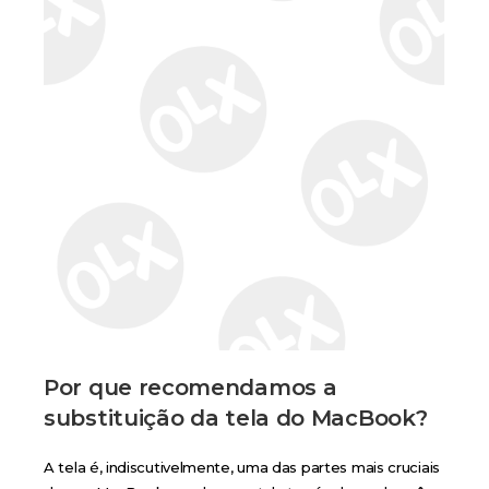
Por que recomendamos a
substituição da tela do MacBook?
A tela é, indiscutivelmente, uma das partes mais cruciais