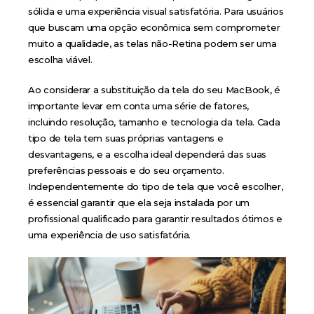
sólida e uma experiência visual satisfatória. Para usuários
que buscam uma opção econômica sem comprometer
muito a qualidade, as telas não-Retina podem ser uma
escolha viável.
Ao considerar a substituição da tela do seu MacBook, é
importante levar em conta uma série de fatores,
incluindo resolução, tamanho e tecnologia da tela. Cada
tipo de tela tem suas próprias vantagens e
desvantagens, e a escolha ideal dependerá das suas
preferências pessoais e do seu orçamento.
Independentemente do tipo de tela que você escolher,
é essencial garantir que ela seja instalada por um
profissional qualificado para garantir resultados ótimos e
uma experiência de uso satisfatória.