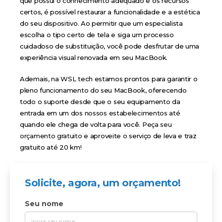
que possui o conhecimento adequado e os recursos
certos, é possível restaurar a funcionalidade e a estética
do seu dispositivo. Ao permitir que um especialista
escolha o tipo certo de tela e siga um processo
cuidadoso de substituição, você pode desfrutar de uma
experiência visual renovada em seu MacBook.
Ademais, na WSL tech estamos prontos para garantir o
pleno funcionamento do seu MacBook, oferecendo
todo o suporte desde que o seu equipamento da
entrada em um dos
nossos estabelecimentos
até
quando ele chega de volta para você.
Peça seu
orçamento gratuito
e aproveite o serviço de leva e traz
gratuito até 20 km!
Solicite, agora, um orçamento!
Seu nome