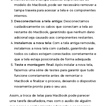
modelo do MacBook, pode ser necessário remover a
tampa traseira para acessar a tela e os componentes
internos.
Desconectamos a tela antiga:
Desconectamos
cuidadosamente os cabos que conectam a tela ao
restante do MacBook, garantindo que nenhum dano
adicional seja causado aos componentes restantes.
Instalamos a nova tela:
Com a tela antiga removida,
instalamos a nova tela com cuidado, garantindo que
todos os cabos estejam conectados corretamente e
que a tela esteja posicionada de forma adequada.
Teste e montagem final:
Após instalar a nova tela,
fazemos uma série de testes para garantir que tudo
funcione corretamente antes de remontar o
MacBook e finalizar o process, deixando o dispositivo
novamente pronto para o seu uso.
Assim, a troca de telas para MacBook pode parecer
uma tarefa desafiadora, mas com o auxílio de alguém