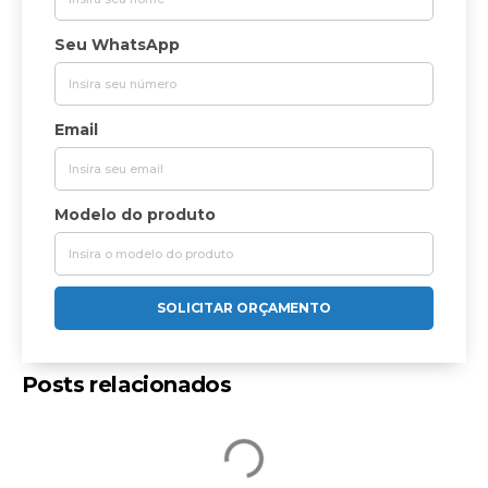
Seu WhatsApp
Email
Modelo do produto
SOLICITAR ORÇAMENTO
Posts relacionados