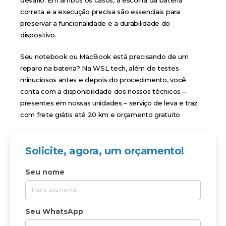
correta e a execução precisa são essenciais para
preservar a funcionalidade e a durabilidade do
dispositivo.
Seu notebook ou MacBook está precisando de um
reparo na bateria? Na WSL tech, além de testes
minuciosos antes e depois do procedimento, você
conta com a disponibilidade dos nossos técnicos –
presentes em
nossas unidades
– serviço de leva e traz
com frete grátis até 20 km e
orçamento gratuito
Solicite, agora, um orçamento!
Seu nome
Seu WhatsApp