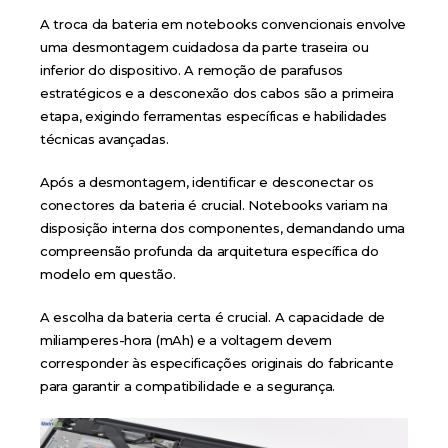
A troca da bateria em notebooks convencionais envolve
uma desmontagem cuidadosa da parte traseira ou
inferior do dispositivo. A remoção de parafusos
estratégicos e a desconexão dos cabos são a primeira
etapa, exigindo ferramentas específicas e habilidades
técnicas avançadas.
Após a desmontagem, identificar e desconectar os
conectores da bateria é crucial. Notebooks variam na
disposição interna dos componentes, demandando uma
compreensão profunda da arquitetura específica do
modelo em questão.
A escolha da bateria certa é crucial. A capacidade de
miliamperes-hora (mAh) e a voltagem devem
corresponder às especificações originais do fabricante
para garantir a compatibilidade e a segurança.