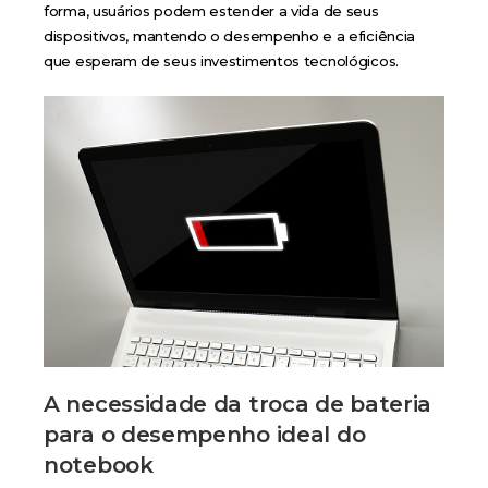
forma, usuários podem estender a vida de seus
dispositivos, mantendo o desempenho e a eficiência
que esperam de seus investimentos tecnológicos.
A necessidade da troca de bateria
para o desempenho ideal
do
notebook