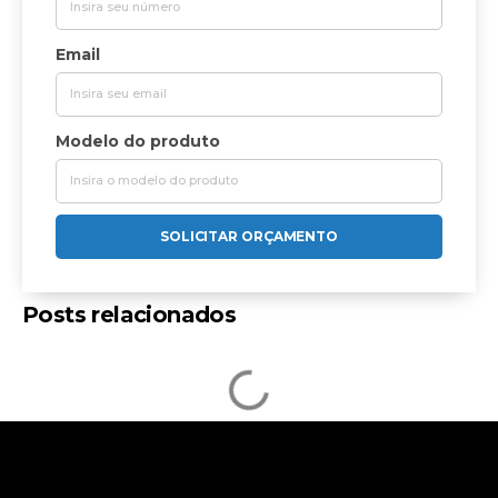
Email
Modelo do produto
SOLICITAR ORÇAMENTO
Posts relacionados