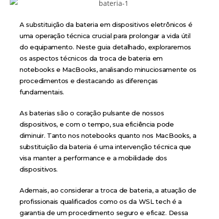
A substituição da bateria em dispositivos eletrônicos é
uma operação técnica crucial para prolongar a vida útil
do equipamento. Neste guia detalhado, exploraremos
os aspectos técnicos da troca de bateria em
notebooks e MacBooks, analisando minuciosamente os
procedimentos e destacando as diferenças
fundamentais.
As baterias são o coração pulsante de nossos
dispositivos, e com o tempo, sua eficiência pode
diminuir. Tanto nos notebooks quanto nos MacBooks, a
substituição da bateria é uma intervenção técnica que
visa manter a performance e a mobilidade dos
dispositivos.
Ademais, ao considerar a troca de bateria, a atuação de
profissionais qualificados como os da WSL tech é a
garantia de um procedimento seguro e eficaz. Dessa