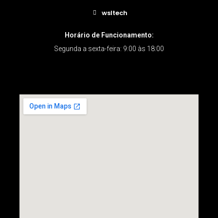
wsltech
Horário de Funcionamento:
Segunda a sexta-feira: 9:00 às 18:00