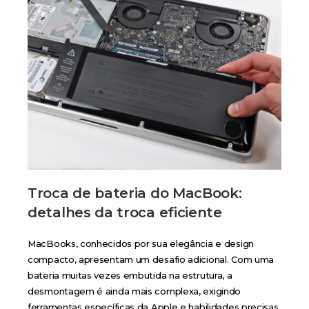
Troca de bateria do MacBook:
detalhes da troca eficiente
MacBooks, conhecidos por sua elegância e design
compacto, apresentam um desafio adicional. Com uma
bateria muitas vezes embutida na estrutura, a
desmontagem é ainda mais complexa, exigindo
ferramentas específicas da Apple e habilidades precisas.