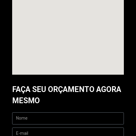
FAÇA SEU ORÇAMENTO AGORA
MESMO