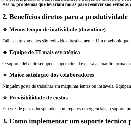
Assim,
problemas que levariam horas para resolver são evitado
2. Benefícios diretos para a produtividade
🔹
Menos tempo de inatividade (downtime)
Falhas e travamentos são reduzidos drasticamente. Um notebook que 
🔹
Equipe de TI mais estratégica
O suporte deixa de ser apenas operacional e passa a atuar de forma co
🔹
Maior satisfação dos colaboradores
Ninguém gosta de trabalhar em máquinas lentas ou instáveis. Equipa
🔹
Previsibilidade de custos
Em vez de gastos inesperados com reparos emergenciais, o suporte p
3. Como implementar um suporte técnico 