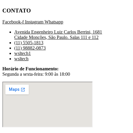
CONTATO
Facebook-f
Instagram
Whatsapp
Avenida Engenheiro Luiz Carlos Berrini, 1681
Cidade Monções, São Paulo. Salas 111 e 112
(11) 5505-1813
(11) 98882-0873
wsltech1
wsltech
Horário de Funcionamento:
Segunda a sexta-feira: 9:00 às 18:00