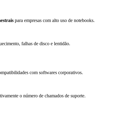
estrais
para empresas com alto uso de notebooks.
cimento, falhas de disco e lentidão.
mpatibilidades com softwares corporativos.
cativamente o número de chamados de suporte.