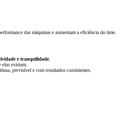
erformance das máquinas e aumentam a eficiência do time.
ividade e tranquilidade
.
 elas existam.
ua, previsível e com resultados consistentes.