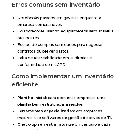
Erros comuns sem inventário
Notebooks parados em gavetas enquanto a
empresa compra novos.
Colaboradores usando equipamentos sem antivírus
ou updates.
Equipe de compras sem dados para negociar
contratos ou prever gastos.
Falta de rastreabilidade em auditorias e
conformidade com LGPD.
Como implementar um inventário
eficiente
Planilha inicial:
para pequenas empresas, uma
planilha bem estruturada já resolve.
Ferramentas especializadas:
em empresas
maiores, use softwares de gestão de ativos de TI.
Check-up semestral:
atualize o inventário a cada