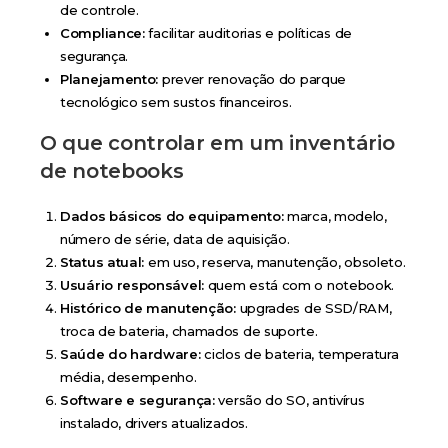
de controle.
Compliance:
facilitar auditorias e políticas de
segurança.
Planejamento:
prever renovação do parque
tecnológico sem sustos financeiros.
O que controlar em um inventário
de notebooks
Dados básicos do equipamento:
marca, modelo,
número de série, data de aquisição.
Status atual:
em uso, reserva, manutenção, obsoleto.
Usuário responsável:
quem está com o notebook.
Histórico de manutenção:
upgrades de SSD/RAM,
troca de bateria, chamados de suporte.
Saúde do hardware:
ciclos de bateria, temperatura
média, desempenho.
Software e segurança:
versão do SO, antivírus
instalado, drivers atualizados.