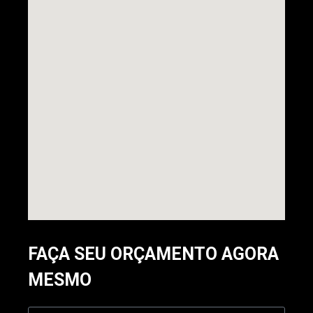
FAÇA SEU ORÇAMENTO AGORA
MESMO