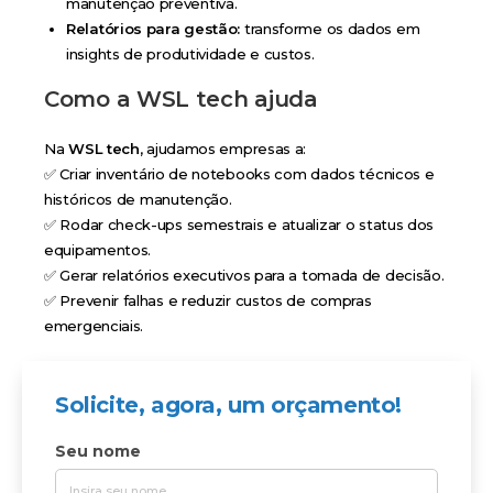
manutenção preventiva.
Relatórios para gestão:
transforme os dados em
insights de produtividade e custos.
Como a WSL tech ajuda
Na
WSL tech
, ajudamos empresas a:
✅ Criar inventário de notebooks com dados técnicos e
históricos de manutenção.
✅ Rodar check-ups semestrais e atualizar o status dos
equipamentos.
✅ Gerar relatórios executivos para a tomada de decisão.
✅ Prevenir falhas e reduzir custos de compras
emergenciais.
Solicite, agora, um orçamento!
Seu nome