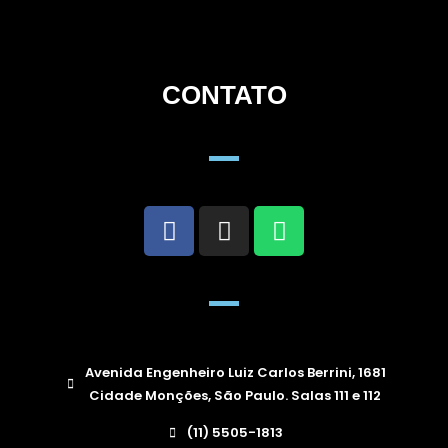
CONTATO
Avenida Engenheiro Luiz Carlos Berrini, 1681
Cidade Monções, São Paulo. Salas 111 e 112
(11) 5505-1813