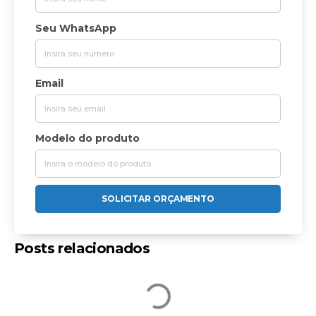
Seu WhatsApp
Email
Modelo do produto
SOLICITAR ORÇAMENTO
Posts relacionados