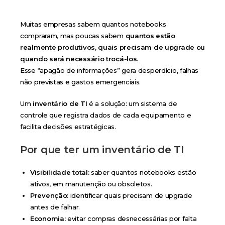
Muitas empresas sabem quantos notebooks
compraram, mas poucas sabem
quantos estão
realmente produtivos, quais precisam de upgrade ou
quando será necessário trocá-los
.
Esse “apagão de informações” gera desperdício, falhas
não previstas e gastos emergenciais.
Um
inventário de TI
é a solução: um sistema de
controle que registra dados de cada equipamento e
facilita decisões estratégicas.
Por que ter um inventário de TI
Visibilidade total:
saber quantos notebooks estão
ativos, em manutenção ou obsoletos.
Prevenção:
identificar quais precisam de upgrade
antes de falhar.
Economia:
evitar compras desnecessárias por falta