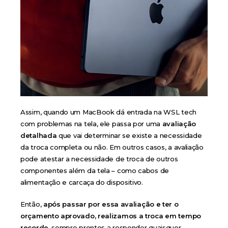
Assim, quando um MacBook dá entrada na WSL tech
com problemas na tela, ele passa por uma
avaliação
detalhada
que vai determinar se existe a necessidade
da troca completa ou não. Em outros casos, a avaliação
pode atestar a necessidade de troca de outros
componentes além da tela – como cabos de
alimentação e carcaça do dispositivo.
Então,
após passar por essa avaliação e ter o
orçamento aprovado, realizamos a troca em tempo
recorde,
sempre prontos a responder quaisquer