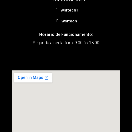
wsltech1
wsltech
Horário de Funcionamento:
Segunda a sexta-feira: 9:00 às 18:00