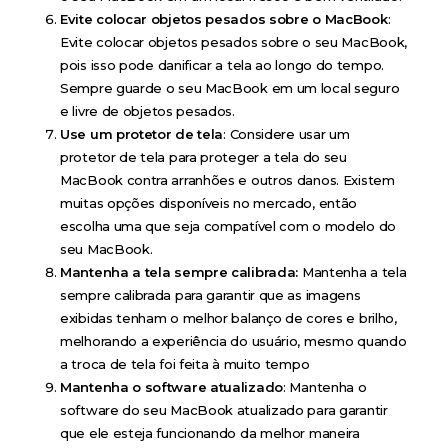
Evite colocar objetos pesados sobre o MacBook
:
Evite colocar objetos pesados sobre o seu MacBook,
pois isso pode danificar a tela ao longo do tempo.
Sempre guarde o seu MacBook em um local seguro
e livre de objetos pesados.
Use um protetor de tela
: Considere usar um
protetor de tela para proteger a tela do seu
MacBook contra arranhões e outros danos. Existem
muitas opções disponíveis no mercado, então
escolha uma que seja compatível com o modelo do
seu MacBook.
Mantenha a tela sempre calibrada:
Mantenha a tela
sempre calibrada para garantir que as imagens
exibidas tenham o melhor balanço de cores e brilho,
melhorando a experiência do usuário, mesmo quando
a troca de tela foi feita à muito tempo
Mantenha o software atualizado
: Mantenha o
software do seu MacBook atualizado para garantir
que ele esteja funcionando da melhor maneira