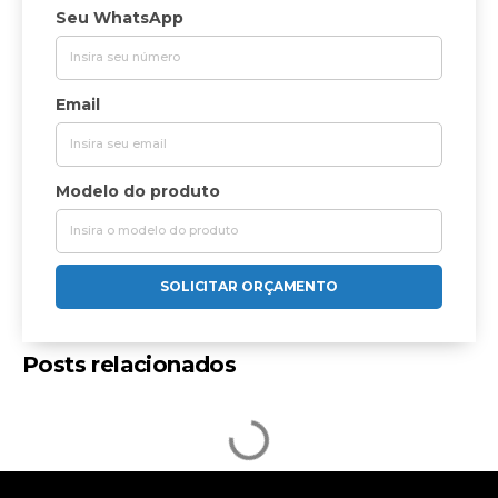
Seu WhatsApp
Email
Modelo do produto
SOLICITAR ORÇAMENTO
Posts relacionados