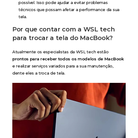
possível. Isso pode ajudar a evitar problemas
técnicos que possam afetar a performance da sua
tela.
Por que contar com a WSL tech
para trocar a tela do MacBook?
Atualmente os especialistas da WSL tech estão
prontos para receber todos os modelos de MacBook
e realizar serviços variados para a sua manutenção,
dente eles a troca de tela.