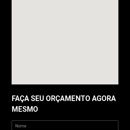
FAÇA SEU ORÇAMENTO AGORA
MESMO