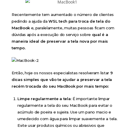
Recentemente tem aumentado o número de clientes
pedindo a ajuda da
WSL tech para troca de tela do
MacBook
e, paralelamente, muitas pessoas ficam com
dúvidas após a execução do serviço sobre
qual é a
maneira ideal de preservar a tela nova por mais
tempo.
Então, hoje os nossos especialistas resolveram listar
9
dicas simples que vão te ajudar a preservar a tela
recém trocada do seu MacBook por mais tempo:
Limpe regularmente a tela
: É importante limpar
regularmente a tela do seu MacBook para evitar o
acúmulo de poeira e sujeira. Use um pano macio e
umedecido com água para limpar suavemente a tela.
Evite usar produtos químicos ou abrasivos que