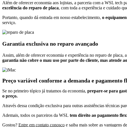
Além de oferecer economia aos lojistas, a parceria com a WSL tech 
excelência do reparo de placa
, com toda a experiência e cuidado que
Portanto, quando dá entrada em nosso estabelecimento,
o equipament
serviço.
Garantia exclusiva no reparo avançado
Assim, além de oferecer economia e experiência no reparo de placa,
garantia não cobre o mau uso por parte do cliente, mas atende ao
Preço variável conforme a demanda e pagamento fl
Se no primeiro tópico já tratamos da economia,
prepare-se para gas
o preço.
Através dessa condição exclusiva para outras assistências técnicas par
Ademais, todos os parceiros da WSL
tem direito ao pagamento flex
Gostou?
Entre em contato conosco
e saiba mais sobre as vantagens de