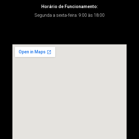
Horário de Funcionamento:
Segunda a sexta-feira: 9:00 às 18:00