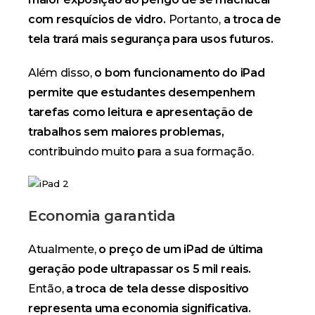
com resquícios de vidro.
Portanto,
a troca de
tela trará mais segurança para usos futuros.
Além disso,
o bom funcionamento do iPad
permite que estudantes desempenhem
tarefas como leitura e apresentação de
trabalhos sem maiores problemas,
contribuindo muito para a sua formação.
Economia garantida
Atualmente,
o preço de um iPad de última
geração pode ultrapassar os 5 mil reais.
Então,
a troca de tela desse dispositivo
representa uma economia significativa.