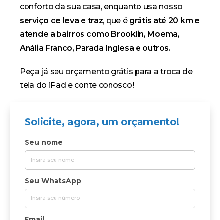
conforto da sua casa, enquanto usa nosso
serviço de leva e traz
, que é
grátis até 20 km e
atende a bairros como Brooklin, Moema,
Anália Franco, Parada Inglesa e outros.
Peça já seu orçamento grátis
para a troca de
tela do iPad e conte conosco!
Solicite, agora, um orçamento!
Seu nome
Seu WhatsApp
Email