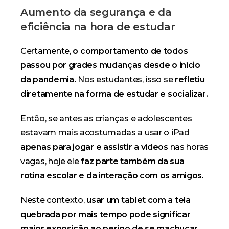
Aumento da segurança e da
eficiência na hora de estudar
Certamente,
o comportamento de todos
passou por grades mudanças desde o início
da pandemia.
Nos estudantes, isso se
refletiu
diretamente na forma de estudar e socializar.
Então, se antes as crianças e adolescentes
estavam mais acostumadas a usar o
iPad
apenas para jogar e assistir a vídeos
nas horas
vagas, hoje ele
faz parte também da sua
rotina escolar e da interação com os amigos.
Neste contexto,
usar um tablet com a tela
quebrada por mais tempo pode significar
maior exposição ao perigo de se machucar