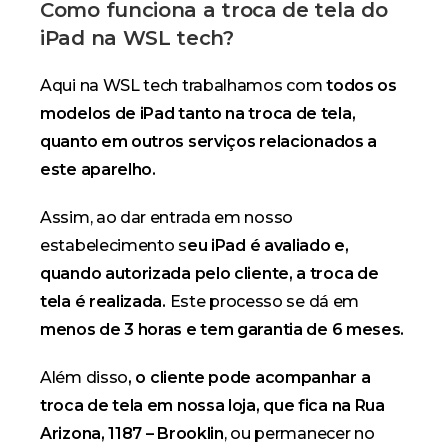
Como funciona a troca de tela do
iPad na WSL tech?
Aqui na WSL tech trabalhamos com
todos os
modelos de iPad tanto na troca de tela,
quanto em outros serviços relacionados a
este aparelho.
Assim, ao dar entrada em nosso
estabelecimento s
eu iPad é avaliado e,
quando autorizada pelo cliente, a troca de
tela é realizada.
Este processo se dá em
menos de 3 horas e tem garantia de 6 meses.
Além disso
, o cliente pode acompanhar a
troca de tela em nossa loja, que fica na Rua
Arizona, 1187 – Brooklin
, ou permanecer no