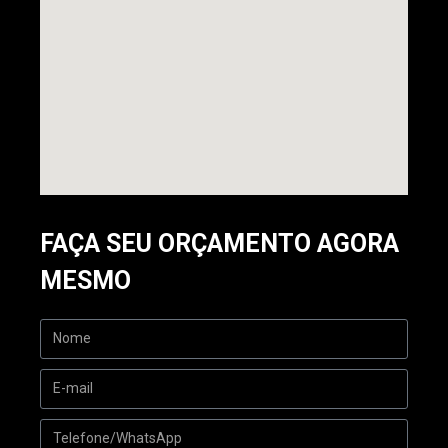
FAÇA SEU ORÇAMENTO AGORA
MESMO