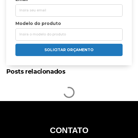
Modelo do produto
SOLICITAR ORÇAMENTO
Posts relacionados
CONTATO