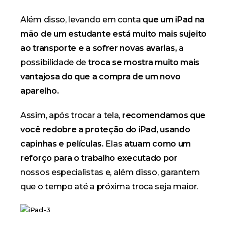
Além disso, levando em conta
que um iPad na
mão de um estudante está muito mais sujeito
ao transporte e a sofrer novas avarias,
a
possibilidade de
troca se mostra muito mais
vantajosa do que a compra de um novo
aparelho.
Assim, após trocar a tela,
recomendamos que
você redobre a proteção do iPad, usando
capinhas e películas.
Elas
atuam como um
reforço para o trabalho executado por
nossos especialistas
e, além disso, garantem
que o tempo até a próxima troca seja maior.