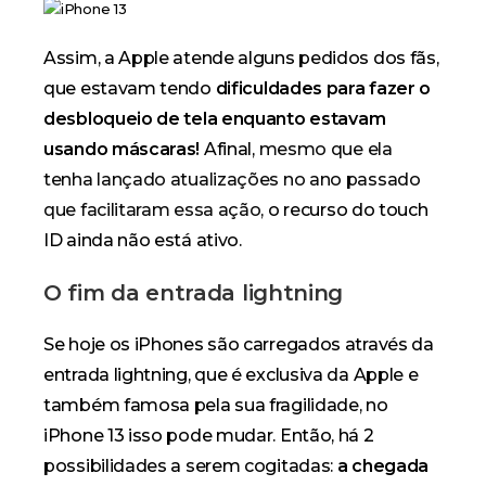
Assim, a Apple atende alguns pedidos dos fãs,
que estavam tendo
dificuldades para fazer o
desbloqueio de tela enquanto estavam
usando máscaras!
Afinal,
mesmo que ela
tenha lançado atualizações no ano passado
que facilitaram essa ação,
o recurso do touch
ID ainda não está ativo.
O fim da entrada lightning
Se hoje os iPhones são carregados através da
entrada lightning, que é exclusiva da Apple e
também famosa pela sua fragilidade, no
iPhone 13 isso pode mudar. Então, há 2
possibilidades a serem cogitadas:
a chegada