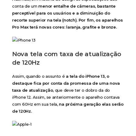
conta de um
menor entalhe de câmeras, bastante
perceptível para os usuários e a diminuição do
recorte superior na tela (notch). Por fim, os aparelhos
Pro Max terá novas cores: laranja, grafite e bronze.
Nova tela com taxa de atualização
de 120Hz
Assim, quando o assunto é
a tela do iPhone 13, o
destaque fica por conta da promessa de uma nova
taxa de atualização
, que deve ter o dobro da do
iPhone 12. Assim, se anteriormente o aparelho contava
com 60Hz em sua tela,
na próxima geração elas serão
de 120Hz.