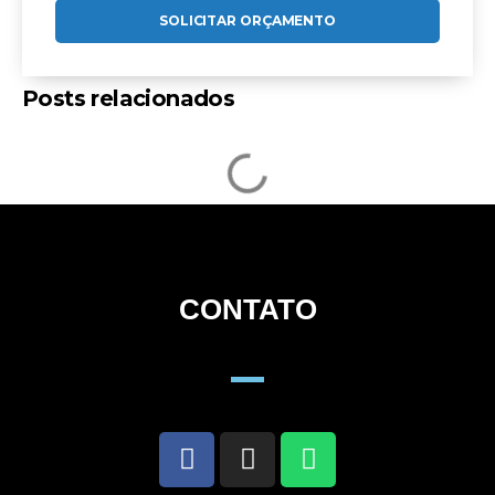
SOLICITAR ORÇAMENTO
Posts relacionados
CONTATO