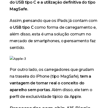
do USB tipo C e a utilização definitiva do tipo
MagSafe.
Assim, pensando que os iPads já contam com
o USB tipo C
como forma de carregamento e,
além disso, esta é uma solução comum no
mercado de smartphones, o pensamento faz
sentido.
Por outro lado, os carregadores que grudam
na traseira do iPhone (tipo
MagSafe
),
tem a
vantagem de tornar real o conceito do
aparelho sem portas
. Além disso, ele tem o
perfil de exclusividade típico da Apple.