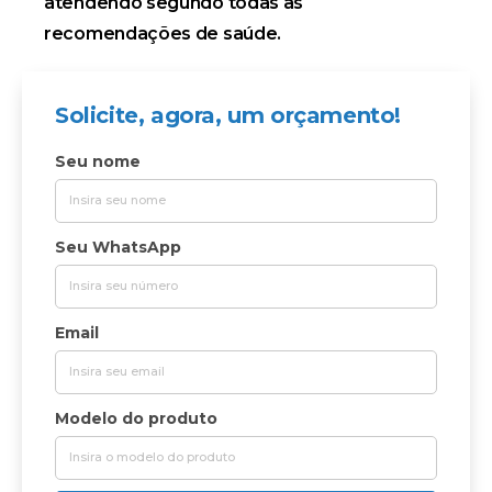
atendendo segundo todas as
recomendações de saúde.
Solicite, agora, um orçamento!
Seu nome
Seu WhatsApp
Email
Modelo do produto