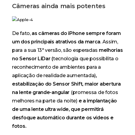
Câmeras ainda mais potentes
De fato,
as câmeras do iPhone sempre foram
um dos principais atrativos da marca
. Assim,
para a sua 13ª versão, são esperadas
melhorias
no Sensor LiDar (
tecnologia que possibilita o
reconhecimento de ambientes para a
aplicação de realidade aumentada)
,
estabilização do Sensor Shift, maior abertura
na lente grande-angular
(promessa de fotos
melhores na parte da noite)
e a implantação
de uma lente ultra wide, que permitirá
desfoque automático durante os vídeos e
fotos.