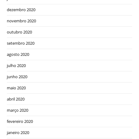
dezembro 2020
novembro 2020
outubro 2020
setembro 2020
agosto 2020
julho 2020
junho 2020
maio 2020
abril 2020
março 2020
fevereiro 2020
janeiro 2020