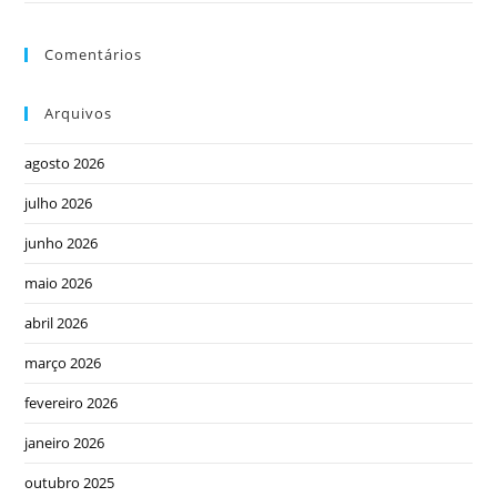
Comentários
Arquivos
agosto 2026
julho 2026
junho 2026
maio 2026
abril 2026
março 2026
fevereiro 2026
janeiro 2026
outubro 2025