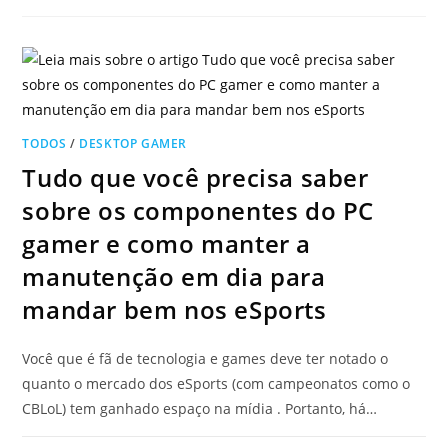
TODOS
/
DESKTOP GAMER
Tudo que você precisa saber
sobre os componentes do PC
gamer e como manter a
manutenção em dia para
mandar bem nos eSports
Você que é fã de tecnologia e games deve ter notado o
quanto o mercado dos eSports (com campeonatos como o
CBLoL) tem ganhado espaço na mídia . Portanto, há…