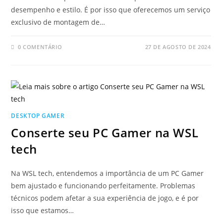
desempenho e estilo. É por isso que oferecemos um serviço
exclusivo de montagem de…
0 COMENTÁRIO
27 DE AGOSTO DE 2024
DESKTOP GAMER
Conserte seu PC Gamer na WSL
tech
Na WSL tech, entendemos a importância de um PC Gamer
bem ajustado e funcionando perfeitamente. Problemas
técnicos podem afetar a sua experiência de jogo, e é por
isso que estamos…