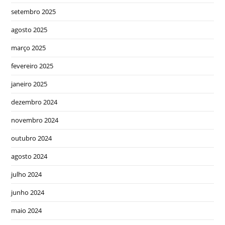
setembro 2025
agosto 2025
março 2025
fevereiro 2025
janeiro 2025
dezembro 2024
novembro 2024
outubro 2024
agosto 2024
julho 2024
junho 2024
maio 2024