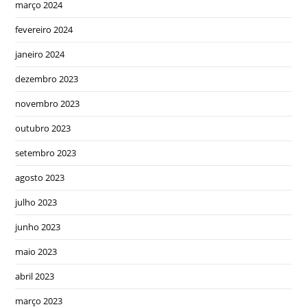
março 2024
fevereiro 2024
janeiro 2024
dezembro 2023
novembro 2023
outubro 2023
setembro 2023
agosto 2023
julho 2023
junho 2023
maio 2023
abril 2023
março 2023