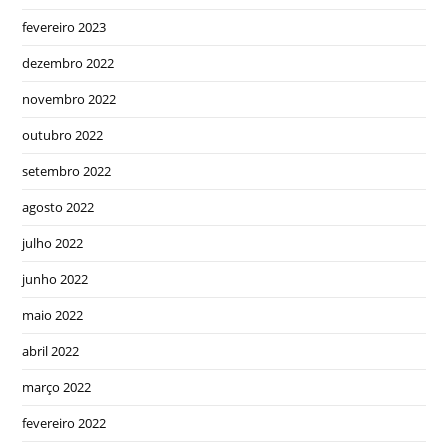
fevereiro 2023
dezembro 2022
novembro 2022
outubro 2022
setembro 2022
agosto 2022
julho 2022
junho 2022
maio 2022
abril 2022
março 2022
fevereiro 2022