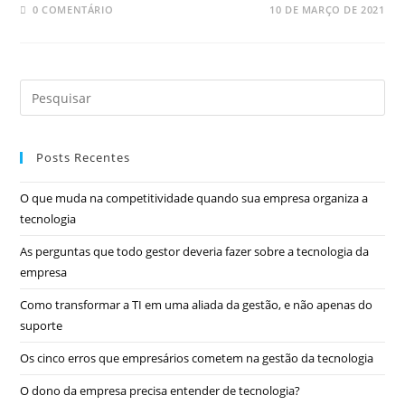
0 COMENTÁRIO
10 DE MARÇO DE 2021
Posts Recentes
O que muda na competitividade quando sua empresa organiza a
tecnologia
As perguntas que todo gestor deveria fazer sobre a tecnologia da
empresa
Como transformar a TI em uma aliada da gestão, e não apenas do
suporte
Os cinco erros que empresários cometem na gestão da tecnologia
O dono da empresa precisa entender de tecnologia?