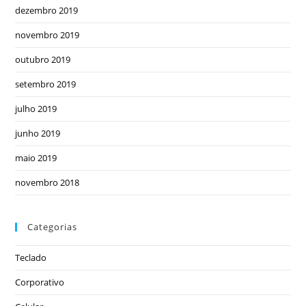
dezembro 2019
novembro 2019
outubro 2019
setembro 2019
julho 2019
junho 2019
maio 2019
novembro 2018
Categorias
Teclado
Corporativo