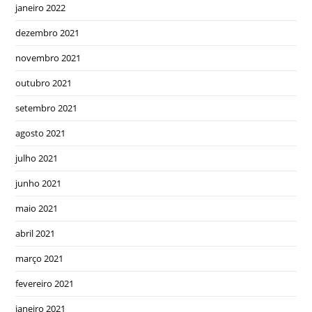
janeiro 2022
dezembro 2021
novembro 2021
outubro 2021
setembro 2021
agosto 2021
julho 2021
junho 2021
maio 2021
abril 2021
março 2021
fevereiro 2021
janeiro 2021