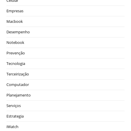
Celular
Empresas
Macbook
Desempenho
Notebook
Prevenção
Tecnologia
Terceirização
Computador
Planejamento
Serviços
Estrategia
iWatch