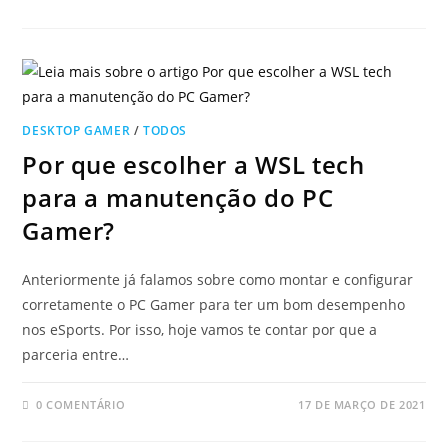
DESKTOP GAMER
/
TODOS
Por que escolher a WSL tech
para a manutenção do PC
Gamer?
Anteriormente já falamos sobre como montar e configurar
corretamente o PC Gamer para ter um bom desempenho
nos eSports. Por isso, hoje vamos te contar por que a
parceria entre…
0 COMENTÁRIO
17 DE MARÇO DE 2021