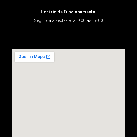
Horário de Funcionamento:
Segunda a sexta-feira: 9:00 às 18:00