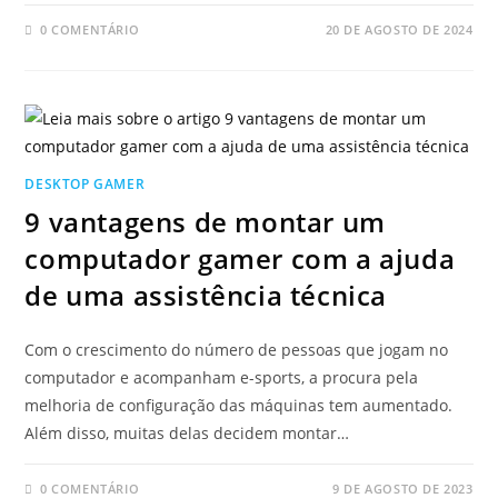
0 COMENTÁRIO
20 DE AGOSTO DE 2024
DESKTOP GAMER
9 vantagens de montar um
computador gamer com a ajuda
de uma assistência técnica
Com o crescimento do número de pessoas que jogam no
computador e acompanham e-sports, a procura pela
melhoria de configuração das máquinas tem aumentado.
Além disso, muitas delas decidem montar…
0 COMENTÁRIO
9 DE AGOSTO DE 2023