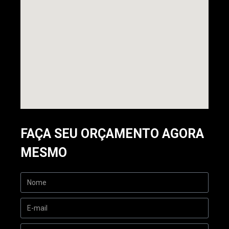
FAÇA SEU ORÇAMENTO AGORA
MESMO