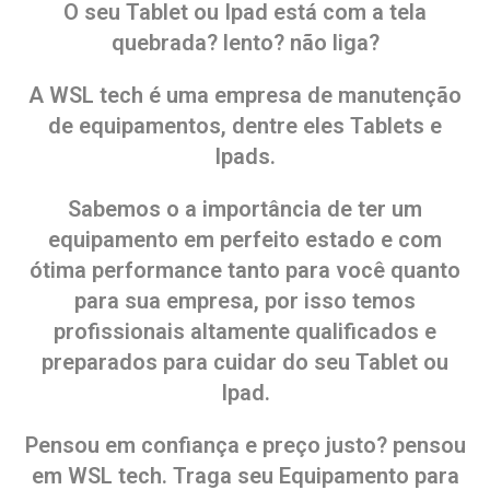
O seu Tablet ou Ipad está com a tela
quebrada? lento? não liga?
A WSL tech é uma empresa de manutenção
de equipamentos, dentre eles Tablets e
Ipads.
Sabemos o a importância de ter um
equipamento em perfeito estado e com
ótima performance tanto para você quanto
para sua empresa, por isso temos
profissionais altamente qualificados e
preparados para cuidar do seu Tablet ou
Ipad.
Pensou em confiança e preço justo? pensou
em WSL tech. Traga seu Equipamento para