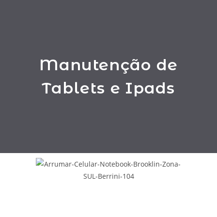
Manutenção de
Tablets e Ipads