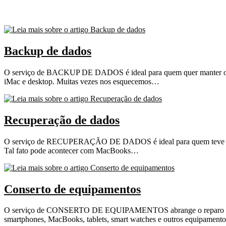
Backup de dados
O serviço de BACKUP DE DADOS é ideal para quem quer manter os 
iMac e desktop. Muitas vezes nos esquecemos…
Recuperação de dados
O serviço de RECUPERAÇÃO DE DADOS é ideal para quem teve o dis
Tal fato pode acontecer com MacBooks…
Conserto de equipamentos
O serviço de CONSERTO DE EQUIPAMENTOS abrange o reparo de comp
smartphones, MacBooks, tablets, smart watches e outros equipament