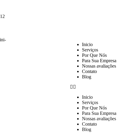
112
Inicio
Serviços
Por Que Nós
Para Sua Empresa
Nossas avaliações
Contato
Blog
Inicio
Serviços
Por Que Nós
Para Sua Empresa
Nossas avaliações
Contato
Blog