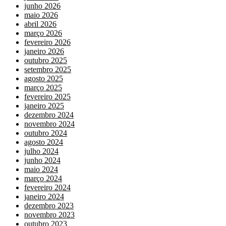
junho 2026
maio 2026
abril 2026
março 2026
fevereiro 2026
janeiro 2026
outubro 2025
setembro 2025
agosto 2025
março 2025
fevereiro 2025
janeiro 2025
dezembro 2024
novembro 2024
outubro 2024
agosto 2024
julho 2024
junho 2024
maio 2024
março 2024
fevereiro 2024
janeiro 2024
dezembro 2023
novembro 2023
outubro 2023