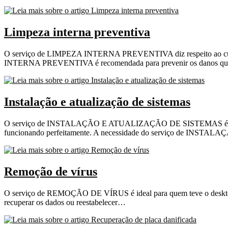
Limpeza interna preventiva
O serviço de LIMPEZA INTERNA PREVENTIVA diz respeito ao cui
INTERNA PREVENTIVA é recomendada para prevenir os danos qu
Instalação e atualização de sistemas
O serviço de INSTALAÇÃO E ATUALIZAÇÃO DE SISTEMAS é ideal p
funcionando perfeitamente. A necessidade do serviço de IN
Remoção de vírus
O serviço de REMOÇÃO DE VÍRUS é ideal para quem teve o desktop,
recuperar os dados ou reestabelecer…