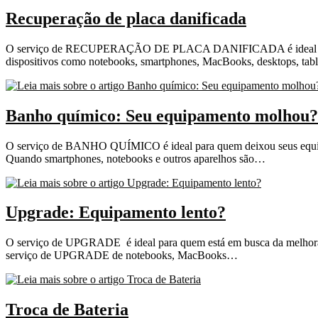
Recuperação de placa danificada
O serviço de RECUPERAÇÃO DE PLACA DANIFICADA é ideal para q
dispositivos como notebooks, smartphones, MacBooks, desktops, tab
Banho químico: Seu equipamento molhou?
O serviço de BANHO QUÍMICO é ideal para quem deixou seus equipa
Quando smartphones, notebooks e outros aparelhos são…
Upgrade: Equipamento lento?
O serviço de UPGRADE é ideal para quem está em busca da melhora
serviço de UPGRADE de notebooks, MacBooks…
Troca de Bateria