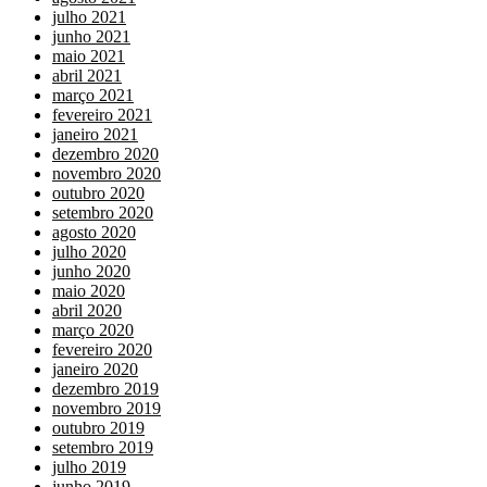
julho 2021
junho 2021
maio 2021
abril 2021
março 2021
fevereiro 2021
janeiro 2021
dezembro 2020
novembro 2020
outubro 2020
setembro 2020
agosto 2020
julho 2020
junho 2020
maio 2020
abril 2020
março 2020
fevereiro 2020
janeiro 2020
dezembro 2019
novembro 2019
outubro 2019
setembro 2019
julho 2019
junho 2019