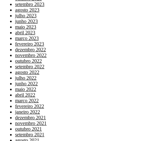
setembro 2023
agosto 2023
julho 2023
junho 2023
maio 2023
abril 2023
março 2023
fevereiro 2023
dezembro 2022
novembro 2022
outubro 2022
setembro 2022
agosto 2022
julho 2022
junho 2022
maio 2022
abril 2022
março 2022
fevereiro 2022
janeiro 2022
dezembro 2021
novembro 2021
outubro 2021
setembro 2021
agosto 2021