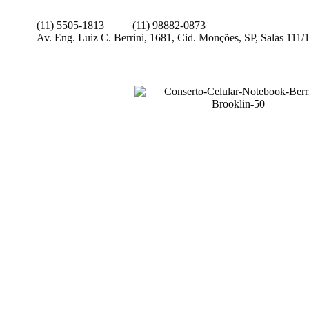
(11) 5505-1813
(11) 98882-0873
Av. Eng. Luiz C. Berrini, 1681, Cid. Monções, SP, Salas 111/