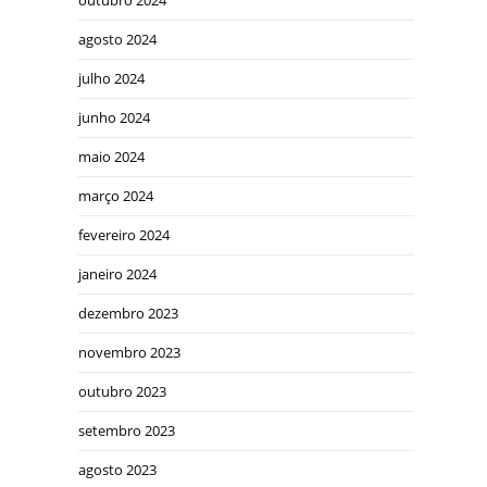
outubro 2024
agosto 2024
julho 2024
junho 2024
maio 2024
março 2024
fevereiro 2024
janeiro 2024
dezembro 2023
novembro 2023
outubro 2023
setembro 2023
agosto 2023