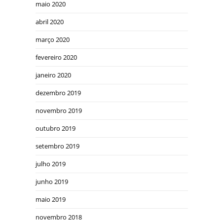
maio 2020
abril 2020
março 2020
fevereiro 2020
janeiro 2020
dezembro 2019
novembro 2019
outubro 2019
setembro 2019
julho 2019
junho 2019
maio 2019
novembro 2018