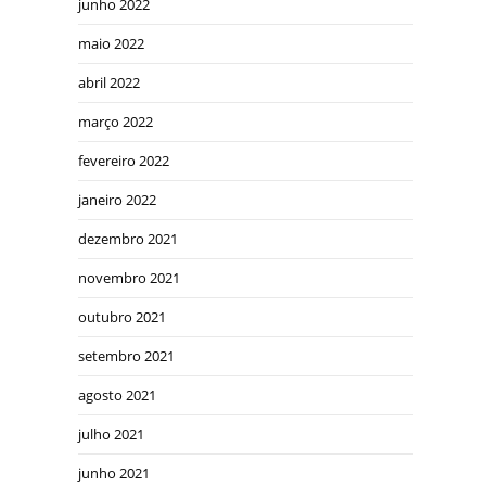
junho 2022
maio 2022
abril 2022
março 2022
fevereiro 2022
janeiro 2022
dezembro 2021
novembro 2021
outubro 2021
setembro 2021
agosto 2021
julho 2021
junho 2021