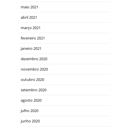
maio 2021
abril 2021
março 2021
fevereiro 2021
janeiro 2021
dezembro 2020
novembro 2020
outubro 2020
setembro 2020
agosto 2020
julho 2020
junho 2020