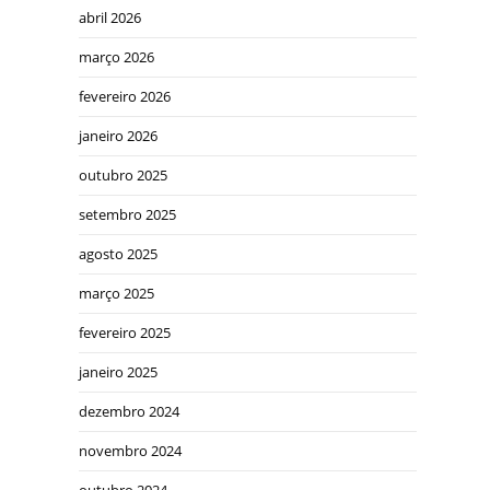
abril 2026
março 2026
fevereiro 2026
janeiro 2026
outubro 2025
setembro 2025
agosto 2025
março 2025
fevereiro 2025
janeiro 2025
dezembro 2024
novembro 2024