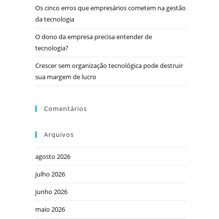
Os cinco erros que empresários cometem na gestão
da tecnologia
O dono da empresa precisa entender de
tecnologia?
Crescer sem organização tecnológica pode destruir
sua margem de lucro
Comentários
Arquivos
agosto 2026
julho 2026
junho 2026
maio 2026