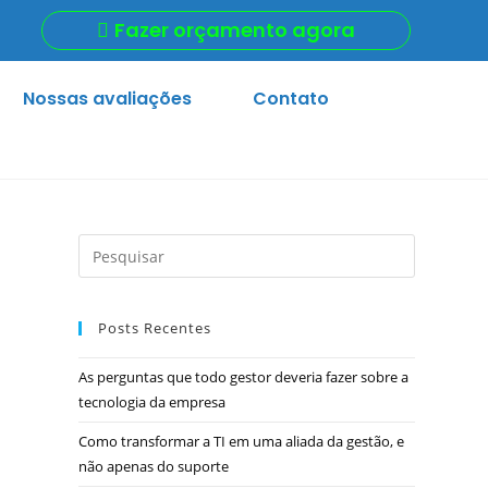
Fazer orçamento agora
Nossas avaliações
Contato
Posts Recentes
As perguntas que todo gestor deveria fazer sobre a
tecnologia da empresa
Como transformar a TI em uma aliada da gestão, e
não apenas do suporte