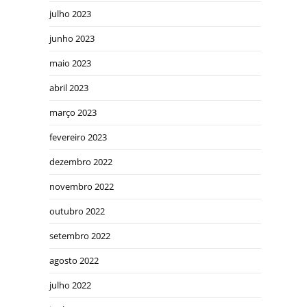
julho 2023
junho 2023
maio 2023
abril 2023
março 2023
fevereiro 2023
dezembro 2022
novembro 2022
outubro 2022
setembro 2022
agosto 2022
julho 2022